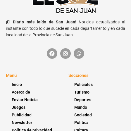
¡El Diario más leído de San Juan!
Noticias actualizadas al
instante con todo lo que sucede en cada departamento y en cada
localidad de la Provincia de San Juan.
Menú
Secciones
Inicio
Policiales
Acerca de
Turismo
Enviar Noticia
Deportes
Juegos
Mundo
Publicidad
Sociedad
Newsletter
Política
Política de privacidad
Cultura