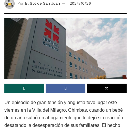
Por
El Sol de San Juan
2024/10/26
Un episodio de gran tensión y angustia tuvo lugar este
viernes en la Villa del Milagro, Chimbas, cuando un bebé
de un año sufrió un ahogamiento que lo dejó sin reacción,
desatando la desesperación de sus familiares. El hecho