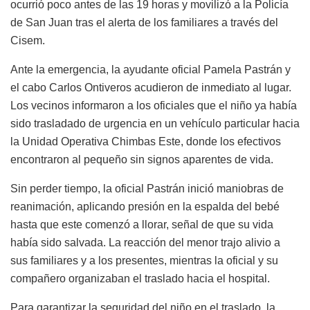
ocurrió poco antes de las 19 horas y movilizó a la Policía
de San Juan tras el alerta de los familiares a través del
Cisem.
Ante la emergencia, la ayudante oficial Pamela Pastrán y
el cabo Carlos Ontiveros acudieron de inmediato al lugar.
Los vecinos informaron a los oficiales que el niño ya había
sido trasladado de urgencia en un vehículo particular hacia
la Unidad Operativa Chimbas Este, donde los efectivos
encontraron al pequeño sin signos aparentes de vida.
Sin perder tiempo, la oficial Pastrán inició maniobras de
reanimación, aplicando presión en la espalda del bebé
hasta que este comenzó a llorar, señal de que su vida
había sido salvada. La reacción del menor trajo alivio a
sus familiares y a los presentes, mientras la oficial y su
compañero organizaban el traslado hacia el hospital.
Para garantizar la seguridad del niño en el traslado, la