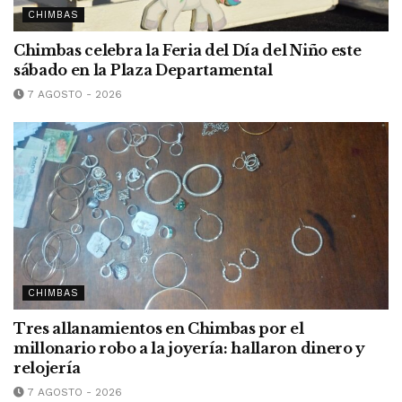
CHIMBAS
Chimbas celebra la Feria del Día del Niño este
sábado en la Plaza Departamental
7 AGOSTO - 2026
CHIMBAS
Tres allanamientos en Chimbas por el
millonario robo a la joyería: hallaron dinero y
relojería
7 AGOSTO - 2026