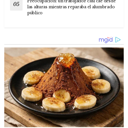
Preocupación: un trabajador casi cae desde
las alturas mientras reparaba el alumbrado
público