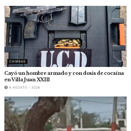
CHIMBAS
Cayó un hombre armado y con dosis de cocaína
en Villa Juan XXIII
6 AGOSTO - 2026