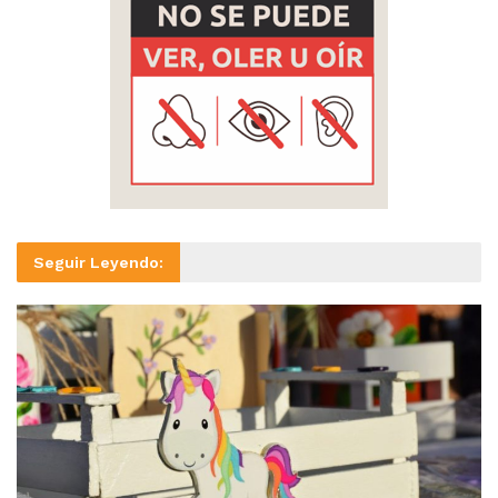
Seguir Leyendo: