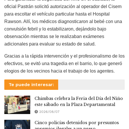
oficial Pastrán solicitó autorización al operador del Cisem
para escoltar el vehículo particular hasta el Hospital
Rawson. Allí, los médicos diagnosticaron al bebé con una
convulsión febril y lo estabilizaron, dejándolo bajo
observación mientras se le realizaban exámenes
adicionales para evaluar su estado de salud.
Gracias a la rápida intervención y el profesionalismo de los
efectivos, se evitó una tragedia en el barrio, lo que generó
elogios de los vecinos hacia el trabajo de los agentes.
Te puede interesar:
Chimbas celebra la Feria del Día del Niño
este sábado en la Plaza Departamental
2026/08/07
Cinco policías detenidos por presuntos
apremios ilegales a un preso