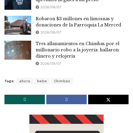
2026/08/07
Robaron $3 millones en limosnas y
donaciones de la Parroquia La Merced
2026/08/07
Tres allanamientos en Chimbas por el
millonario robo a la joyería: hallaron
dinero y relojería
2026/08/07
Tags:
ahora
bebe
Chimbas