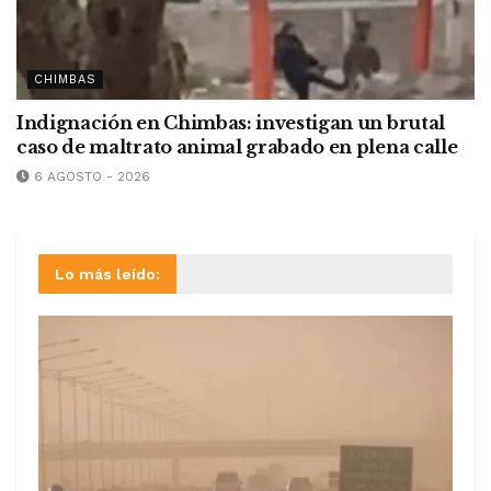
CHIMBAS
Indignación en Chimbas: investigan un brutal
caso de maltrato animal grabado en plena calle
6 AGOSTO - 2026
Lo más leído: