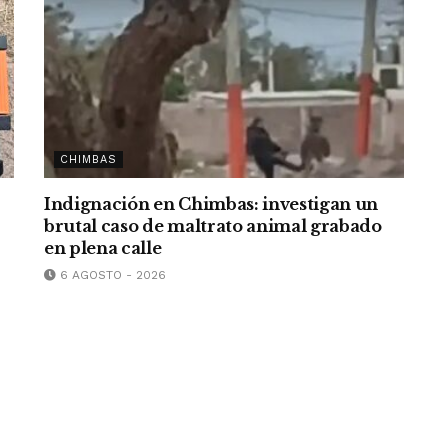
CHIMBAS
Indignación en Chimbas: investigan un
brutal caso de maltrato animal grabado
en plena calle
6 AGOSTO - 2026