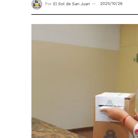
Por
El Sol de San Juan
2025/10/26