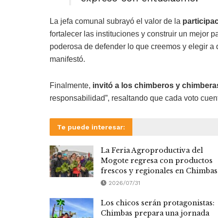
La jefa comunal subrayó el valor de la
participa
fortalecer las instituciones y construir un mejor
poderosa de defender lo que creemos y elegir a 
manifestó.
Finalmente,
invitó a los chimberos y chimbera
responsabilidad”, resaltando que cada voto cuenta
Te puede interesar:
La Feria Agroproductiva del
Mogote regresa con productos
frescos y regionales en Chimbas
2026/07/31
Los chicos serán protagonistas:
Chimbas prepara una jornada