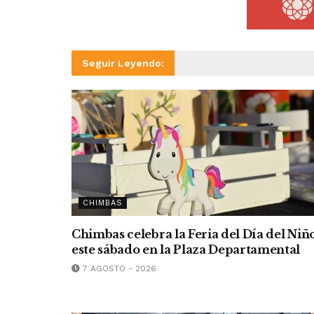
Seguir Leyendo:
CHIMBAS
Chimbas celebra la Feria del Día del Niñ
este sábado en la Plaza Departamental
7 AGOSTO - 2026