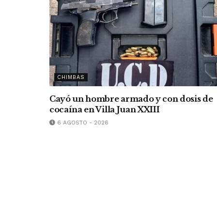
CHIMBAS
Cayó un hombre armado y con dosis de
cocaína en Villa Juan XXIII
6 AGOSTO - 2026