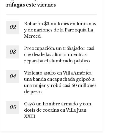
ráfagas este viernes
Robaron $3 millones en limosnas
y donaciones de la Parroquia La
Merced
Preocupación: un trabajador casi
cae desde las alturas mientras
reparaba el alumbrado público
Violento asalto en Villa América:
una banda encapuchada golpeó a
una mujer y robó casi 50 millones
de pesos
Cayó un hombre armado y con
dosis de cocaína en Villa Juan
XXIII