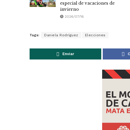
especial de vacaciones de
invierno
2026/07/16
Tags:
Daniela Rodríguez
Elecciones
Enviar
C