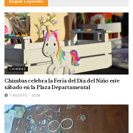
Seguir Leyendo:
CHIMBAS
Chimbas celebra la Feria del Día del Niño este
sábado en la Plaza Departamental
7 AGOSTO - 2026