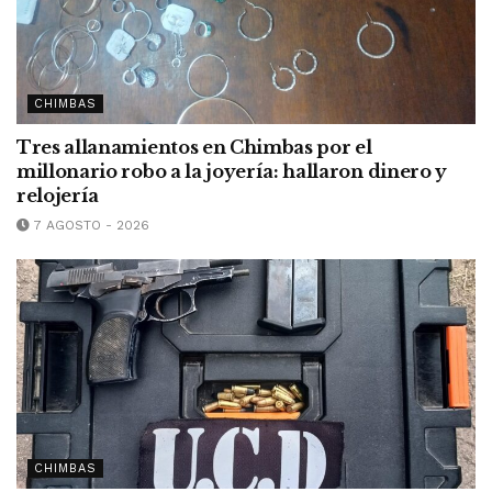
CHIMBAS
Tres allanamientos en Chimbas por el
millonario robo a la joyería: hallaron dinero y
relojería
7 AGOSTO - 2026
CHIMBAS