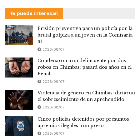
Te puede interesar:
Prisión preventiva para un policía por la
brutal golpiza a un joven en la Comisaría
31
2026/08/07
Condenaron a un delincuente por dos
robos en Chimbas: pasará dos años en el
Penal
2026/08/07
Violencia de género en Chimbas: dictaron
el sobreseimiento de un aprehendido
2026/08/07
Cinco policías detenidos por presuntos
apremios ilegales a un preso
2026/08/07