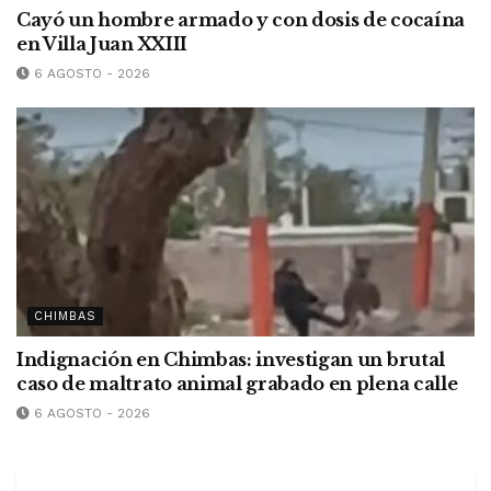
Cayó un hombre armado y con dosis de cocaína
en Villa Juan XXIII
6 AGOSTO - 2026
CHIMBAS
Indignación en Chimbas: investigan un brutal
caso de maltrato animal grabado en plena calle
6 AGOSTO - 2026