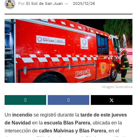
Por
El Sol de San Juan
2025/12/26
Imagen ilustrativa
Un
incendio
se registró durante la
tarde de este jueves
de Navidad
en la
escuela Blas Parera
, ubicada en la
intersección de
calles Malvinas y Blas Parera
, en el