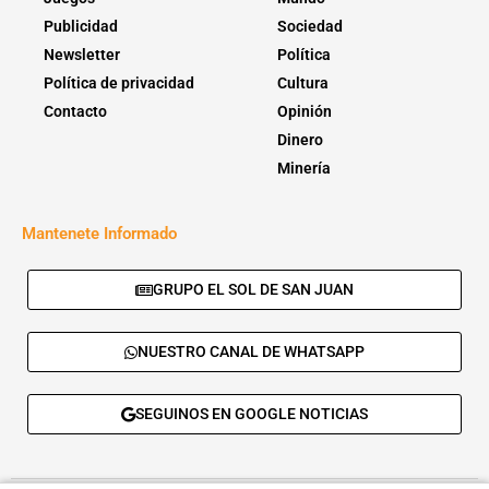
Publicidad
Sociedad
Newsletter
Política
Política de privacidad
Cultura
Contacto
Opinión
Dinero
Minería
Mantenete Informado
GRUPO EL SOL DE SAN JUAN
NUESTRO CANAL DE WHATSAPP
SEGUINOS EN GOOGLE NOTICIAS