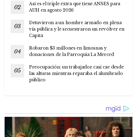
Así es el triple extra que tiene ANSES para
AUH en agosto 2026
Detuvieron a un hombre armado en plena
vía pública y le secuestraron un revólver en
Capita
Robaron $3 millones en limosnas y
donaciones de la Parroquia La Merced
Preocupación: un trabajador casi cae desde
las alturas mientras reparaba el alumbrado
público