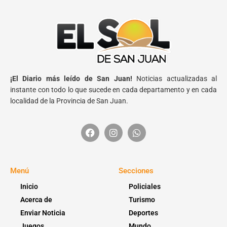
¡El Diario más leído de San Juan!
Noticias actualizadas al
instante con todo lo que sucede en cada departamento y en cada
localidad de la Provincia de San Juan.
Menú
Secciones
Inicio
Policiales
Acerca de
Turismo
Enviar Noticia
Deportes
Juegos
Mundo