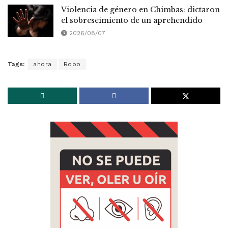
Violencia de género en Chimbas: dictaron
el sobreseimiento de un aprehendido
2026/08/07
Tags:
ahora
Robo