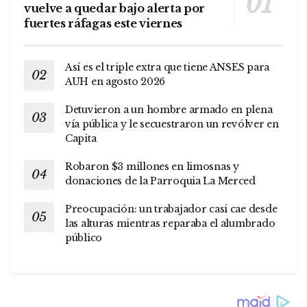
vuelve a quedar bajo alerta por
fuertes ráfagas este viernes
Así es el triple extra que tiene ANSES para
AUH en agosto 2026
Detuvieron a un hombre armado en plena
vía pública y le secuestraron un revólver en
Capita
Robaron $3 millones en limosnas y
donaciones de la Parroquia La Merced
Preocupación: un trabajador casi cae desde
las alturas mientras reparaba el alumbrado
público