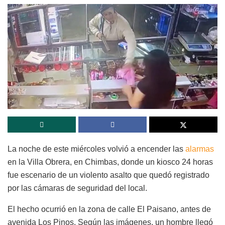
La noche de este miércoles volvió a encender las
alarmas
en la Villa Obrera, en Chimbas, donde un kiosco 24 horas
fue escenario de un violento asalto que quedó registrado
por las cámaras de seguridad del local.
El hecho ocurrió en la zona de calle El Paisano, antes de
avenida Los Pinos. Según las imágenes, un hombre llegó