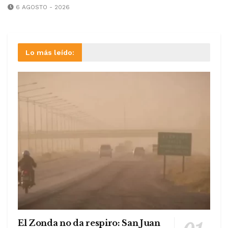
6 AGOSTO - 2026
Lo más leído:
El Zonda no da respiro: San Juan