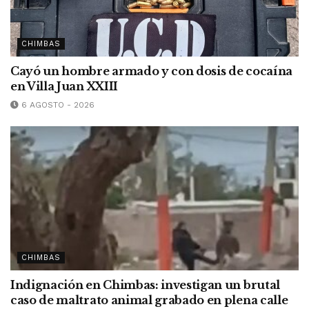
CHIMBAS
Cayó un hombre armado y con dosis de cocaína
en Villa Juan XXIII
6 AGOSTO - 2026
CHIMBAS
Indignación en Chimbas: investigan un brutal
caso de maltrato animal grabado en plena calle