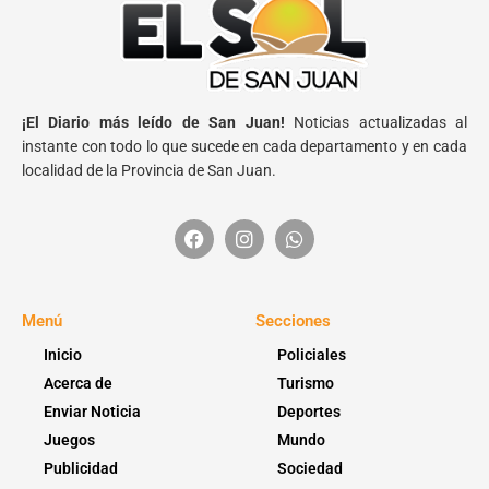
¡El Diario más leído de San Juan!
Noticias actualizadas al
instante con todo lo que sucede en cada departamento y en cada
localidad de la Provincia de San Juan.
Menú
Secciones
Inicio
Policiales
Acerca de
Turismo
Enviar Noticia
Deportes
Juegos
Mundo
Publicidad
Sociedad