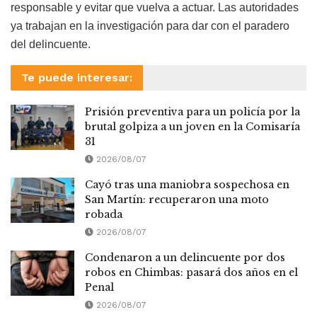
responsable y evitar que vuelva a actuar. Las autoridades
ya trabajan en la investigación para dar con el paradero
del delincuente.
Te puede interesar:
Prisión preventiva para un policía por la
brutal golpiza a un joven en la Comisaría
31
2026/08/07
Cayó tras una maniobra sospechosa en
San Martín: recuperaron una moto
robada
2026/08/07
Condenaron a un delincuente por dos
robos en Chimbas: pasará dos años en el
Penal
2026/08/07