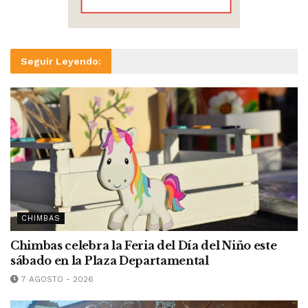
Seguir Leyendo:
CHIMBAS
Chimbas celebra la Feria del Día del Niño este
sábado en la Plaza Departamental
7 AGOSTO - 2026