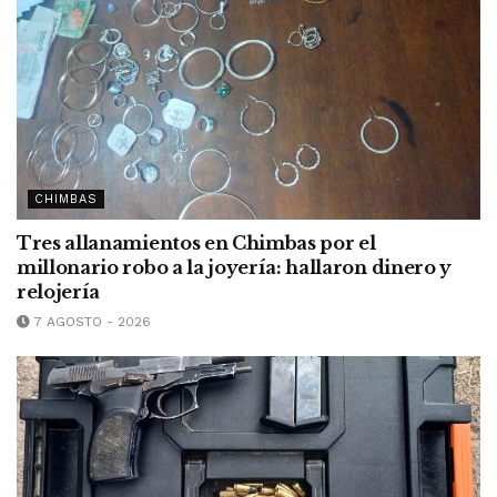
CHIMBAS
Tres allanamientos en Chimbas por el
millonario robo a la joyería: hallaron dinero y
relojería
7 AGOSTO - 2026