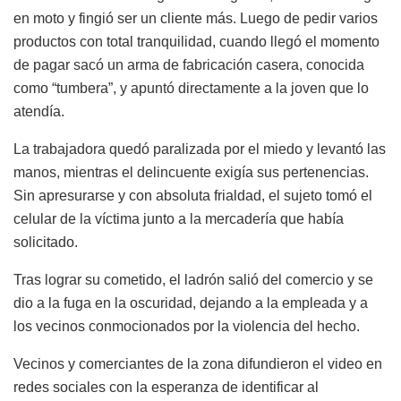
en moto y fingió ser un cliente más. Luego de pedir varios
productos con total tranquilidad, cuando llegó el momento
de pagar sacó un arma de fabricación casera, conocida
como “tumbera”, y apuntó directamente a la joven que lo
atendía.
La trabajadora quedó paralizada por el miedo y levantó las
manos, mientras el delincuente exigía sus pertenencias.
Sin apresurarse y con absoluta frialdad, el sujeto tomó el
celular de la víctima junto a la mercadería que había
solicitado.
Tras lograr su cometido, el ladrón salió del comercio y se
dio a la fuga en la oscuridad, dejando a la empleada y a
los vecinos conmocionados por la violencia del hecho.
Vecinos y comerciantes de la zona difundieron el video en
redes sociales con la esperanza de identificar al