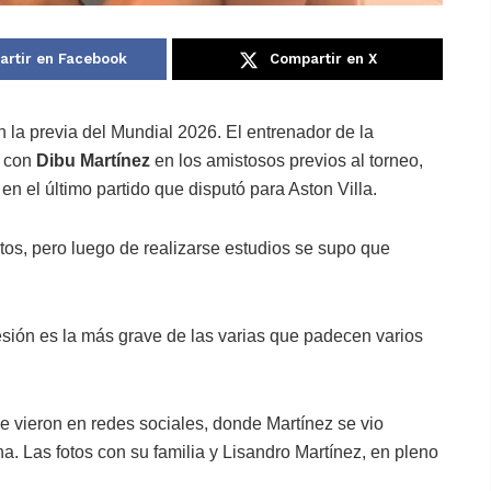
rtir en Facebook
Compartir en X
n la previa del Mundial 2026. El entrenador de la
 con
Dibu Martínez
en los amistosos previos al torneo,
en el último partido que disputó para Aston Villa.
os, pero luego de realizarse estudios se supo que
esión es la más grave de las varias que padecen varios
e vieron en redes sociales, donde Martínez se vio
. Las fotos con su familia y Lisandro Martínez, en pleno