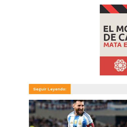
Seguir Leyendo: