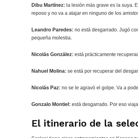
Dibu Martínez:
la lesión más grave es la suya. 
reposo y no va a atajar en ninguno de los amisto
Leandro Paredes:
no está desgarrado. Jugó con
pequeña molestia.
Nicolás González:
está prácticamente recuperad
Nahuel Molina:
se está por recuperar del desgar
Nicolás Paz:
no se le agravó el golpe. Va a pode
Gonzalo Montiel:
está desgarrado. Por eso viaj
El itinerario de la sele