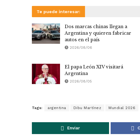
Te puede interesar:
Dos marcas chinas llegan a
Argentina y quieren fabricar
autos en el país
2026/08/06
El papa León XIV visitará
Argentina
2026/08/05
Tags:
argentina
Dibu Martínez
Mundial 2026
Enviar
C