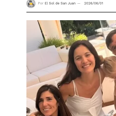
Por
El Sol de San Juan
2026/06/01