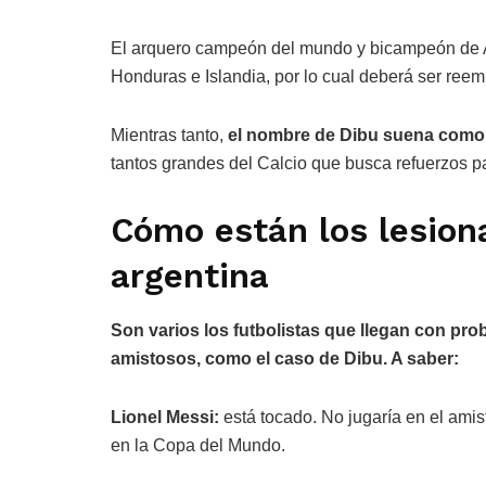
El arquero campeón del mundo y bicampeón de Am
Honduras e Islandia, por lo cual deberá ser ree
Mientras tanto,
el nombre de Dibu suena como p
tantos grandes del Calcio que busca refuerzos par
Cómo están los lesion
argentina
Son varios los futbolistas que llegan con pro
amistosos, como el caso de Dibu. A saber:
Lionel Messi:
está tocado. No jugaría en el amis
en la Copa del Mundo.