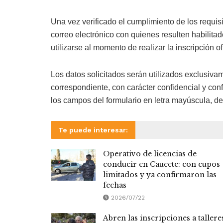
Una vez verificado el cumplimiento de los requ
correo electrónico con quienes resulten habilita
utilizarse al momento de realizar la inscripción o
Los datos solicitados serán utilizados exclusiva
correspondiente, con carácter confidencial y conf
los campos del formulario en letra mayúscula, de 
Te puede interesar:
Operativo de licencias de
conducir en Caucete: con cupos
limitados y ya confirmaron las
fechas
2026/07/22
Abren las inscripciones a tallere