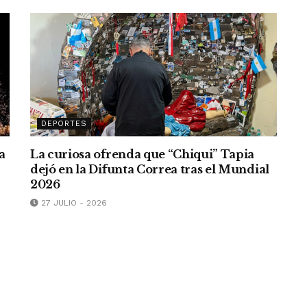
DEPORTES
a
La curiosa ofrenda que “Chiqui” Tapia
dejó en la Difunta Correa tras el Mundial
2026
27 JULIO - 2026