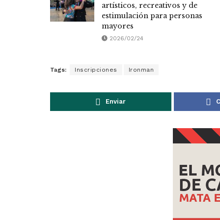
artísticos, recreativos y de
estimulación para personas
mayores
2026/02/24
Tags:
Inscripciones
Ironman
Enviar
C