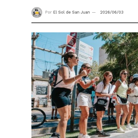
Por
El Sol de San Juan
2026/06/03