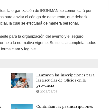
isitos, la organización de IRONMAN se comunicará por
dos para enviar el código de descuento, que deberá
ficial, la cual se efectuará de manera personal.
mente para la organización del evento y el seguro
orme a la normativa vigente. Se solicita completar todos
forma clara y legible.
Lanzaron las inscripciones para
las Escuelas de Oficios en la
provincia
2026/03/05
s
Continúan las preinscripciones