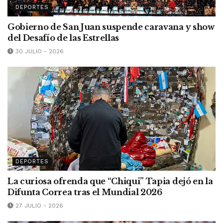
DEPORTES
Gobierno de San Juan suspende caravana y show
del Desafío de las Estrellas
30 JULIO - 2026
DEPORTES
La curiosa ofrenda que “Chiqui” Tapia dejó en la
Difunta Correa tras el Mundial 2026
27 JULIO - 2026