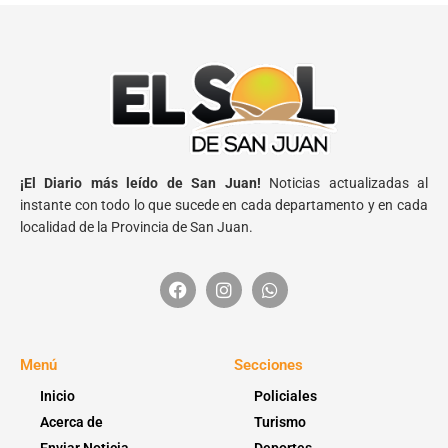
¡El Diario más leído de San Juan!
Noticias actualizadas al
instante con todo lo que sucede en cada departamento y en cada
localidad de la Provincia de San Juan.
Menú
Secciones
Inicio
Policiales
Acerca de
Turismo