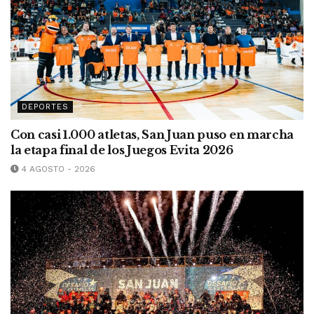
DEPORTES
Con casi 1.000 atletas, San Juan puso en marcha
la etapa final de los Juegos Evita 2026
4 AGOSTO - 2026