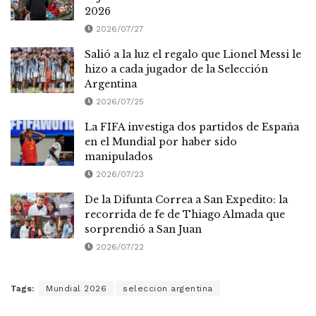
2026
2026/07/27
Salió a la luz el regalo que Lionel Messi le
hizo a cada jugador de la Selección
Argentina
2026/07/25
La FIFA investiga dos partidos de España
en el Mundial por haber sido
manipulados
2026/07/23
De la Difunta Correa a San Expedito: la
recorrida de fe de Thiago Almada que
sorprendió a San Juan
2026/07/22
Tags:
Mundial 2026
seleccion argentina