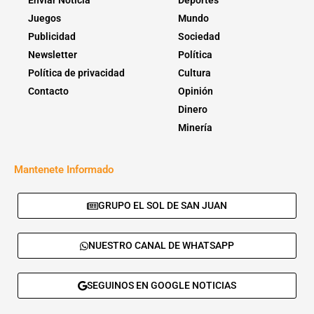
Enviar Noticia
Deportes
Juegos
Mundo
Publicidad
Sociedad
Newsletter
Política
Política de privacidad
Cultura
Contacto
Opinión
Dinero
Minería
Mantenete Informado
GRUPO EL SOL DE SAN JUAN
NUESTRO CANAL DE WHATSAPP
SEGUINOS EN GOOGLE NOTICIAS