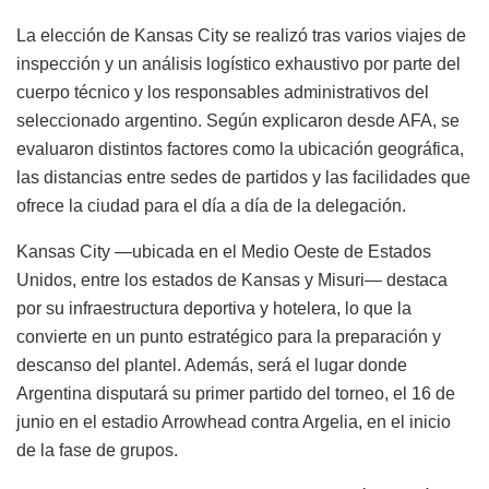
La elección de Kansas City se realizó tras varios viajes de
inspección y un análisis logístico exhaustivo por parte del
cuerpo técnico y los responsables administrativos del
seleccionado argentino. Según explicaron desde AFA, se
evaluaron distintos factores como la ubicación geográfica,
las distancias entre sedes de partidos y las facilidades que
ofrece la ciudad para el día a día de la delegación.
Kansas City —ubicada en el Medio Oeste de Estados
Unidos, entre los estados de Kansas y Misuri— destaca
por su infraestructura deportiva y hotelera, lo que la
convierte en un punto estratégico para la preparación y
descanso del plantel. Además, será el lugar donde
Argentina disputará su primer partido del torneo, el 16 de
junio en el estadio Arrowhead contra Argelia, en el inicio
de la fase de grupos.