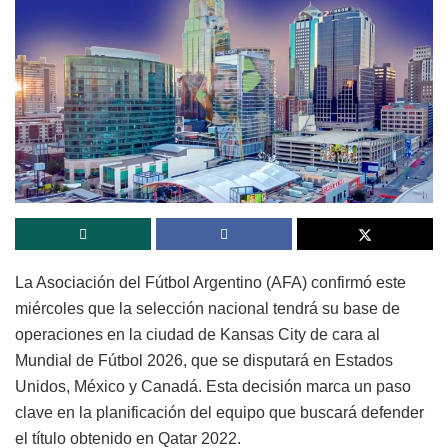
La Asociación del Fútbol Argentino (AFA) confirmó este
miércoles que la selección nacional tendrá su base de
operaciones en la ciudad de Kansas City de cara al
Mundial de Fútbol 2026, que se disputará en Estados
Unidos, México y Canadá. Esta decisión marca un paso
clave en la planificación del equipo que buscará defender
el título obtenido en Qatar 2022.