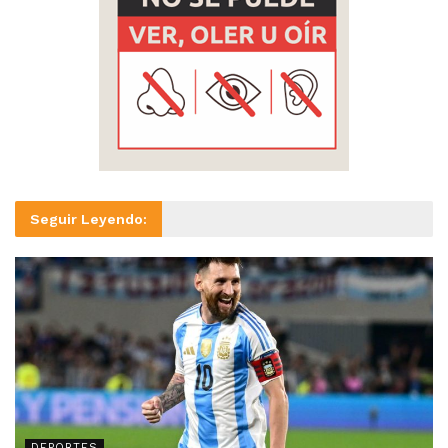
Seguir Leyendo:
DEPORTES