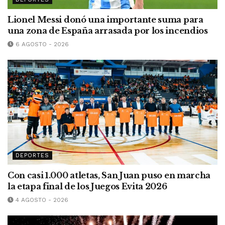
Lionel Messi donó una importante suma para
una zona de España arrasada por los incendios
6 AGOSTO - 2026
DEPORTES
Con casi 1.000 atletas, San Juan puso en marcha
la etapa final de los Juegos Evita 2026
4 AGOSTO - 2026