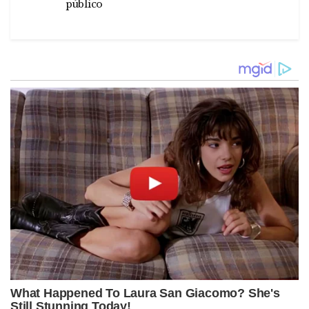
público