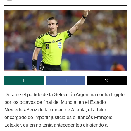
Durante el partido de la Selección Argentina contra Egipto,
por los octavos de final del Mundial en el Estadio
Mercedes-Benz de la ciudad de Atlanta, el árbitro
encargado de impartir justicia es el francés François
Letexier, quien no tenía antecedentes dirigiendo a