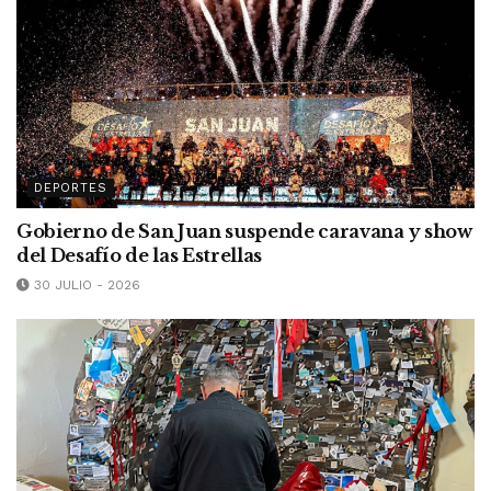
DEPORTES
Gobierno de San Juan suspende caravana y show
del Desafío de las Estrellas
30 JULIO - 2026