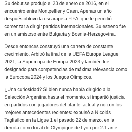
Su debut se produjo el 23 de enero de 2016, en el
encuentro entre Montpellier y Caen. Apenas un año
después obtuvo la escarapela FIFA, que le permitió
comenzar a dirigir partidos internacionales. Su estreno fue
en un amistoso entre Bulgaria y Bosnia-Herzegovina.
Desde entonces construyó una carrera de constante
crecimiento. Arbitró la final de la UEFA Europa League
2021, la Supercopa de Europa 2023 y también fue
designado para competencias de máxima relevancia como
la Eurocopa 2024 y los Juegos Olímpicos.
¿Una curiosidad? Si bien nunca había dirigido a la
Selección Argentina hasta el momento, sí impartió justicia
en partidos con jugadores del plantel actual y no con los
mejores antecedentes recientes: expulsó a Nicolás
Tagliafico en la Ligue 1 el pasado 22 de marzo, en la
derrota como local de Olympique de Lyon por 2-1 ante