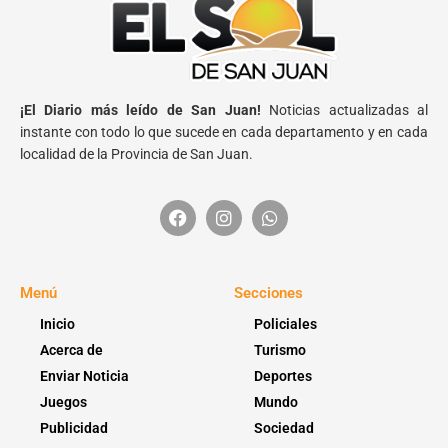
¡El Diario más leído de San Juan!
Noticias actualizadas al
instante con todo lo que sucede en cada departamento y en cada
localidad de la Provincia de San Juan.
Menú
Secciones
Inicio
Policiales
Acerca de
Turismo
Enviar Noticia
Deportes
Juegos
Mundo
Publicidad
Sociedad