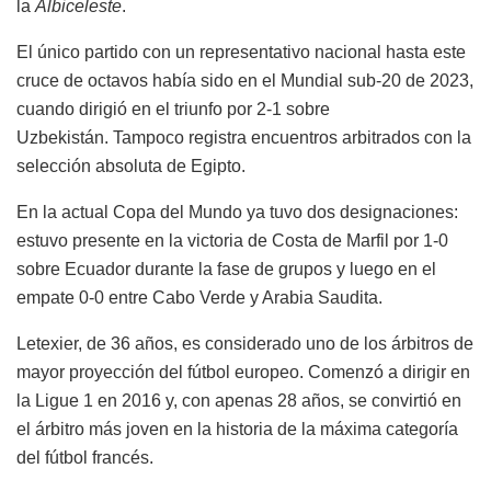
la
Albiceleste
.
El único partido con un representativo nacional hasta este
cruce de octavos había sido en el Mundial sub-20 de 2023,
cuando dirigió en el triunfo por 2-1 sobre
Uzbekistán. Tampoco registra encuentros arbitrados con la
selección absoluta de Egipto.
En la actual Copa del Mundo ya tuvo dos designaciones:
estuvo presente en la victoria de Costa de Marfil por 1-0
sobre Ecuador durante la fase de grupos y luego en el
empate 0-0 entre Cabo Verde y Arabia Saudita.
Letexier, de 36 años, es considerado uno de los árbitros de
mayor proyección del fútbol europeo. Comenzó a dirigir en
la Ligue 1 en 2016 y, con apenas 28 años, se convirtió en
el árbitro más joven en la historia de la máxima categoría
del fútbol francés.