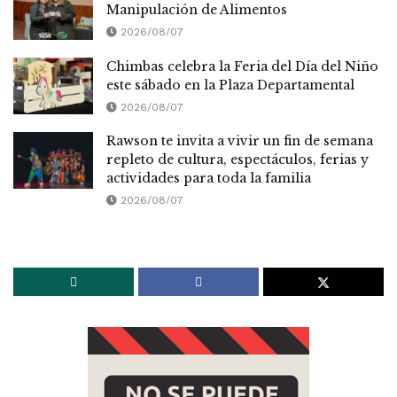
Manipulación de Alimentos
2026/08/07
Chimbas celebra la Feria del Día del Niño
este sábado en la Plaza Departamental
2026/08/07
Rawson te invita a vivir un fin de semana
repleto de cultura, espectáculos, ferias y
actividades para toda la familia
2026/08/07