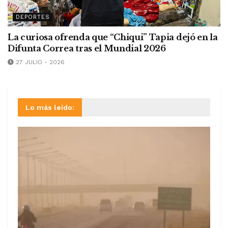
DEPORTES
La curiosa ofrenda que “Chiqui” Tapia dejó en la
Difunta Correa tras el Mundial 2026
27 JULIO - 2026
Lo más leído: