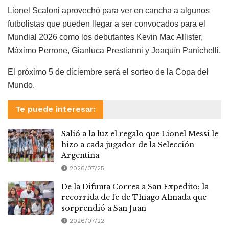
Lionel Scaloni aprovechó para ver en cancha a algunos
futbolistas que pueden llegar a ser convocados para el
Mundial 2026 como los debutantes Kevin Mac Allister,
Máximo Perrone, Gianluca Prestianni y Joaquín Panichelli.
El próximo 5 de diciembre será el sorteo de la Copa del
Mundo.
Te puede interesar:
Salió a la luz el regalo que Lionel Messi le
hizo a cada jugador de la Selección
Argentina
2026/07/25
De la Difunta Correa a San Expedito: la
recorrida de fe de Thiago Almada que
sorprendió a San Juan
2026/07/22