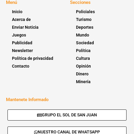
Menú
Secciones
Inicio
Policiales
Acerca de
Turismo
Enviar Noticia
Deportes
Juegos
Mundo
Publicidad
Sociedad
Newsletter
Política
Política de privacidad
Cultura
Contacto
Opinión
Dinero
Minería
Mantenete Informado
GRUPO EL SOL DE SAN JUAN
NUESTRO CANAL DE WHATSAPP