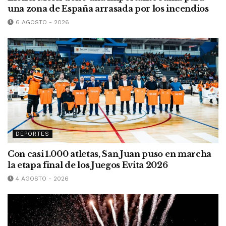
una zona de España arrasada por los incendios
6 AGOSTO - 2026
DEPORTES
Con casi 1.000 atletas, San Juan puso en marcha
la etapa final de los Juegos Evita 2026
4 AGOSTO - 2026