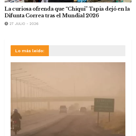
La curiosa ofrenda que “Chiqui” Tapia dejó en la
Difunta Correa tras el Mundial 2026
27 JULIO - 2026
Lo más leído: