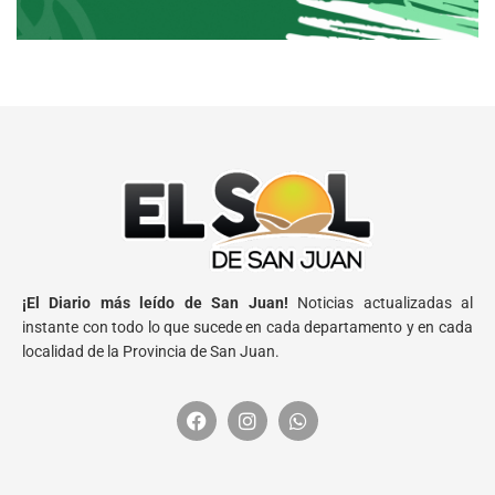
¡El Diario más leído de San Juan!
Noticias actualizadas al
instante con todo lo que sucede en cada departamento y en cada
localidad de la Provincia de San Juan.