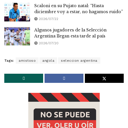
Scaloni en su Pujato natal: “Hasta
diciembre voy a estar, no hagamos ruido”
2026/07/22
Algunos jugadores de la Selección
Argentina llegan esta tarde al país
2026/07/20
Tags:
amistoso
angola
seleccion argentina