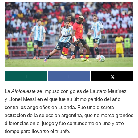
La
Albiceleste
se impuso con goles de Lautaro Martínez
y Lionel Messi en el que fue su último partido del año
contra los angoleños en Luanda. Fue una discreta
actuación de la selección argentina, que no marcó grandes
diferencias en el juego y fue contundente en uno y otro
tiempo para llevarse el triunfo.