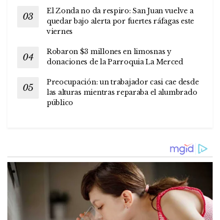
El Zonda no da respiro: San Juan vuelve a
quedar bajo alerta por fuertes ráfagas este
viernes
Robaron $3 millones en limosnas y
donaciones de la Parroquia La Merced
Preocupación: un trabajador casi cae desde
las alturas mientras reparaba el alumbrado
público