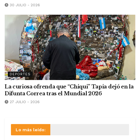
30 JULIO - 2026
DEPORTES
La curiosa ofrenda que “Chiqui” Tapia dejó en la
Difunta Correa tras el Mundial 2026
27 JULIO - 2026
Lo más leído: