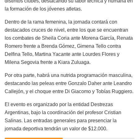
distintos clubes, destacando su labor técnica y humana en
la formación de los jóvenes atletas.
Dentro de la rama femenina, la jornada contará con
destacados cruces de nivel, entre los que se encuentran
los combates de Sheila Coria ante Morena García, Renata
Romero frente a Brenda Gómez, Gimena Tello contra
Delfina Tello, Martina Yacante ante Lourdes Flores y
Milena Segovia frente a Kiara Zuluaga.
Por otra parte, habrá una nutrida programación masculina,
destacando las peleas entre Gonzalo Daher ante Leandro
Callejón, y el choque entre Di Giacomo y Tobías Ruggiero.
El evento es organizado por la entidad Destrezas
Argentinas, bajo la coordinación del profesor Cristian
Salinas. Las entradas generales para presenciar la
jornada deportiva tendrán un valor de $12.000.