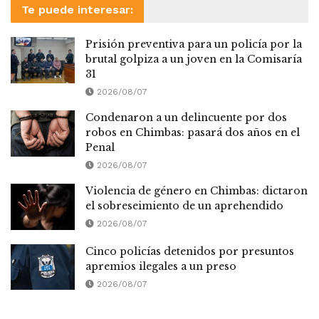
Te puede interesar:
Prisión preventiva para un policía por la
brutal golpiza a un joven en la Comisaría
31
2026/08/07
Condenaron a un delincuente por dos
robos en Chimbas: pasará dos años en el
Penal
2026/08/07
Violencia de género en Chimbas: dictaron
el sobreseimiento de un aprehendido
2026/08/07
Cinco policías detenidos por presuntos
apremios ilegales a un preso
2026/08/07