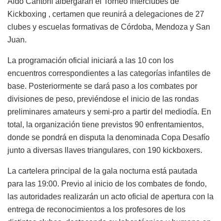
Aldo Cantoni albergarán el Torneo Interclubes de
Kickboxing , certamen que reunirá a delegaciones de 27
clubes y escuelas formativas de Córdoba, Mendoza y San
Juan.
La programación oficial iniciará a las 10 con los
encuentros correspondientes a las categorías infantiles de
base. Posteriormente se dará paso a los combates por
divisiones de peso, previéndose el inicio de las rondas
preliminares amateurs y semi-pro a partir del mediodía. En
total, la organización tiene previstos 90 enfrentamientos,
donde se pondrá en disputa la denominada Copa Desafío
junto a diversas llaves triangulares, con 190 kickboxers.
La cartelera principal de la gala nocturna está pautada
para las 19:00. Previo al inicio de los combates de fondo,
las autoridades realizarán un acto oficial de apertura con la
entrega de reconocimientos a los profesores de los