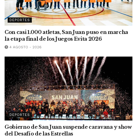
DEPORTES
Con casi 1.000 atletas, San Juan puso en marcha
la etapa final de los Juegos Evita 2026
4 AGOSTO - 2026
DEPORTES
Gobierno de San Juan suspende caravana y show
del Desafío de las Estrellas