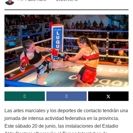
Las artes marciales y los deportes de contacto tendrán una
jornada de intensa actividad federativa en la provincia.
Este sábado 20 de junio, las instalaciones del Estadio