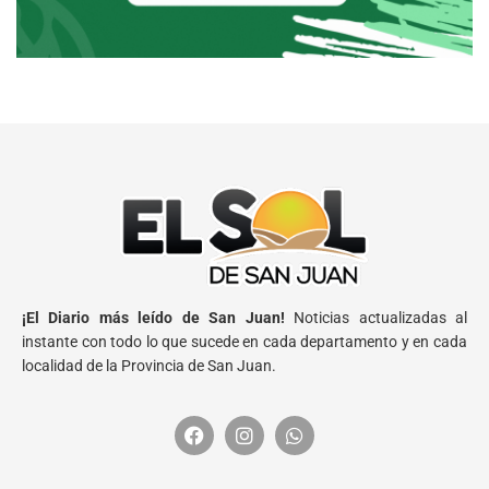
¡El Diario más leído de San Juan!
Noticias actualizadas al
instante con todo lo que sucede en cada departamento y en cada
localidad de la Provincia de San Juan.