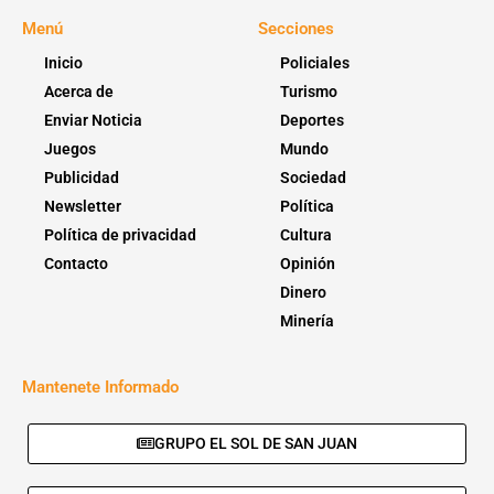
Menú
Secciones
Inicio
Policiales
Acerca de
Turismo
Enviar Noticia
Deportes
Juegos
Mundo
Publicidad
Sociedad
Newsletter
Política
Política de privacidad
Cultura
Contacto
Opinión
Dinero
Minería
Mantenete Informado
GRUPO EL SOL DE SAN JUAN