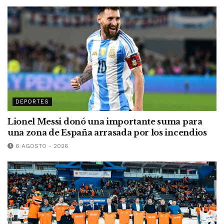
DEPORTES
Lionel Messi donó una importante suma para
una zona de España arrasada por los incendios
6 AGOSTO - 2026