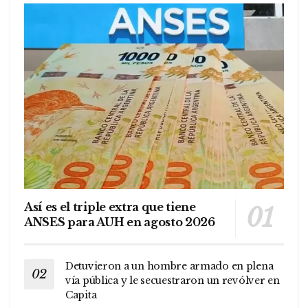
Así es el triple extra que tiene
ANSES para AUH en agosto 2026
Detuvieron a un hombre armado en plena
vía pública y le secuestraron un revólver en
Capita