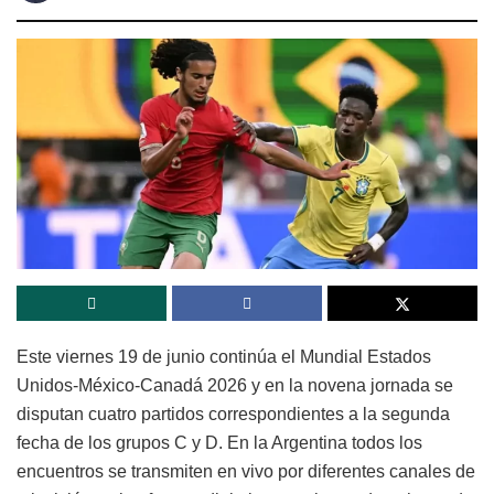
Este viernes 19 de junio continúa el Mundial Estados
Unidos-México-Canadá 2026 y en la novena jornada se
disputan cuatro partidos correspondientes a la segunda
fecha de los grupos C y D. En la Argentina todos los
encuentros se transmiten en vivo por diferentes canales de