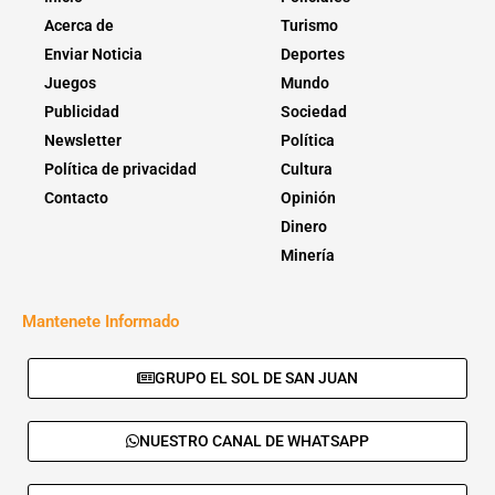
Acerca de
Turismo
Enviar Noticia
Deportes
Juegos
Mundo
Publicidad
Sociedad
Newsletter
Política
Política de privacidad
Cultura
Contacto
Opinión
Dinero
Minería
Mantenete Informado
GRUPO EL SOL DE SAN JUAN
NUESTRO CANAL DE WHATSAPP