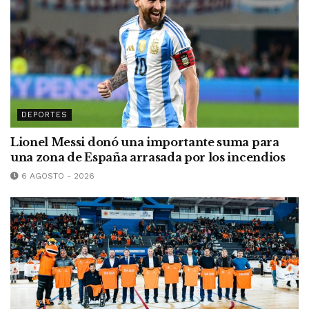
DEPORTES
Lionel Messi donó una importante suma para
una zona de España arrasada por los incendios
6 AGOSTO - 2026