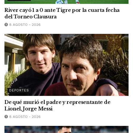
River cayó 1 a 0 ante Tigre por la cuarta fecha
del Torneo Clausura
8 AGOSTO - 2026
DEPORTES
De qué murió el padre y representante de
Lionel, Jorge Messi
8 AGOSTO - 2026