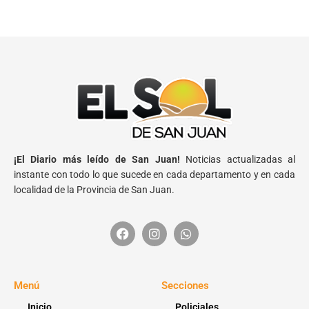
¡El Diario más leído de San Juan!
Noticias actualizadas al
instante con todo lo que sucede en cada departamento y en cada
localidad de la Provincia de San Juan.
Menú
Secciones
Inicio
Policiales