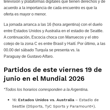
televisión y plataformas digitales que tienen derechos y de
acuerdo a la importancia de cada encuentro es que la
oferta es mayor o menor.
La jornada arranca a las 16 (hora argentina) con el duelo
entre Estados Unidos y Australia en el estadio de Seattle.
A continuación, Escocia choca con Marruecos y el otro
cotejo de la zona C es entre Brasil y Haití. Por último, a las
00.00 del sábado Turquía se presenta vs. la
Paraguay de Gustavo Alfaro.
Partidos de este viernes 19 de
junio en el Mundial 2026
*Todos los horarios corresponden a la Argentina.
16:
Estados Unidos vs. Australia
– Estadio de
Seattle (DSports, TyC Sports y Paramount+).