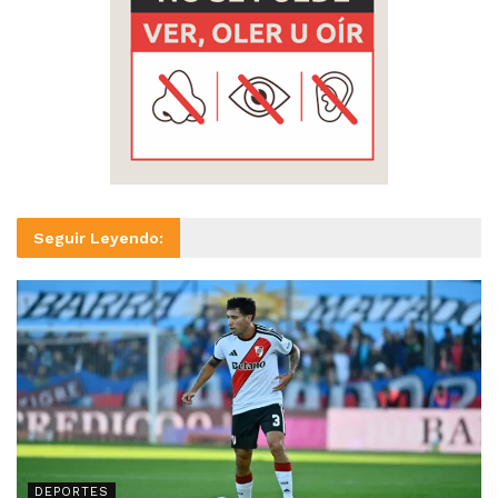
Seguir Leyendo:
DEPORTES