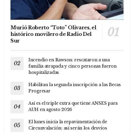
Murió Roberto “Toto” Olivares, el
histórico movilero de Radio Del
Sur
Incendio en Rawson: rescataron a una
familia atrapada y cinco personas fueron
hospitalizadas
Habilitan la segunda inscripción a las Becas
Progresar
Así es el triple extra que tiene ANSES para
AUH en agosto 2026
El lunes inicia la repavimentación de
Circunvalación: así serán los desvíos