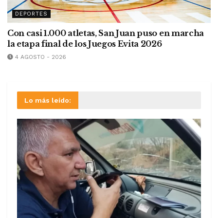
DEPORTES
Con casi 1.000 atletas, San Juan puso en marcha
la etapa final de los Juegos Evita 2026
4 AGOSTO - 2026
Lo más leído: