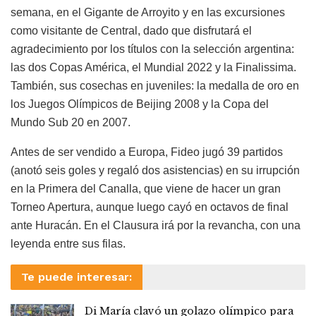
semana, en el Gigante de Arroyito y en las excursiones
como visitante de Central, dado que disfrutará el
agradecimiento por los títulos con la selección argentina:
las dos Copas América, el Mundial 2022 y la Finalissima.
También, sus cosechas en juveniles: la medalla de oro en
los Juegos Olímpicos de Beijing 2008 y la Copa del
Mundo Sub 20 en 2007.
Antes de ser vendido a Europa, Fideo jugó 39 partidos
(anotó seis goles y regaló dos asistencias) en su irrupción
en la Primera del Canalla, que viene de hacer un gran
Torneo Apertura, aunque luego cayó en octavos de final
ante Huracán. En el Clausura irá por la revancha, con una
leyenda entre sus filas.
Te puede interesar:
Di María clavó un golazo olímpico para