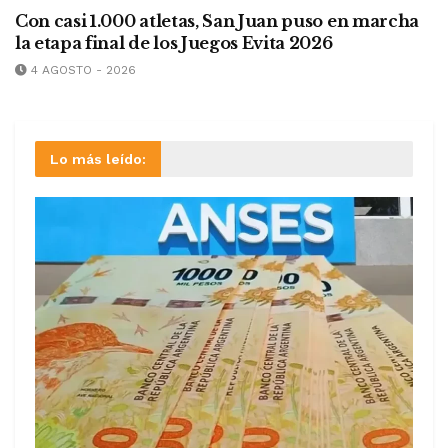
Con casi 1.000 atletas, San Juan puso en marcha
la etapa final de los Juegos Evita 2026
4 AGOSTO - 2026
Lo más leído: