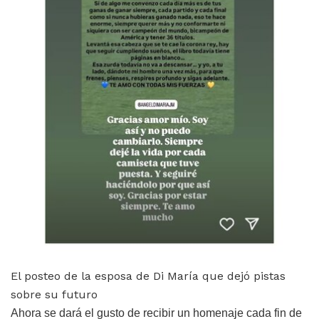
El posteo de la esposa de Di María que dejó pistas
sobre su futuro
Ahora se dará el gusto de recibir un homenaje cada fin de