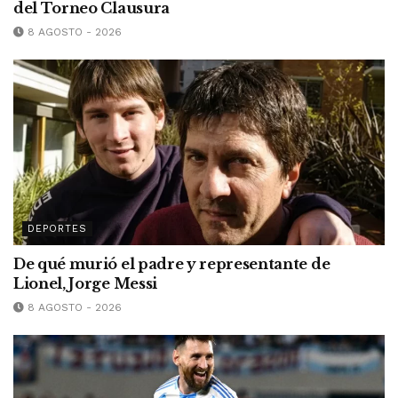
del Torneo Clausura
8 AGOSTO - 2026
DEPORTES
De qué murió el padre y representante de
Lionel, Jorge Messi
8 AGOSTO - 2026