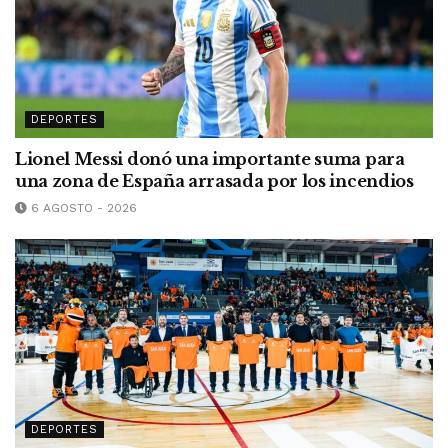
DEPORTES
Lionel Messi donó una importante suma para
una zona de España arrasada por los incendios
6 AGOSTO - 2026
DEPORTES