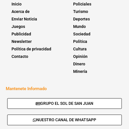
Inicio
Policiales
Acerca de
Turismo
Enviar Noticia
Deportes
Juegos
Mundo
Publicidad
Sociedad
Newsletter
Política
Política de privacidad
Cultura
Contacto
Opinión
Dinero
Minería
Mantenete Informado
GRUPO EL SOL DE SAN JUAN
NUESTRO CANAL DE WHATSAPP