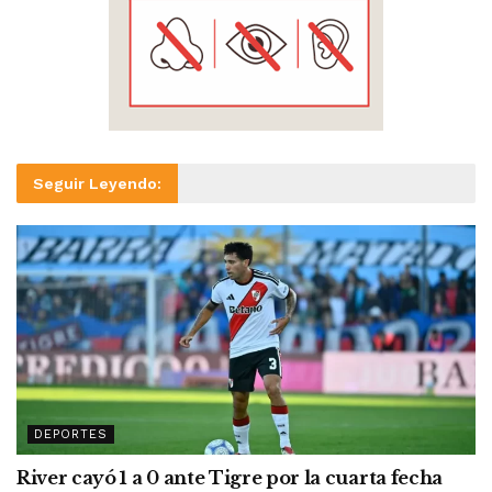
Seguir Leyendo:
DEPORTES
River cayó 1 a 0 ante Tigre por la cuarta fecha