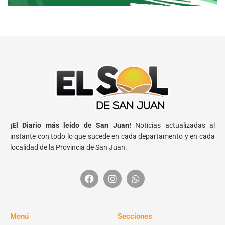
¡El Diario más leído de San Juan!
Noticias actualizadas al
instante con todo lo que sucede en cada departamento y en cada
localidad de la Provincia de San Juan.
Menú
Secciones