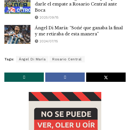
darle el empate a Rosario Central ante
Boca
2025/09/15
Ángel Di María: “Soñé que ganaba la final
y me retiraba de esta manera”
2024/07/15
Tags:
Ángel Di María
Rosario Central