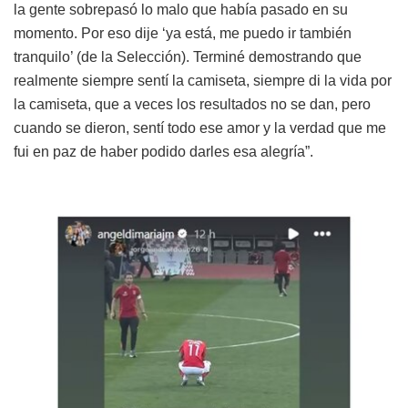
la gente sobrepasó lo malo que había pasado en su
momento. Por eso dije ‘ya está, me puedo ir también
tranquilo’ (de la Selección). Terminé demostrando que
realmente siempre sentí la camiseta, siempre di la vida por
la camiseta, que a veces los resultados no se dan, pero
cuando se dieron, sentí todo ese amor y la verdad que me
fui en paz de haber podido darles esa alegría”.