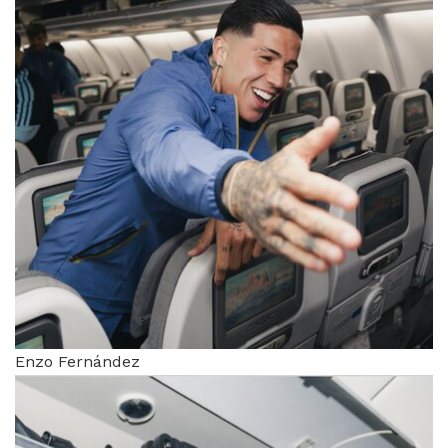
Enzo Fernández