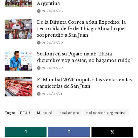
Argentina
2026/07/25
De la Difunta Correa a San Expedito: la
recorrida de fe de Thiago Almada que
sorprendió a San Juan
2026/07/22
Scaloni en su Pujato natal: “Hasta
diciembre voy a estar, no hagamos ruido”
2026/07/22
El Mundial 2026 impulsó las ventas en las
carnicerías de San Juan
2026/07/21
Tags:
EEUU
Mundial
scaloneta
seleccion argentina