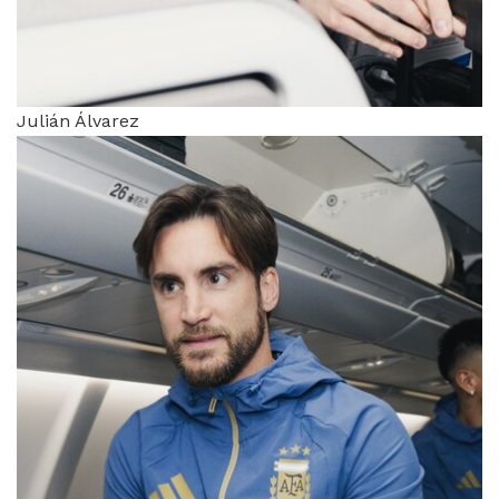
Julián Álvarez