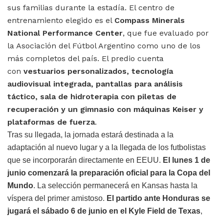
sus familias durante la estadía. El centro de
entrenamiento elegido es el
Compass Minerals
National Performance Center
, que fue evaluado por
la Asociación del Fútbol Argentino como uno de los
más completos del país. El predio cuenta
con
vestuarios personalizados, tecnología
audiovisual integrada, pantallas para análisis
táctico, sala de hidroterapia con piletas de
recuperación y un gimnasio con máquinas Keiser y
plataformas de fuerza
.
Tras su llegada, la jornada estará destinada a la
adaptación al nuevo lugar y a la llegada de los futbolistas
que se incorporarán directamente en EEUU.
El lunes 1 de
junio comenzará la preparación oficial para la Copa del
Mundo
. La selección permanecerá en Kansas hasta la
víspera del primer amistoso.
El partido ante Honduras se
jugará el sábado 6 de junio en el Kyle Field de Texas
,