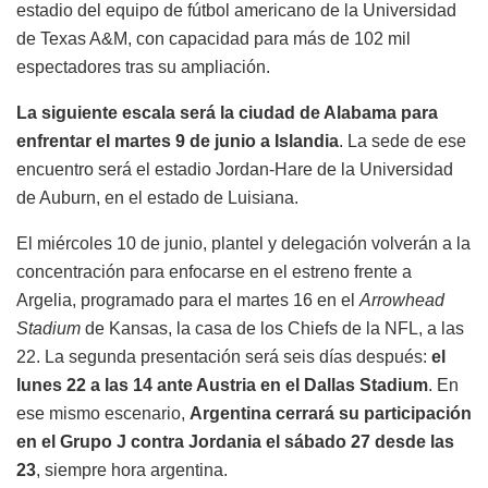
estadio del equipo de fútbol americano de la Universidad
de Texas A&M, con capacidad para más de 102 mil
espectadores tras su ampliación.
La siguiente escala será la ciudad de Alabama para
enfrentar el martes 9 de junio a Islandia
. La sede de ese
encuentro será el estadio Jordan-Hare de la Universidad
de Auburn, en el estado de Luisiana.
El miércoles 10 de junio, plantel y delegación volverán a la
concentración para enfocarse en el estreno frente a
Argelia, programado para el martes 16 en el
Arrowhead
Stadium
de Kansas, la casa de los Chiefs de la NFL, a las
22. La segunda presentación será seis días después:
el
lunes 22 a las 14 ante Austria en el Dallas Stadium
. En
ese mismo escenario,
Argentina cerrará su participación
en el Grupo J contra Jordania el sábado 27 desde las
23
, siempre hora argentina.