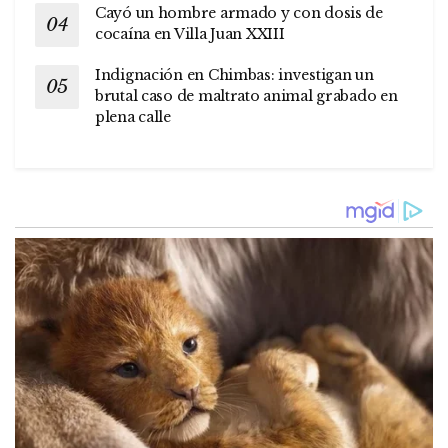
Cayó un hombre armado y con dosis de
cocaína en Villa Juan XXIII
Indignación en Chimbas: investigan un
brutal caso de maltrato animal grabado en
plena calle