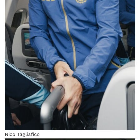
Nico Tagliafico