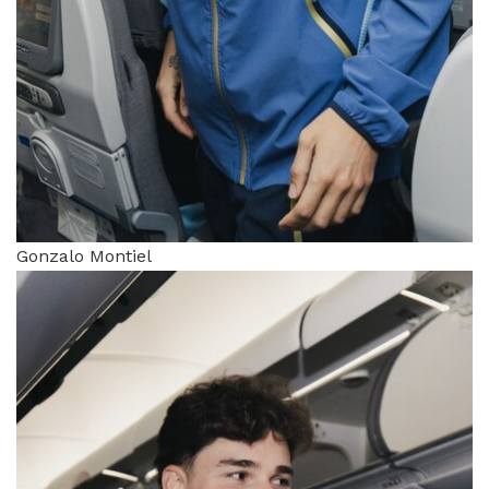
Gonzalo Montiel