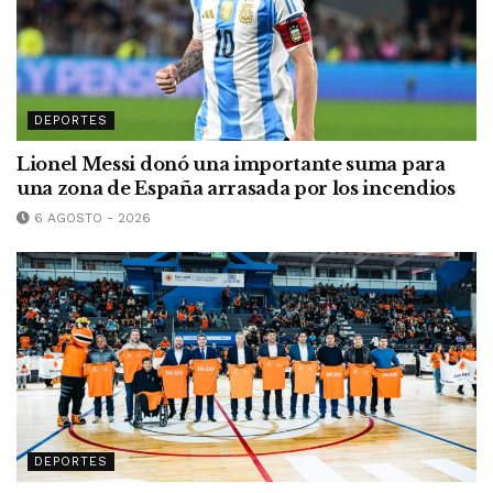
DEPORTES
Lionel Messi donó una importante suma para
una zona de España arrasada por los incendios
6 AGOSTO - 2026
DEPORTES