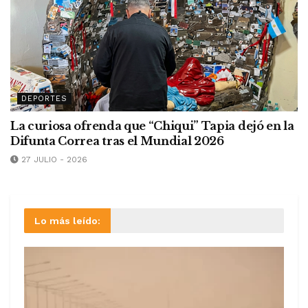
DEPORTES
La curiosa ofrenda que “Chiqui” Tapia dejó en la
Difunta Correa tras el Mundial 2026
27 JULIO - 2026
Lo más leído: