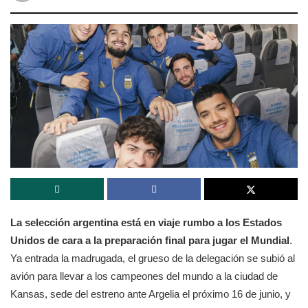
La selección argentina está en viaje rumbo a los Estados
Unidos de cara a la preparación final para jugar el Mundial
.
Ya entrada la madrugada, el grueso de la delegación se subió al
avión para llevar a los campeones del mundo a la ciudad de
Kansas, sede del estreno ante Argelia el próximo 16 de junio, y