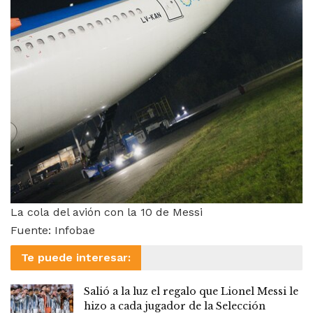
La cola del avión con la 10 de Messi
Fuente: Infobae
Te puede interesar:
Salió a la luz el regalo que Lionel Messi le
hizo a cada jugador de la Selección