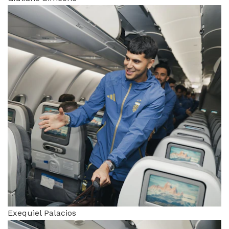
Exequiel Palacios