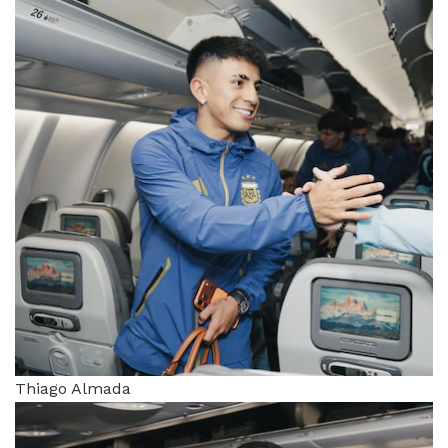
Thiago Almada