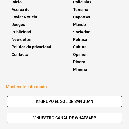
Inicio
Policiales
Acerca de
Turismo
Enviar Noticia
Deportes
Juegos
Mundo
Publicidad
Sociedad
Newsletter
Política
Política de privacidad
Cultura
Contacto
Opinión
Dinero
Minería
Mantenete Informado
GRUPO EL SOL DE SAN JUAN
NUESTRO CANAL DE WHATSAPP