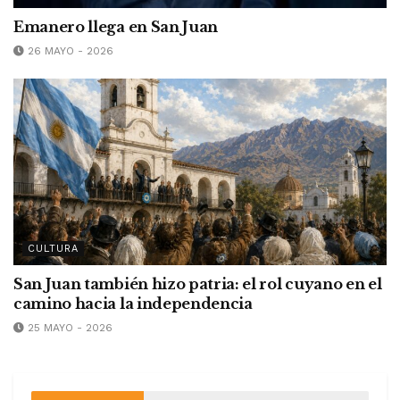
Emanero llega en San Juan
26 MAYO - 2026
CULTURA
San Juan también hizo patria: el rol cuyano en el
camino hacia la independencia
25 MAYO - 2026