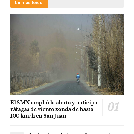
Lo más leído:
El SMN amplió la alerta y anticipa
ráfagas de viento zonda de hasta
100 km/h en San Juan