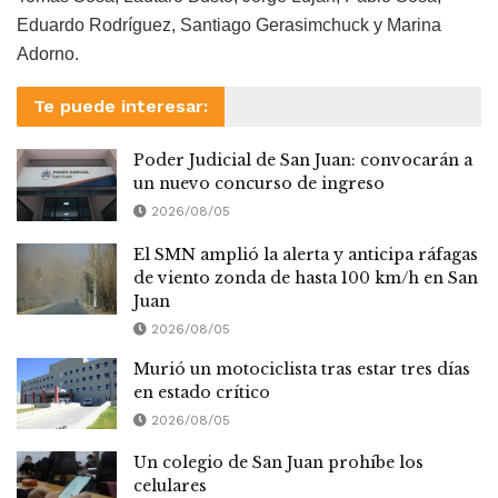
Eduardo Rodríguez, Santiago Gerasimchuck y Marina
Adorno.
Te puede interesar:
Poder Judicial de San Juan: convocarán a
un nuevo concurso de ingreso
2026/08/05
El SMN amplió la alerta y anticipa ráfagas
de viento zonda de hasta 100 km/h en San
Juan
2026/08/05
Murió un motociclista tras estar tres días
en estado crítico
2026/08/05
Un colegio de San Juan prohíbe los
celulares