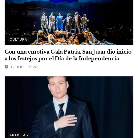
CULTURA
Con una emotiva Gala Patria, San Juan dio inicio
a los festejos por el Día de la Independencia
9 JULIO - 2026
ARTISTAS