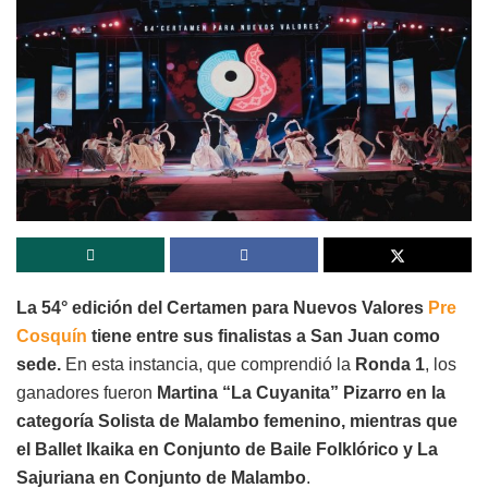
La 54° edición del Certamen para Nuevos Valores
Pre
Cosquín
tiene entre sus finalistas a San Juan como
sede.
En esta instancia, que comprendió la
Ronda 1
, los
ganadores fueron
Martina “La Cuyanita” Pizarro en la
categoría Solista de Malambo femenino, mientras que
el Ballet Ikaika en Conjunto de Baile Folklórico y La
Sajuriana en Conjunto de Malambo
.