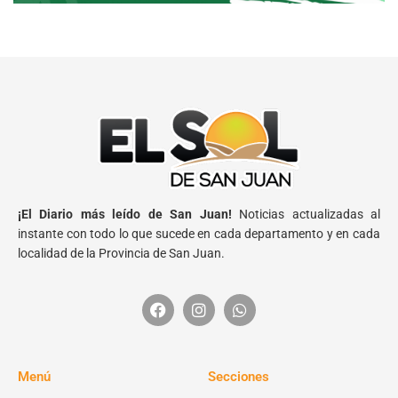
¡El Diario más leído de San Juan!
Noticias actualizadas al
instante con todo lo que sucede en cada departamento y en cada
localidad de la Provincia de San Juan.
Menú
Secciones