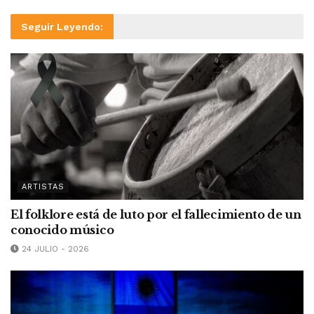
Seguir Leyendo:
ARTISTAS
El folklore está de luto por el fallecimiento de un
conocido músico
24 JULIO - 2026