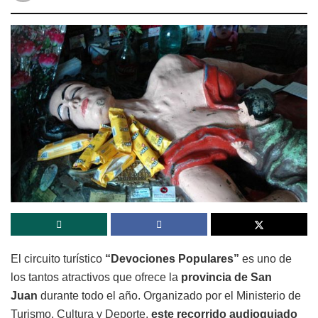
El circuito turístico
“Devociones Populares”
es uno de
los tantos atractivos que ofrece la
provincia de San
Juan
durante todo el año. Organizado por el Ministerio de
Turismo, Cultura y Deporte,
este recorrido audioguiado