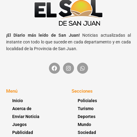
¡El Diario más leído de San Juan!
Noticias actualizadas al
instante con todo lo que sucede en cada departamento y en cada
localidad de la Provincia de San Juan.
Menú
Secciones
Inicio
Policiales
Acerca de
Turismo
Enviar Noticia
Deportes
Juegos
Mundo
Publicidad
Sociedad