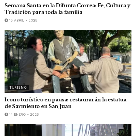
Semana Santa en la Difunta Correa: Fe, Cultura y
Tradición para toda la familia
15 ABRIL - 2025
TURISMO
Icono turístico en pausa: restaurarán la estatua
de Sarmiento en San Juan
14 ENERO - 2025