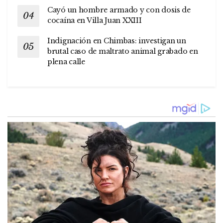
Cayó un hombre armado y con dosis de
cocaína en Villa Juan XXIII
Indignación en Chimbas: investigan un
brutal caso de maltrato animal grabado en
plena calle