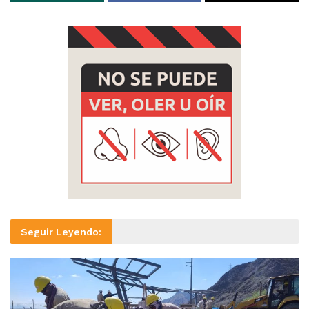
Seguir Leyendo: