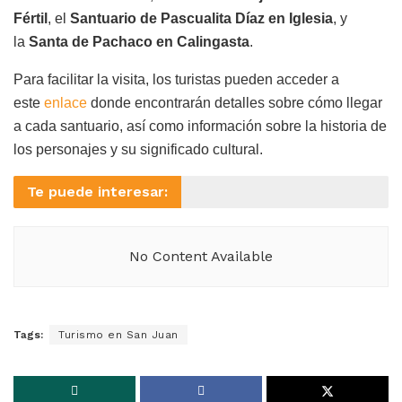
Fértil
, el
Santuario de Pascualita Díaz en Iglesia
, y
la
Santa de Pachaco en Calingasta
.
Para facilitar la visita, los turistas pueden acceder a
este
enlace
donde encontrarán detalles sobre cómo llegar
a cada santuario, así como información sobre la historia de
los personajes y su significado cultural.
Te puede interesar:
No Content Available
Tags:
Turismo en San Juan