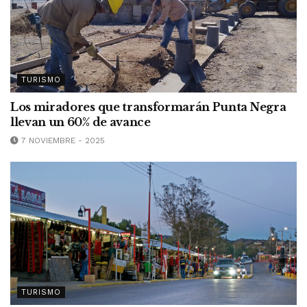
TURISMO
Los miradores que transformarán Punta Negra
llevan un 60% de avance
7 NOVIEMBRE - 2025
TURISMO