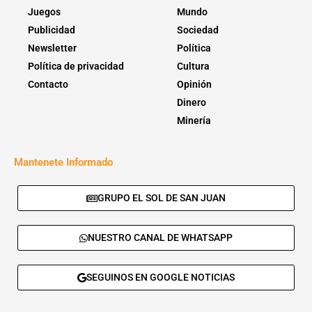
Juegos
Mundo
Publicidad
Sociedad
Newsletter
Política
Política de privacidad
Cultura
Contacto
Opinión
Dinero
Minería
Mantenete Informado
GRUPO EL SOL DE SAN JUAN
NUESTRO CANAL DE WHATSAPP
SEGUINOS EN GOOGLE NOTICIAS