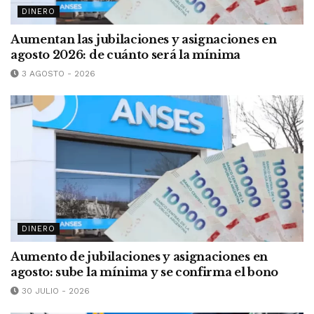
DINERO
Aumentan las jubilaciones y asignaciones en
agosto 2026: de cuánto será la mínima
3 AGOSTO - 2026
DINERO
Aumento de jubilaciones y asignaciones en
agosto: sube la mínima y se confirma el bono
30 JULIO - 2026