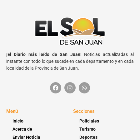
¡El Diario más leído de San Juan!
Noticias actualizadas al
instante con todo lo que sucede en cada departamento y en cada
localidad de la Provincia de San Juan.
Menú
Secciones
Inicio
Policiales
Acerca de
Turismo
Enviar Noticia
Deportes