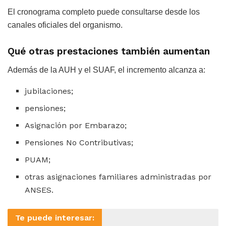
El cronograma completo puede consultarse desde los
canales oficiales del organismo.
Qué otras prestaciones también aumentan
Además de la AUH y el SUAF, el incremento alcanza a:
jubilaciones;
pensiones;
Asignación por Embarazo;
Pensiones No Contributivas;
PUAM;
otras asignaciones familiares administradas por
ANSES.
Te puede interesar: