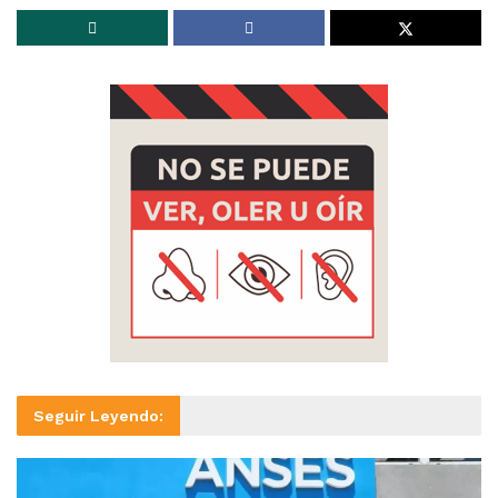
Seguir Leyendo: