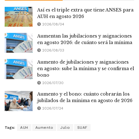
Así es el triple extra que tiene ANSES para
AUH en agosto 2026
2026/08/04
Aumentan las jubilaciones y asignaciones
en agosto 2026: de cuánto será la mínima
2026/08/03
Aumento de jubilaciones y asignaciones
en agosto: sube la mínima y se confirma el
bono
2026/07/30
Aumento y el bono: cuánto cobrarán los
jubilados de la mínima en agosto de 2026
2026/07/24
Tags:
AUH
Aumento
Julio
SUAF