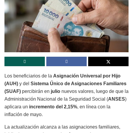
Los beneficiarios de la
Asignación Universal por Hijo
(AUH)
y del
Sistema Único de Asignaciones Familiares
(SUAF)
percibirán en
julio
nuevos valores, luego de que la
Administración Nacional de la Seguridad Social (
ANSES
)
aplicara un
incremento del 2,15%
, en línea con la
inflación de mayo.
La actualización alcanza a las asignaciones familiares,