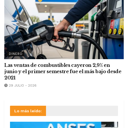
DINERO
Las ventas de combustibles cayeron 2,9% en
junio y el primer semestre fue el más bajo desde
2021
29 JULIO - 2026
Lo más leído: