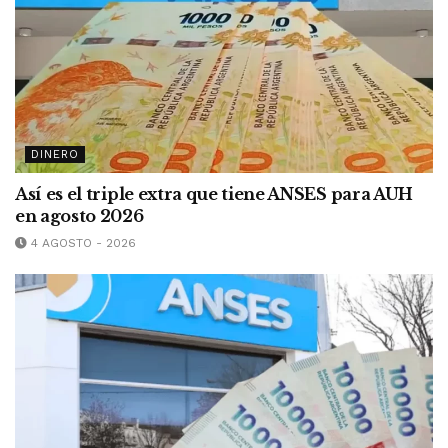
DINERO
Así es el triple extra que tiene ANSES para AUH
en agosto 2026
4 AGOSTO - 2026