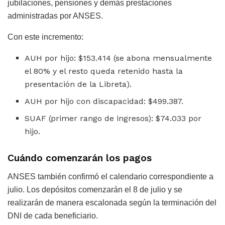
jubilaciones, pensiones y demás prestaciones
administradas por ANSES.
Con este incremento:
AUH por hijo: $153.414 (se abona mensualmente
el 80% y el resto queda retenido hasta la
presentación de la Libreta).
AUH por hijo con discapacidad: $499.387.
SUAF (primer rango de ingresos): $74.033 por
hijo.
Cuándo comenzarán los pagos
ANSES también confirmó el calendario correspondiente a
julio. Los depósitos comenzarán el 8 de julio y se
realizarán de manera escalonada según la terminación del
DNI de cada beneficiario.