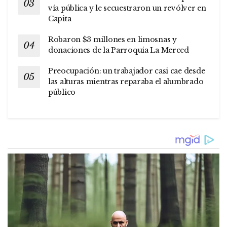
vía pública y le secuestraron un revólver en
Capita
Robaron $3 millones en limosnas y
donaciones de la Parroquia La Merced
Preocupación: un trabajador casi cae desde
las alturas mientras reparaba el alumbrado
público