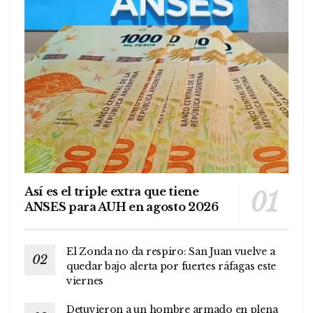
Así es el triple extra que tiene
ANSES para AUH en agosto 2026
El Zonda no da respiro: San Juan vuelve a
quedar bajo alerta por fuertes ráfagas este
viernes
Detuvieron a un hombre armado en plena