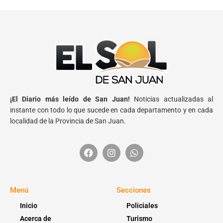
¡El Diario más leído de San Juan!
Noticias actualizadas al
instante con todo lo que sucede en cada departamento y en cada
localidad de la Provincia de San Juan.
Menú
Secciones
Inicio
Policiales
Acerca de
Turismo