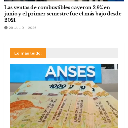
Las ventas de combustibles cayeron 2,9% en
junio y el primer semestre fue el más bajo desde
2021
29 JULIO - 2026
Lo más leído: