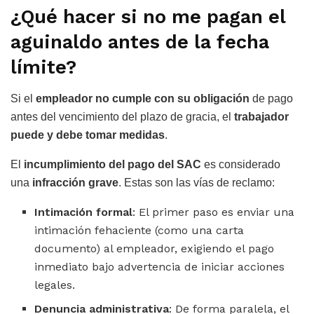
¿Qué hacer si no me pagan el
aguinaldo antes de la fecha
límite?
Si el
empleador no cumple con su obligación
de pago
antes del vencimiento del plazo de gracia, el
trabajador
puede y debe tomar medidas
.
El
incumplimiento del pago del SAC
es considerado
una
infracción grave
. Estas son las vías de reclamo:
Intimación formal
: El primer paso es enviar una
intimación fehaciente (como una carta
documento) al empleador, exigiendo el pago
inmediato bajo advertencia de iniciar acciones
legales.
Denuncia administrativa
: De forma paralela, el