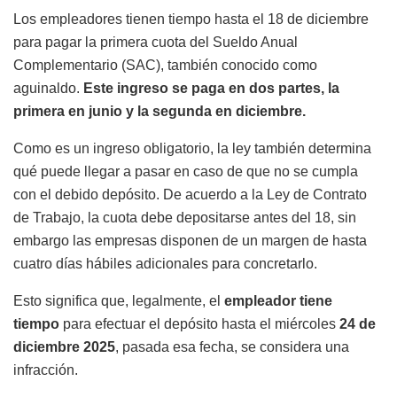
Los empleadores tienen tiempo hasta el 18 de diciembre
para pagar la primera cuota del Sueldo Anual
Complementario (SAC), también conocido como
aguinaldo.
Este ingreso se paga en dos partes, la
primera en junio y la segunda en diciembre.
Como es un ingreso obligatorio, la ley también determina
qué puede llegar a pasar en caso de que no se cumpla
con el debido depósito. De acuerdo a la Ley de Contrato
de Trabajo, la cuota debe depositarse antes del 18, sin
embargo las empresas disponen de un margen de hasta
cuatro días hábiles adicionales para concretarlo.
Esto significa que, legalmente, el
empleador tiene
tiempo
para efectuar el depósito hasta el miércoles
24 de
diciembre 2025
, pasada esa fecha, se considera una
infracción.