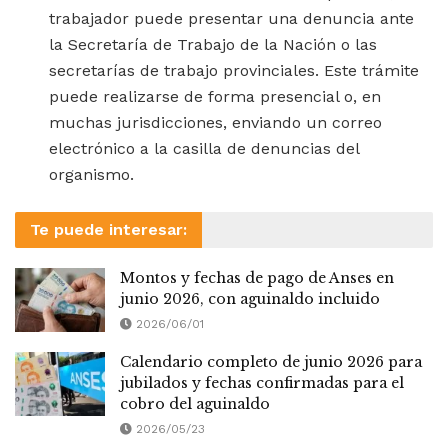
trabajador puede presentar una denuncia ante
la Secretaría de Trabajo de la Nación o las
secretarías de trabajo provinciales. Este trámite
puede realizarse de forma presencial o, en
muchas jurisdicciones, enviando un correo
electrónico a la casilla de denuncias del
organismo.
Te puede interesar:
Montos y fechas de pago de Anses en
junio 2026, con aguinaldo incluido
2026/06/01
Calendario completo de junio 2026 para
jubilados y fechas confirmadas para el
cobro del aguinaldo
2026/05/23