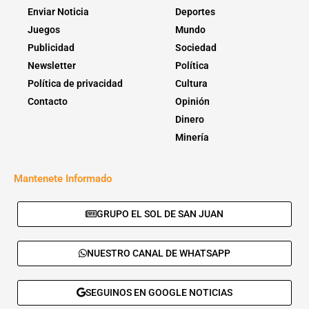
Enviar Noticia
Deportes
Juegos
Mundo
Publicidad
Sociedad
Newsletter
Política
Política de privacidad
Cultura
Contacto
Opinión
Dinero
Minería
Mantenete Informado
GRUPO EL SOL DE SAN JUAN
NUESTRO CANAL DE WHATSAPP
SEGUINOS EN GOOGLE NOTICIAS