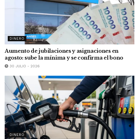
DINERO
Aumento de jubilaciones y asignaciones en
agosto: sube la mínima y se confirma el bono
30 JULIO - 2026
DINERO