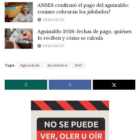
ANSES confirmó el pago del aguinaldo:
¿cuánto cobrarán los jubilados?
2026/05/20
Aguinaldo 2026: fechas de pago, quiénes
lo reciben y cómo se calcula
2026/05/07
Tags:
Aguinaldo
diciembre
SAC