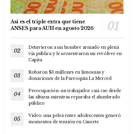
Así es el triple extra que tiene
ANSES para AUH en agosto 2026
Detuvieron a un hombre armado en plena
vía pública y le secuestraron un revólver en
Capita
Robaron $3 millones en limosnas y
donaciones de la Parroquia La Merced
Preocupación: un trabajador casi cae desde
las alturas mientras reparaba el alumbrado
público
Video: una pelea entre adolescentes generó
momentos de tensión en Caucete