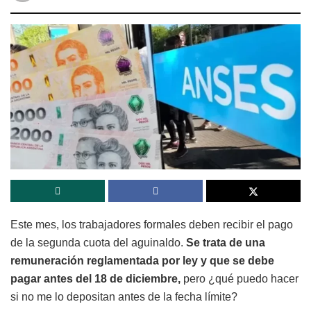
Este mes, los trabajadores formales deben recibir el pago
de la segunda cuota del aguinaldo.
Se trata de una
remuneración reglamentada por ley y que se debe
pagar antes del 18 de diciembre,
pero ¿qué puedo hacer
si no me lo depositan antes de la fecha límite?