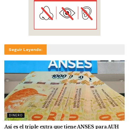
Seguir Leyendo:
DINERO
Así es el triple extra que tiene ANSES para AUH