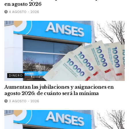
en agosto 2026
4 AGOSTO - 2026
DINERO
Aumentan las jubilaciones y asignaciones en
agosto 2026: de cuánto será la mínima
3 AGOSTO - 2026