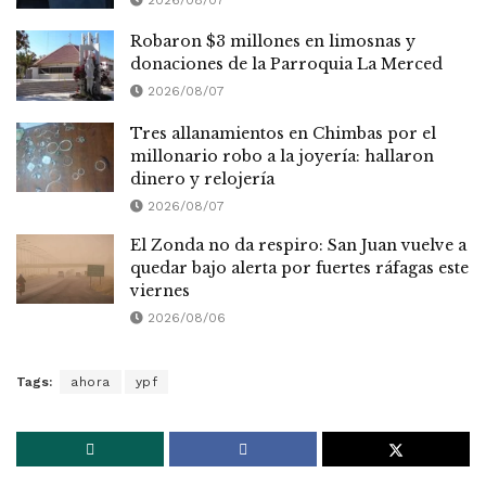
Robaron $3 millones en limosnas y
donaciones de la Parroquia La Merced
2026/08/07
Tres allanamientos en Chimbas por el
millonario robo a la joyería: hallaron
dinero y relojería
2026/08/07
El Zonda no da respiro: San Juan vuelve a
quedar bajo alerta por fuertes ráfagas este
viernes
2026/08/06
Tags:
ahora
ypf