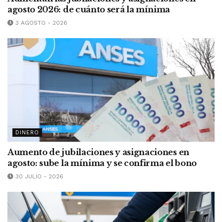
agosto 2026: de cuánto será la mínima
3 AGOSTO - 2026
DINERO
Aumento de jubilaciones y asignaciones en
agosto: sube la mínima y se confirma el bono
30 JULIO - 2026