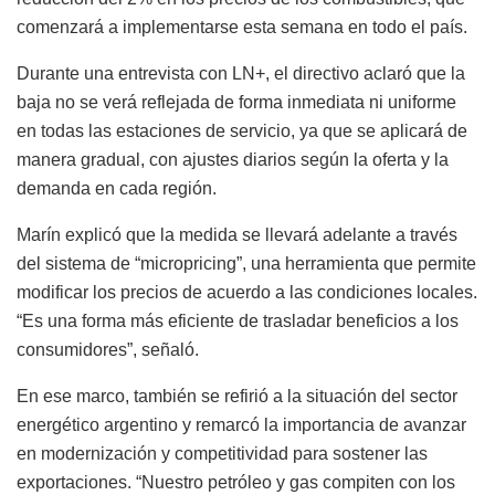
comenzará a implementarse esta semana en todo el país.
Durante una entrevista con LN+, el directivo aclaró que la
baja no se verá reflejada de forma inmediata ni uniforme
en todas las estaciones de servicio, ya que se aplicará de
manera gradual, con ajustes diarios según la oferta y la
demanda en cada región.
Marín explicó que la medida se llevará adelante a través
del sistema de “micropricing”, una herramienta que permite
modificar los precios de acuerdo a las condiciones locales.
“Es una forma más eficiente de trasladar beneficios a los
consumidores”, señaló.
En ese marco, también se refirió a la situación del sector
energético argentino y remarcó la importancia de avanzar
en modernización y competitividad para sostener las
exportaciones. “Nuestro petróleo y gas compiten con los