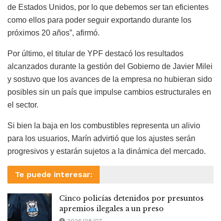
de Estados Unidos, por lo que debemos ser tan eficientes
como ellos para poder seguir exportando durante los
próximos 20 años”, afirmó.
Por último, el titular de YPF destacó los resultados
alcanzados durante la gestión del Gobierno de Javier Milei
y sostuvo que los avances de la empresa no hubieran sido
posibles sin un país que impulse cambios estructurales en
el sector.
Si bien la baja en los combustibles representa un alivio
para los usuarios, Marín advirtió que los ajustes serán
progresivos y estarán sujetos a la dinámica del mercado.
Te puede interesar:
Cinco policías detenidos por presuntos
apremios ilegales a un preso
2026/08/07