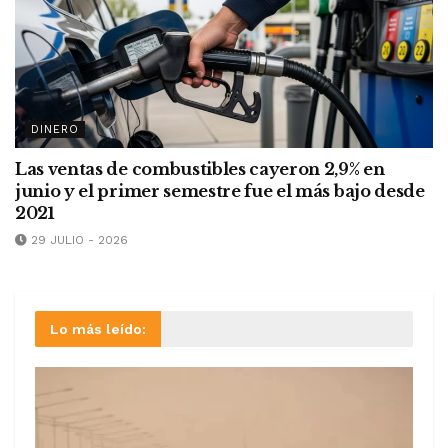
DINERO
Las ventas de combustibles cayeron 2,9% en
junio y el primer semestre fue el más bajo desde
2021
29 JULIO - 2026
Lo más leído: