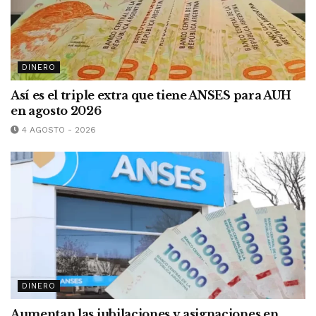
DINERO
Así es el triple extra que tiene ANSES para AUH
en agosto 2026
4 AGOSTO - 2026
DINERO
Aumentan las jubilaciones y asignaciones en