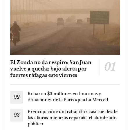
El Zonda no da respiro: San Juan
vuelve a quedar bajo alerta por
fuertes ráfagas este viernes
Robaron $3 millones en limosnas y
donaciones de la Parroquia La Merced
Preocupación: un trabajador casi cae desde
las alturas mientras reparaba el alumbrado
público