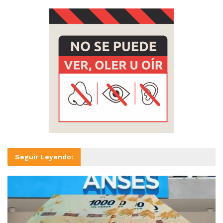
Seguir Leyendo: