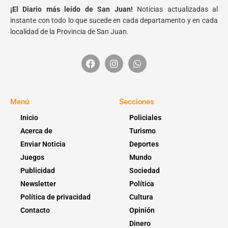
¡El Diario más leído de San Juan!
Noticias actualizadas al
instante con todo lo que sucede en cada departamento y en cada
localidad de la Provincia de San Juan.
Menú
Secciones
Inicio
Policiales
Acerca de
Turismo
Enviar Noticia
Deportes
Juegos
Mundo
Publicidad
Sociedad
Newsletter
Política
Política de privacidad
Cultura
Contacto
Opinión
Dinero