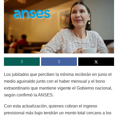
Los jubilados que perciben la mínima recibirán en junio el
medio aguinaldo junto con el haber mensual y el bono
extraordinario que mantiene vigente el Gobierno nacional,
según confirmó la ANSES.
Con esta actualización, quienes cobran el ingreso
previsional más bajo tendrán un monto total cercano a los