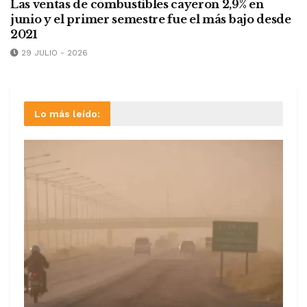
Las ventas de combustibles cayeron 2,9% en
junio y el primer semestre fue el más bajo desde
2021
29 JULIO - 2026
Lo más leído: