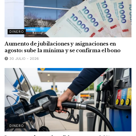
DINERO
Aumento de jubilaciones y asignaciones en
agosto: sube la mínima y se confirma el bono
30 JULIO - 2026
DINERO