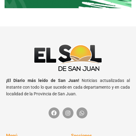
¡El Diario más leído de San Juan!
Noticias actualizadas al
instante con todo lo que sucede en cada departamento y en cada
localidad de la Provincia de San Juan.
Menú
Secciones