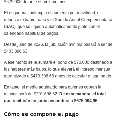
$675.000 durante el próximo mes.
El esquema contempla el aumento por movilidad, el
refuerzo extraordinario y el Sueldo Anual Complementario
(SAC), que se liquida automáticamente junto con el
calendario habitual de pagos.
Desde junio de 2026, la jubilación mínima pasará a ser de
$403.396,63.
A ese monto se le sumará el bono de $70.000 destinado a
los haberes más bajos, lo que elevará el ingreso mensual
garantizado a $473.396,63 antes de calcular el aguinaldo.
En tanto, el medio aguinaldo para quienes cobran la
mínima será de $201.698,32.
De esta manera, el total
que recibirán en junio ascenderá a $675.094,95.
Cómo se compone el pago