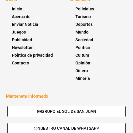
Inicio
Policiales
Acerca de
Turismo
Enviar Noticia
Deportes
Juegos
Mundo
Publicidad
Sociedad
Newsletter
Política
Política de privacidad
Cultura
Contacto
Opinión
Dinero
Minería
Mantenete Informado
GRUPO EL SOL DE SAN JUAN
NUESTRO CANAL DE WHATSAPP