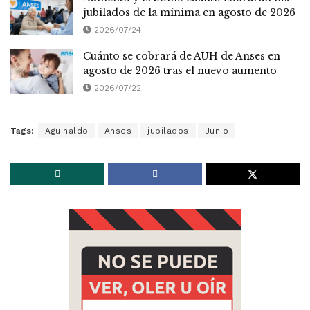
jubilados de la mínima en agosto de 2026
2026/07/24
Cuánto se cobrará de AUH de Anses en
agosto de 2026 tras el nuevo aumento
2026/07/22
Tags:
Aguinaldo
Anses
jubilados
Junio