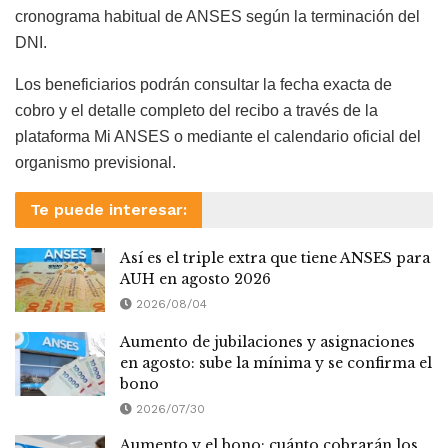
cronograma habitual de ANSES según la terminación del
DNI.
Los beneficiarios podrán consultar la fecha exacta de
cobro y el detalle completo del recibo a través de la
plataforma Mi ANSES o mediante el calendario oficial del
organismo previsional.
Te puede interesar:
Así es el triple extra que tiene ANSES para
AUH en agosto 2026
2026/08/04
Aumento de jubilaciones y asignaciones
en agosto: sube la mínima y se confirma el
bono
2026/07/30
Aumento y el bono: cuánto cobrarán los