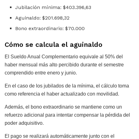
Jubilación mínima: $403.396,63
Aguinaldo: $201.698,32
Bono extraordinario: $70.000
Cómo se calcula el aguinaldo
El Sueldo Anual Complementario equivale al 50% del
haber mensual más alto percibido durante el semestre
comprendido entre enero y junio.
En el caso de los jubilados de la mínima, el cálculo toma
como referencia el haber actualizado con movilidad.
Además, el bono extraordinario se mantiene como un
refuerzo adicional para intentar compensar la pérdida del
poder adquisitivo.
El pago se realizará automáticamente junto con el