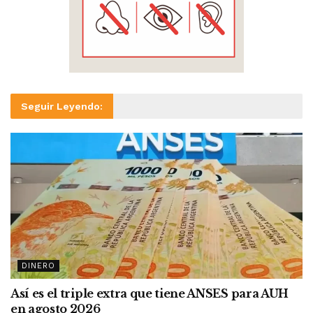
Seguir Leyendo:
DINERO
Así es el triple extra que tiene ANSES para AUH
en agosto 2026