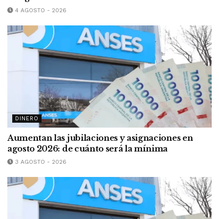
4 AGOSTO - 2026
DINERO
Aumentan las jubilaciones y asignaciones en
agosto 2026: de cuánto será la mínima
3 AGOSTO - 2026