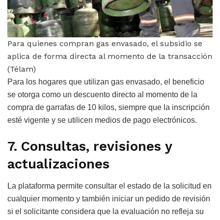
Para quienes compran gas envasado, el subsidio se
aplica de forma directa al momento de la transacción
(Télam)
Para los hogares que utilizan gas envasado, el beneficio
se otorga como un descuento directo al momento de la
compra de garrafas de 10 kilos, siempre que la inscripción
esté vigente y se utilicen medios de pago electrónicos.
7. Consultas, revisiones y
actualizaciones
La plataforma permite consultar el estado de la solicitud en
cualquier momento y también iniciar un pedido de revisión
si el solicitante considera que la evaluación no refleja su