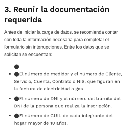
3. Reunir la documentación
requerida
Antes de iniciar la carga de datos, se recomienda contar
con toda la información necesaria para completar el
formulario sin interrupciones. Entre los datos que se
solicitan se encuentran:
El número de medidor y el número de Cliente,
Servicio, Cuenta, Contrato o NIS, que figuran en
la factura de electricidad o gas.
El número de DNI y el número del trámite del
DNI de la persona que realiza la inscripción.
El número de CUIL de cada integrante del
hogar mayor de 18 años.