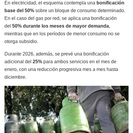
En electricidad, el esquema contempla una
bonificación
base del 50%
sobre un bloque de consumo determinado.
En el caso del gas por red, se aplica una bonificación
del
50% durante los meses de mayor demanda
,
mientras que en los períodos de menor consumo no se
otorga subsidio.
Durante 2026, además, se prevé una bonificación
adicional del
25%
para ambos servicios en el mes de
enero, con una reducción progresiva mes a mes hasta
diciembre.