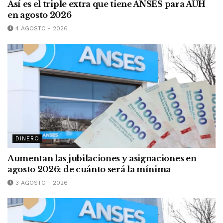
Así es el triple extra que tiene ANSES para AUH
en agosto 2026
4 AGOSTO - 2026
DINERO
Aumentan las jubilaciones y asignaciones en
agosto 2026: de cuánto será la mínima
3 AGOSTO - 2026