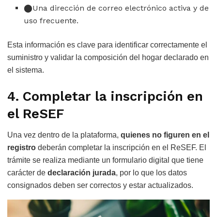
Una dirección de correo electrónico activa y de
uso frecuente.
Esta información es clave para identificar correctamente el
suministro y validar la composición del hogar declarado en
el sistema.
4. Completar la inscripción en
el ReSEF
Una vez dentro de la plataforma,
quienes no figuren en el
registro
deberán completar la inscripción en el ReSEF. El
trámite se realiza mediante un formulario digital que tiene
carácter de
declaración jurada
, por lo que los datos
consignados deben ser correctos y estar actualizados.