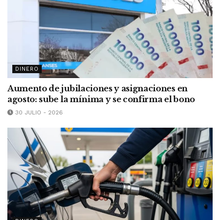
DINERO
Aumento de jubilaciones y asignaciones en
agosto: sube la mínima y se confirma el bono
30 JULIO - 2026