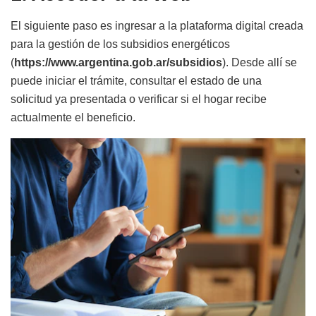
El siguiente paso es ingresar a la plataforma digital creada
para la gestión de los subsidios energéticos
(
https://www.argentina.gob.ar/subsidios
). Desde allí se
puede iniciar el trámite, consultar el estado de una
solicitud ya presentada o verificar si el hogar recibe
actualmente el beneficio.