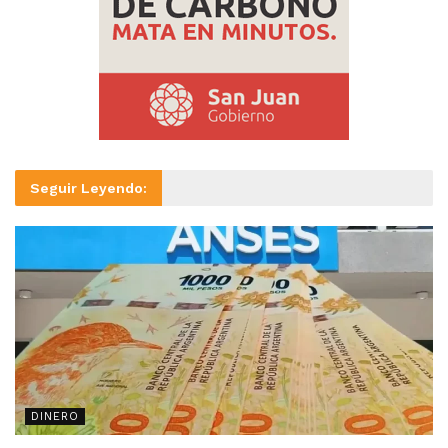
Seguir Leyendo:
DINERO