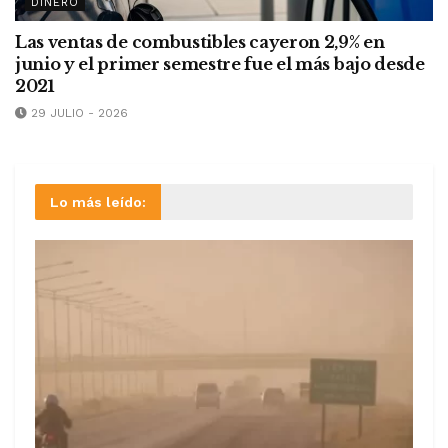
DINERO
Las ventas de combustibles cayeron 2,9% en
junio y el primer semestre fue el más bajo desde
2021
29 JULIO - 2026
Lo más leído: