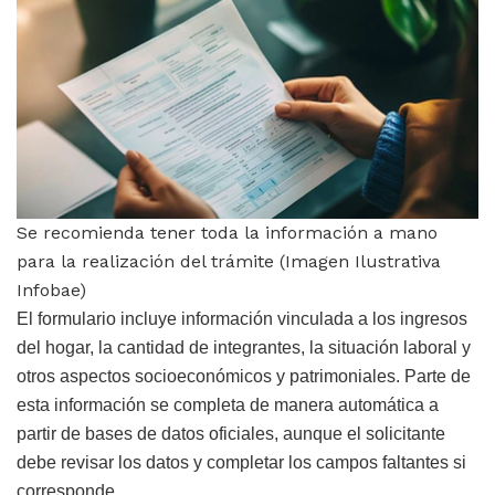
Se recomienda tener toda la información a mano
para la realización del trámite (Imagen Ilustrativa
Infobae)
El formulario incluye información vinculada a los ingresos
del hogar, la cantidad de integrantes, la situación laboral y
otros aspectos socioeconómicos y patrimoniales. Parte de
esta información se completa de manera automática a
partir de bases de datos oficiales, aunque el solicitante
debe revisar los datos y completar los campos faltantes si
corresponde.