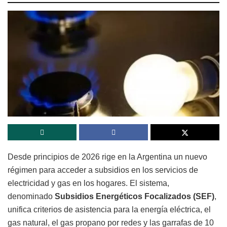
Desde principios de 2026 rige en la Argentina un nuevo
régimen para acceder a subsidios en los servicios de
electricidad y gas en los hogares. El sistema,
denominado
Subsidios Energéticos Focalizados (SEF)
,
unifica criterios de asistencia para la energía eléctrica, el
gas natural, el gas propano por redes y las garrafas de 10