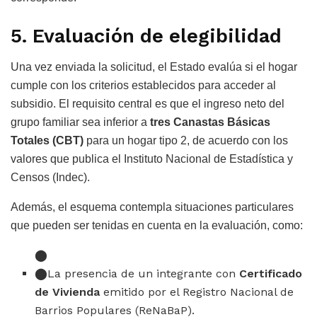
5. Evaluación de elegibilidad
Una vez enviada la solicitud, el Estado evalúa si el hogar
cumple con los criterios establecidos para acceder al
subsidio. El requisito central es que el ingreso neto del
grupo familiar sea inferior a
tres Canastas Básicas
Totales (CBT)
para un hogar tipo 2, de acuerdo con los
valores que publica el Instituto Nacional de Estadística y
Censos (Indec).
Además, el esquema contempla situaciones particulares
que pueden ser tenidas en cuenta en la evaluación, como:
La presencia de un integrante con
Certificado
de Vivienda
emitido por el Registro Nacional de
Barrios Populares (ReNaBaP).