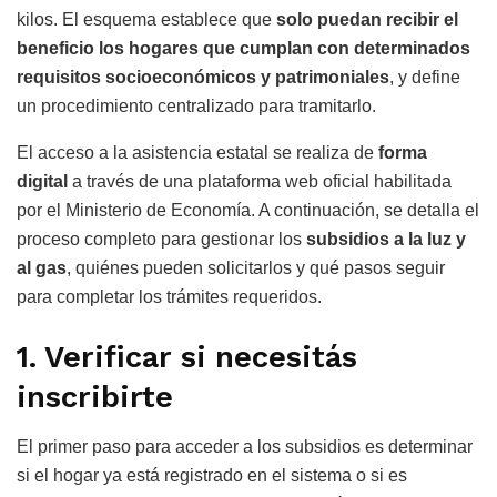
kilos. El esquema establece que
solo puedan recibir el
beneficio los hogares que cumplan con determinados
requisitos socioeconómicos y patrimoniales
, y define
un procedimiento centralizado para tramitarlo.
El acceso a la asistencia estatal se realiza de
forma
digital
a través de una plataforma web oficial habilitada
por el Ministerio de Economía. A continuación, se detalla el
proceso completo para gestionar los
subsidios a la luz y
al gas
, quiénes pueden solicitarlos y qué pasos seguir
para completar los trámites requeridos.
1. Verificar si necesitás
inscribirte
El primer paso para acceder a los subsidios es determinar
si el hogar ya está registrado en el sistema o si es