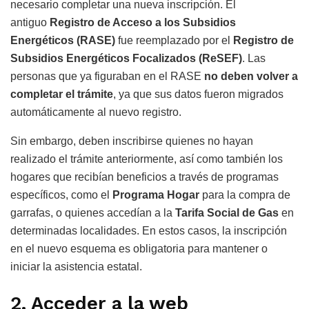
necesario completar una nueva inscripción. El
antiguo
Registro de Acceso a los Subsidios
Energéticos (RASE)
fue reemplazado por el
Registro de
Subsidios Energéticos Focalizados (ReSEF)
. Las
personas que ya figuraban en el RASE
no deben volver a
completar el trámite
, ya que sus datos fueron migrados
automáticamente al nuevo registro.
Sin embargo, deben inscribirse quienes no hayan
realizado el trámite anteriormente, así como también los
hogares que recibían beneficios a través de programas
específicos, como el
Programa Hogar
para la compra de
garrafas, o quienes accedían a la
Tarifa Social de Gas
en
determinadas localidades. En estos casos, la inscripción
en el nuevo esquema es obligatoria para mantener o
iniciar la asistencia estatal.
2. Acceder a la web