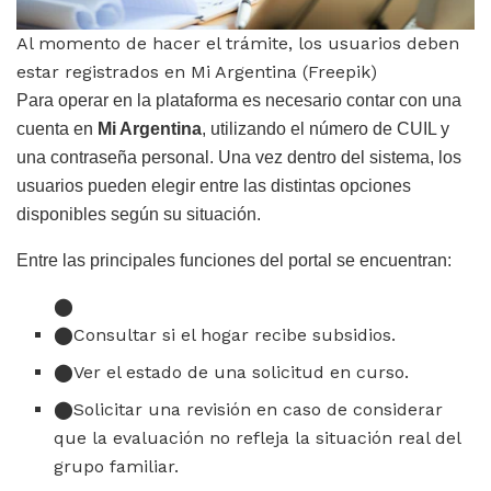
Al momento de hacer el trámite, los usuarios deben
estar registrados en Mi Argentina (Freepik)
Para operar en la plataforma es necesario contar con una
cuenta en
Mi Argentina
, utilizando el número de CUIL y
una contraseña personal. Una vez dentro del sistema, los
usuarios pueden elegir entre las distintas opciones
disponibles según su situación.
Entre las principales funciones del portal se encuentran:
Consultar si el hogar recibe subsidios.
Ver el estado de una solicitud en curso.
Solicitar una revisión en caso de considerar
que la evaluación no refleja la situación real del
grupo familiar.