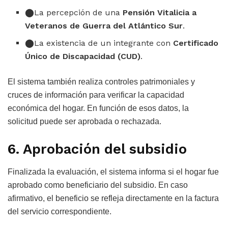
La percepción de una
Pensión Vitalicia a
Veteranos de Guerra del Atlántico Sur
.
La existencia de un integrante con
Certificado
Único de Discapacidad (CUD)
.
El sistema también realiza controles patrimoniales y
cruces de información para verificar la capacidad
económica del hogar. En función de esos datos, la
solicitud puede ser aprobada o rechazada.
6. Aprobación del subsidio
Finalizada la evaluación, el sistema informa si el hogar fue
aprobado como beneficiario del subsidio. En caso
afirmativo, el beneficio se refleja directamente en la factura
del servicio correspondiente.