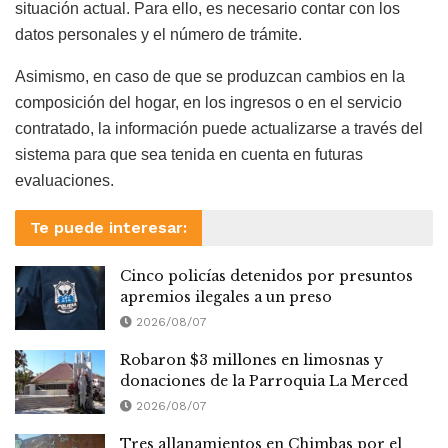
situación actual. Para ello, es necesario contar con los
datos personales y el número de trámite.
Asimismo, en caso de que se produzcan cambios en la
composición del hogar, en los ingresos o en el servicio
contratado, la información puede actualizarse a través del
sistema para que sea tenida en cuenta en futuras
evaluaciones.
Te puede interesar:
Cinco policías detenidos por presuntos
apremios ilegales a un preso
2026/08/07
Robaron $3 millones en limosnas y
donaciones de la Parroquia La Merced
2026/08/07
Tres allanamientos en Chimbas por el