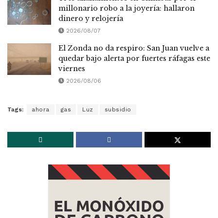
millonario robo a la joyería: hallaron
dinero y relojería
2026/08/07
El Zonda no da respiro: San Juan vuelve a
quedar bajo alerta por fuertes ráfagas este
viernes
2026/08/06
Tags:
ahora
gas
Luz
subsidio