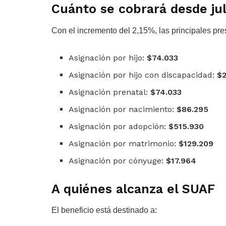
Cuánto se cobrará desde jul
Con el incremento del 2,15%, las principales pr
Asignación por hijo:
$74.033
Asignación por hijo con discapacidad:
$2
Asignación prenatal:
$74.033
Asignación por nacimiento:
$86.295
Asignación por adopción:
$515.930
Asignación por matrimonio:
$129.209
Asignación por cónyuge:
$17.964
A quiénes alcanza el SUAF
El beneficio está destinado a: