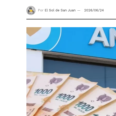
Por
El Sol de San Juan
2026/06/24