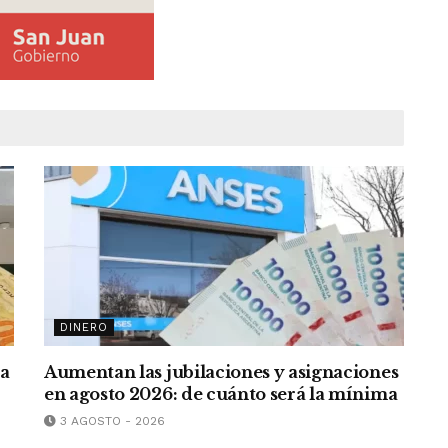
DINERO
ra
Aumentan las jubilaciones y asignaciones
en agosto 2026: de cuánto será la mínima
3 AGOSTO - 2026