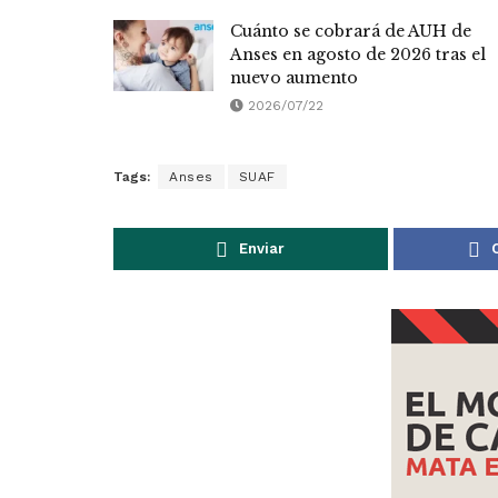
Cuánto se cobrará de AUH de
Anses en agosto de 2026 tras el
nuevo aumento
2026/07/22
Tags:
Anses
SUAF
Enviar