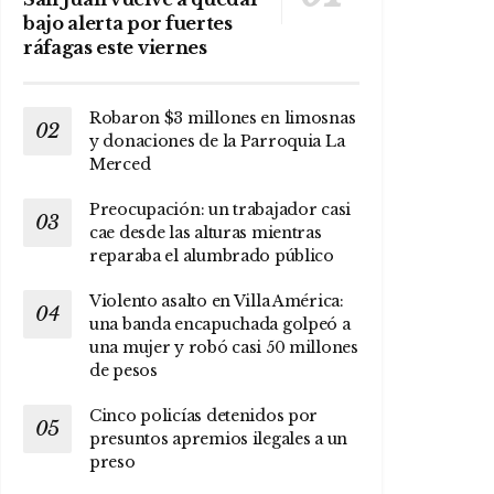
bajo alerta por fuertes
ráfagas este viernes
Robaron $3 millones en limosnas
y donaciones de la Parroquia La
Merced
Preocupación: un trabajador casi
cae desde las alturas mientras
reparaba el alumbrado público
Violento asalto en Villa América:
una banda encapuchada golpeó a
una mujer y robó casi 50 millones
de pesos
Cinco policías detenidos por
presuntos apremios ilegales a un
preso