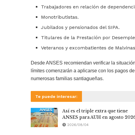
Trabajadores en relación de dependenci
Monotributistas.
Jubilados y pensionados del SIPA.
Titulares de la Prestación por Desemple
Veteranos y excombatientes de Malvinas
Desde ANSES recomiendan verificar la situación
límites comenzarán a aplicarse con los pagos de j
numerosas familias santiagueñas.
Te puede interesar:
Así es el triple extra que tiene
ANSES para AUH en agosto 202
2026/08/04