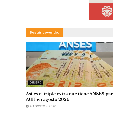
Seguir Leyendo:
DINERO
Así es el triple extra que tiene ANSES pa
AUH en agosto 2026
4 AGOSTO - 2026