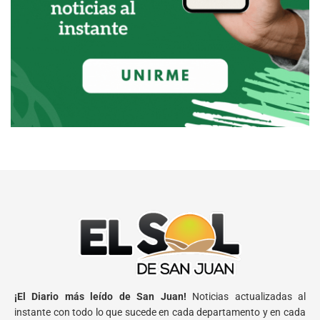
¡El Diario más leído de San Juan!
Noticias actualizadas al
instante con todo lo que sucede en cada departamento y en cada