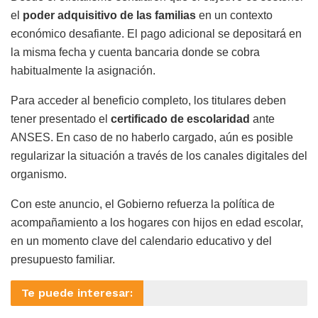
el
poder adquisitivo de las familias
en un contexto
económico desafiante. El pago adicional se depositará en
la misma fecha y cuenta bancaria donde se cobra
habitualmente la asignación.
Para acceder al beneficio completo, los titulares deben
tener presentado el
certificado de escolaridad
ante
ANSES. En caso de no haberlo cargado, aún es posible
regularizar la situación a través de los canales digitales del
organismo.
Con este anuncio, el Gobierno refuerza la política de
acompañamiento a los hogares con hijos en edad escolar,
en un momento clave del calendario educativo y del
presupuesto familiar.
Te puede interesar: