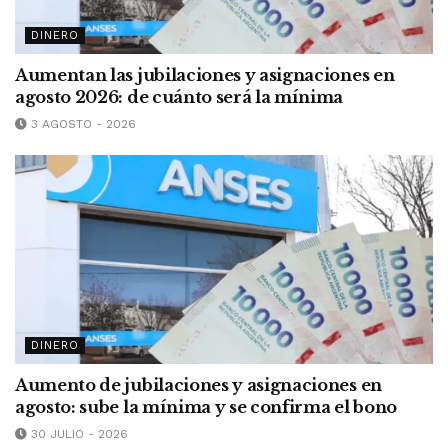
DINERO
Aumentan las jubilaciones y asignaciones en
agosto 2026: de cuánto será la mínima
3 AGOSTO - 2026
DINERO
Aumento de jubilaciones y asignaciones en
agosto: sube la mínima y se confirma el bono
30 JULIO - 2026