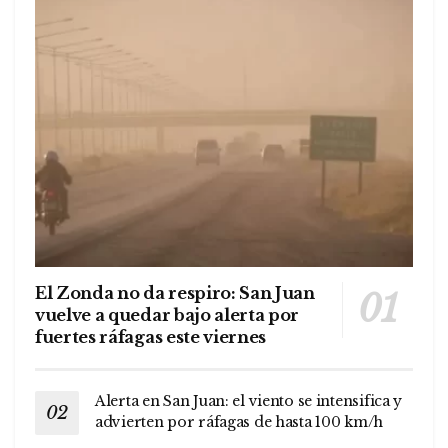
El Zonda no da respiro: San Juan
vuelve a quedar bajo alerta por
fuertes ráfagas este viernes
Alerta en San Juan: el viento se intensifica y
advierten por ráfagas de hasta 100 km/h