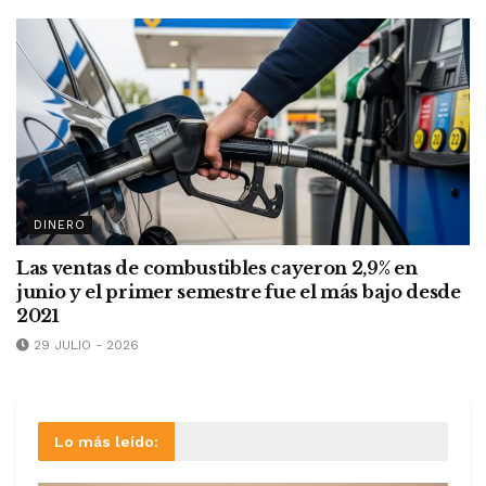
DINERO
Las ventas de combustibles cayeron 2,9% en
junio y el primer semestre fue el más bajo desde
2021
29 JULIO - 2026
Lo más leído: