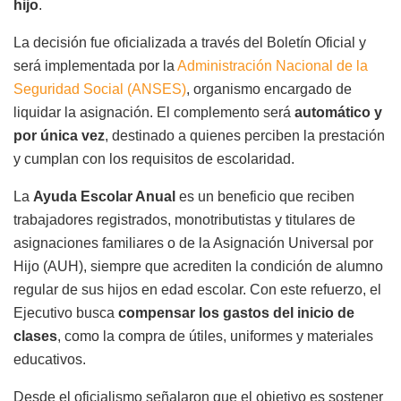
hijo
.
La decisión fue oficializada a través del Boletín Oficial y
será implementada por la
Administración Nacional de la
Seguridad Social
(ANSES)
, organismo encargado de
liquidar la asignación. El complemento será
automático y
por única vez
, destinado a quienes perciben la prestación
y cumplan con los requisitos de escolaridad.
La
Ayuda Escolar Anual
es un beneficio que reciben
trabajadores registrados, monotributistas y titulares de
asignaciones familiares o de la Asignación Universal por
Hijo (AUH), siempre que acrediten la condición de alumno
regular de sus hijos en edad escolar. Con este refuerzo, el
Ejecutivo busca
compensar los gastos del inicio de
clases
, como la compra de útiles, uniformes y materiales
educativos.
Desde el oficialismo señalaron que el objetivo es sostener