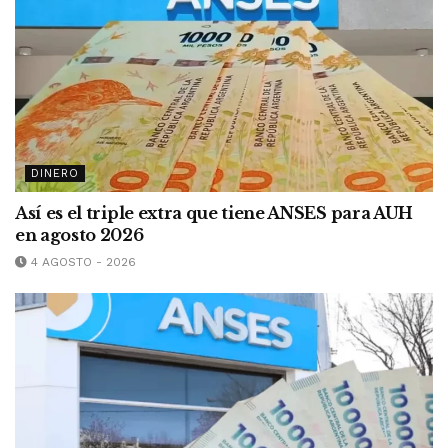
DINERO
Así es el triple extra que tiene ANSES para AUH
en agosto 2026
4 AGOSTO - 2026