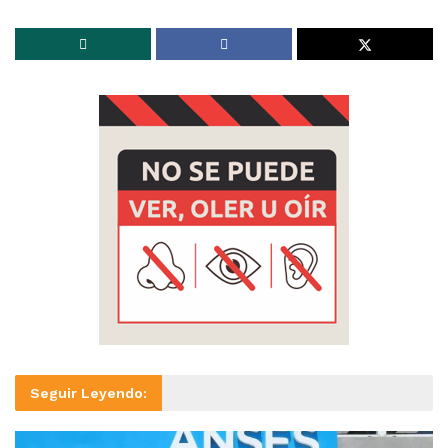
Seguir Leyendo: