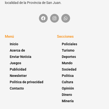
localidad de la Provincia de San Juan.
Menú
Secciones
Inicio
Policiales
Acerca de
Turismo
Enviar Noticia
Deportes
Juegos
Mundo
Publicidad
Sociedad
Newsletter
Política
Política de privacidad
Cultura
Contacto
Opinión
Dinero
Minería