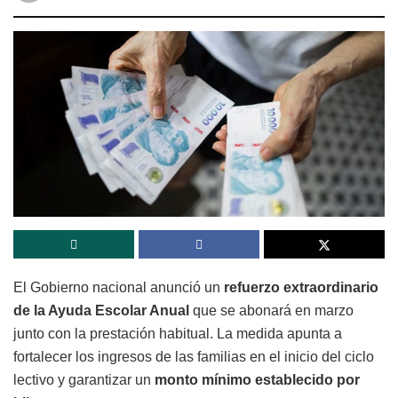
El Gobierno nacional anunció un
refuerzo extraordinario
de la Ayuda Escolar Anual
que se abonará en marzo
junto con la prestación habitual. La medida apunta a
fortalecer los ingresos de las familias en el inicio del ciclo
lectivo y garantizar un
monto mínimo establecido por