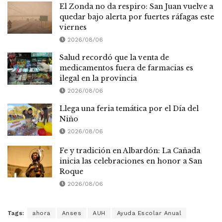
El Zonda no da respiro: San Juan vuelve a
quedar bajo alerta por fuertes ráfagas este
viernes
2026/08/06
Salud recordó que la venta de
medicamentos fuera de farmacias es
ilegal en la provincia
2026/08/06
Llega una feria temática por el Día del
Niño
2026/08/06
Fe y tradición en Albardón: La Cañada
inicia las celebraciones en honor a San
Roque
2026/08/06
Tags:
ahora
Anses
AUH
Ayuda Escolar Anual