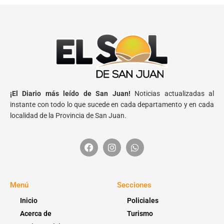
¡El Diario más leído de San Juan!
Noticias actualizadas al
instante con todo lo que sucede en cada departamento y en cada
localidad de la Provincia de San Juan.
Menú
Secciones
Inicio
Policiales
Acerca de
Turismo