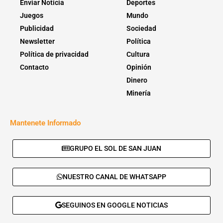
Enviar Noticia
Deportes
Juegos
Mundo
Publicidad
Sociedad
Newsletter
Política
Política de privacidad
Cultura
Contacto
Opinión
Dinero
Minería
Mantenete Informado
GRUPO EL SOL DE SAN JUAN
NUESTRO CANAL DE WHATSAPP
SEGUINOS EN GOOGLE NOTICIAS