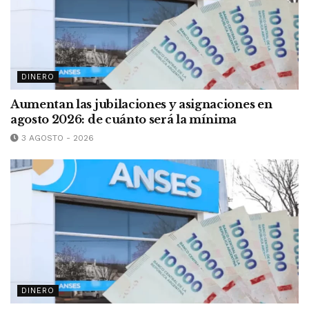
DINERO
Aumentan las jubilaciones y asignaciones en
agosto 2026: de cuánto será la mínima
3 AGOSTO - 2026
DINERO