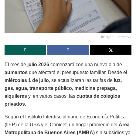
Imagen ilustrativa
El mes de
julio 2026
comenzará con una nueva ola de
aumentos
que afectará el presupuesto familiar. Desde el
miércoles 1 de julio
, se actualizarán las tarifas de
luz,
gas, agua, transporte público, medicina prepaga,
alquileres
y, en varios casos, las
cuotas de colegios
privados
.
Según el Instituto Interdisciplinario de Economía Política
(IIEP) de la UBA y el Conicet, un hogar promedio del
Área
Metropolitana de Buenos Aires (AMBA)
sin subsidios ya