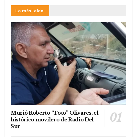
Lo más leído:
Murió Roberto “Toto” Olivares, el
histórico movilero de Radio Del
Sur