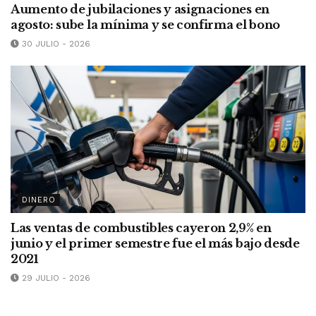
Aumento de jubilaciones y asignaciones en
agosto: sube la mínima y se confirma el bono
30 JULIO - 2026
DINERO
Las ventas de combustibles cayeron 2,9% en
junio y el primer semestre fue el más bajo desde
2021
29 JULIO - 2026