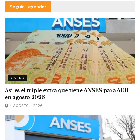
Seguir Leyendo:
DINERO
Así es el triple extra que tiene ANSES para AUH
en agosto 2026
4 AGOSTO - 2026