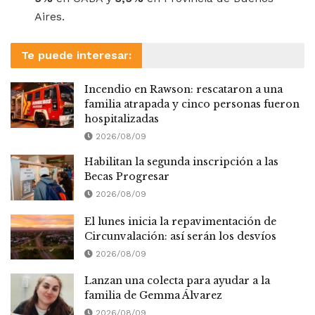
Aires.
Te puede interesar:
Incendio en Rawson: rescataron a una
familia atrapada y cinco personas fueron
hospitalizadas
2026/08/09
Habilitan la segunda inscripción a las
Becas Progresar
2026/08/09
El lunes inicia la repavimentación de
Circunvalación: así serán los desvíos
2026/08/09
Lanzan una colecta para ayudar a la
familia de Gemma Álvarez
2026/08/09