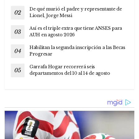
De qué murió el padre y representante de
Lionel, Jorge Messi
Así es el triple extra que tiene ANSES para
AUH en agosto 2026
Habilitan la segunda inscripción a las Becas
Progresar
Garrafa Hogar recorrerá seis
departamentos del 10 al 14 de agosto