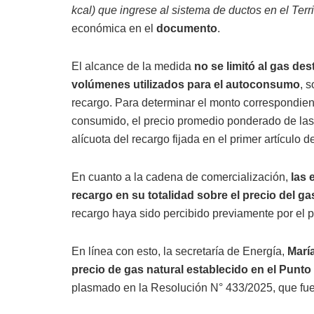
kcal) que ingrese al sistema de ductos en el Terr
económica en el
documento
.
El alcance de la medida
no se limitó al gas de
volúmenes utilizados para el autoconsumo
, 
recargo. Para determinar el monto correspondien
consumido, el precio promedio ponderado de las
alícuota del recargo fijada en el primer artículo d
En cuanto a la cadena de comercialización,
las 
recargo en su totalidad sobre el precio del ga
recargo haya sido percibido previamente por el 
En línea con esto, la secretaría de Energía,
Marí
precio de gas natural establecido en el Punto
plasmado en la Resolución N° 433/2025, que fue e