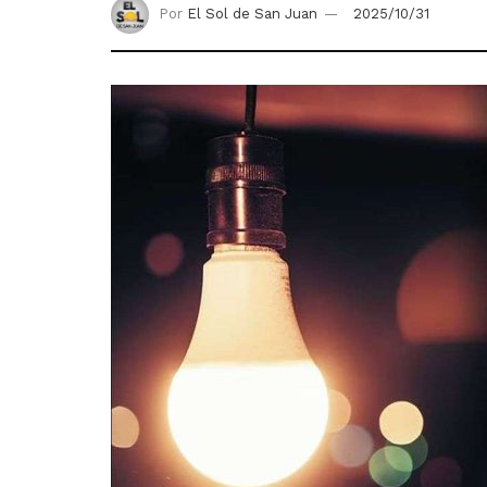
Por
El Sol de San Juan
2025/10/31