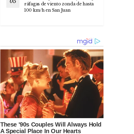
ráfagas de viento zonda de hasta
100 km/h en San Juan