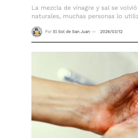
La mezcla de vinagre y sal se volv
naturales, muchas personas lo utili
Por
El Sol de San Juan
2026/03/12