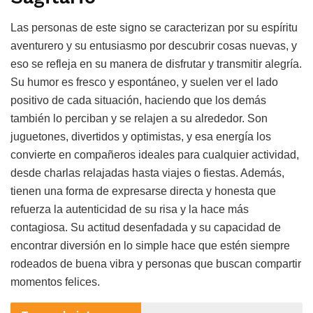
Las personas de este signo se caracterizan por su espíritu
aventurero y su entusiasmo por descubrir cosas nuevas, y
eso se refleja en su manera de disfrutar y transmitir alegría.
Su humor es fresco y espontáneo, y suelen ver el lado
positivo de cada situación, haciendo que los demás
también lo perciban y se relajen a su alrededor. Son
juguetones, divertidos y optimistas, y esa energía los
convierte en compañeros ideales para cualquier actividad,
desde charlas relajadas hasta viajes o fiestas. Además,
tienen una forma de expresarse directa y honesta que
refuerza la autenticidad de su risa y la hace más
contagiosa. Su actitud desenfadada y su capacidad de
encontrar diversión en lo simple hace que estén siempre
rodeados de buena vibra y personas que buscan compartir
momentos felices.