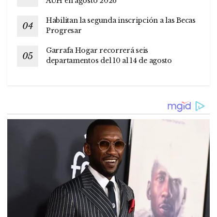
AUH en agosto 2026
Habilitan la segunda inscripción a las Becas
Progresar
Garrafa Hogar recorrerá seis
departamentos del 10 al 14 de agosto