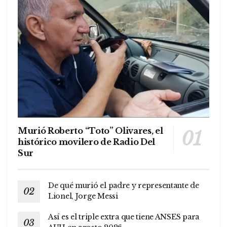
Murió Roberto “Toto” Olivares, el
histórico movilero de Radio Del
Sur
De qué murió el padre y representante de
Lionel, Jorge Messi
Así es el triple extra que tiene ANSES para