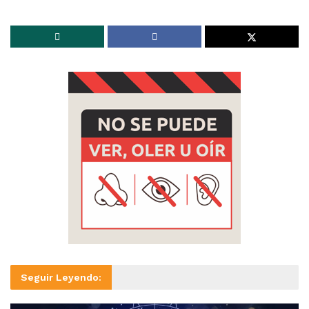
Seguir Leyendo: