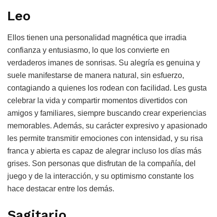
Leo
Ellos tienen una personalidad magnética que irradia
confianza y entusiasmo, lo que los convierte en
verdaderos imanes de sonrisas. Su alegría es genuina y
suele manifestarse de manera natural, sin esfuerzo,
contagiando a quienes los rodean con facilidad. Les gusta
celebrar la vida y compartir momentos divertidos con
amigos y familiares, siempre buscando crear experiencias
memorables. Además, su carácter expresivo y apasionado
les permite transmitir emociones con intensidad, y su risa
franca y abierta es capaz de alegrar incluso los días más
grises. Son personas que disfrutan de la compañía, del
juego y de la interacción, y su optimismo constante los
hace destacar entre los demás.
Sagitario