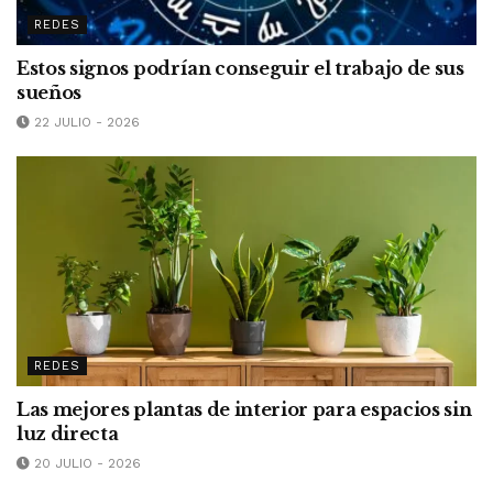
REDES
Estos signos podrían conseguir el trabajo de sus
sueños
22 JULIO - 2026
REDES
Las mejores plantas de interior para espacios sin
luz directa
20 JULIO - 2026