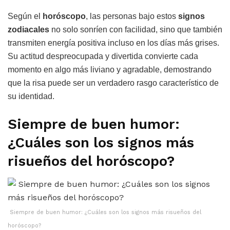
Según el
horóscopo
, las personas bajo estos
signos
zodiacales
no solo sonríen con facilidad, sino que también
transmiten energía positiva incluso en los días más grises.
Su actitud despreocupada y divertida convierte cada
momento en algo más liviano y agradable, demostrando
que la risa puede ser un verdadero rasgo característico de
su identidad.
Siempre de buen humor:
¿Cuáles son los signos más
risueños del horóscopo?
Siempre de buen humor: ¿Cuáles son los signos más risueños del
horóscopo?