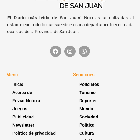
¡El Diario más leído de San Juan!
Noticias actualizadas al
instante con todo lo que sucede en cada departamento y en cada
localidad de la Provincia de San Juan.
Menú
Secciones
Inicio
Policiales
Acerca de
Turismo
Enviar Noticia
Deportes
Juegos
Mundo
Publicidad
Sociedad
Newsletter
Política
Política de privacidad
Cultura