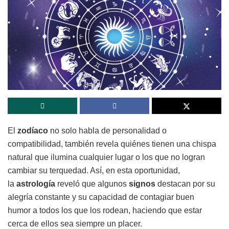
El
zodíaco
no solo habla de personalidad o
compatibilidad, también revela quiénes tienen una chispa
natural que ilumina cualquier lugar o los que no logran
cambiar su terquedad. Así, en esta oportunidad,
la
astrología
reveló que algunos
signos
destacan por su
alegría constante y su capacidad de contagiar buen
humor a todos los que los rodean, haciendo que estar
cerca de ellos sea siempre un placer.