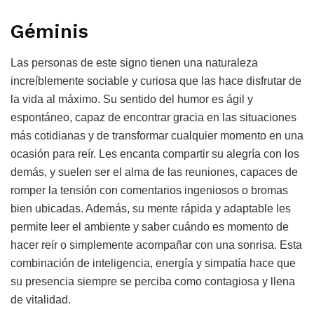
Géminis
Las personas de este signo tienen una naturaleza
increíblemente sociable y curiosa que las hace disfrutar de
la vida al máximo. Su sentido del humor es ágil y
espontáneo, capaz de encontrar gracia en las situaciones
más cotidianas y de transformar cualquier momento en una
ocasión para reír. Les encanta compartir su alegría con los
demás, y suelen ser el alma de las reuniones, capaces de
romper la tensión con comentarios ingeniosos o bromas
bien ubicadas. Además, su mente rápida y adaptable les
permite leer el ambiente y saber cuándo es momento de
hacer reír o simplemente acompañar con una sonrisa. Esta
combinación de inteligencia, energía y simpatía hace que
su presencia siempre se perciba como contagiosa y llena
de vitalidad.