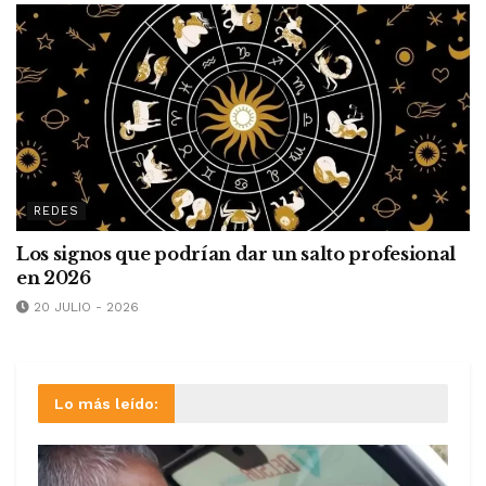
REDES
Los signos que podrían dar un salto profesional
en 2026
20 JULIO - 2026
Lo más leído: