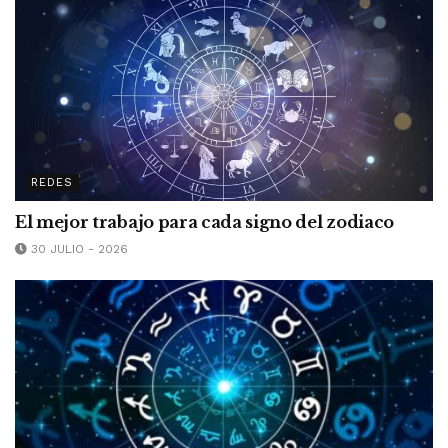
REDES
El mejor trabajo para cada signo del zodiaco
30 JULIO - 2026