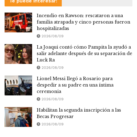
Te puede interesar:
Incendio en Rawson: rescataron a una
familia atrapada y cinco personas fueron
hospitalizadas
2026/08/09
La Joaqui contó cómo Pampita la ayudó a
salir adelante después de su separación de
Luck Ra
2026/08/09
Lionel Messi llegó a Rosario para
despedir a su padre en una íntima
ceremonia
2026/08/09
Habilitan la segunda inscripción a las
Becas Progresar
2026/08/09