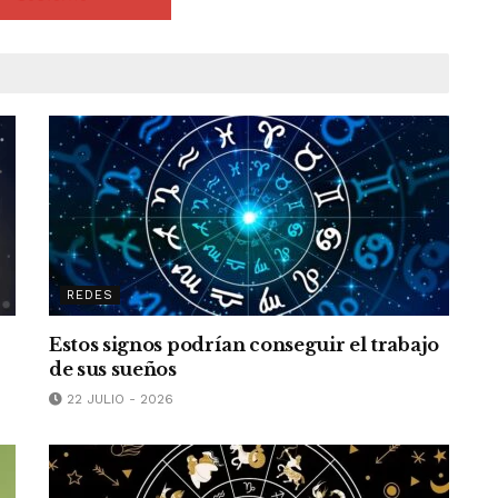
REDES
Estos signos podrían conseguir el trabajo
de sus sueños
22 JULIO - 2026