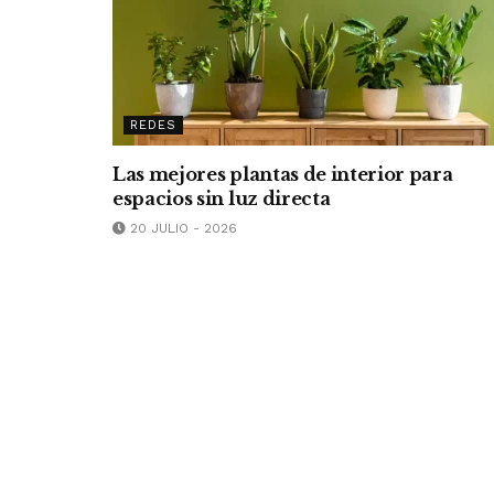
REDES
Las mejores plantas de interior para
espacios sin luz directa
20 JULIO - 2026