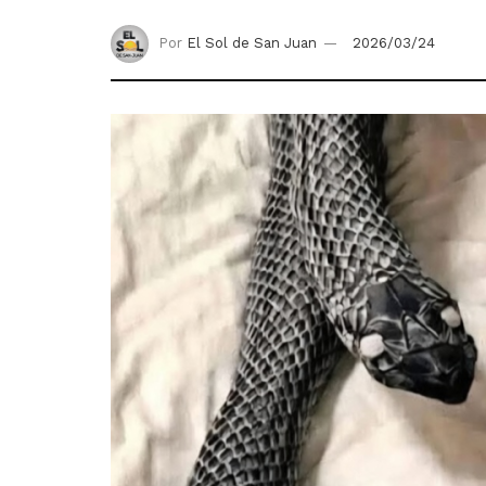
Por
El Sol de San Juan
2026/03/24