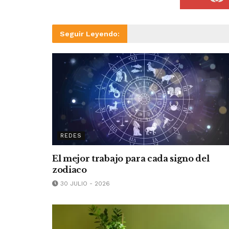
Seguir Leyendo:
REDES
El mejor trabajo para cada signo del
zodiaco
30 JULIO - 2026