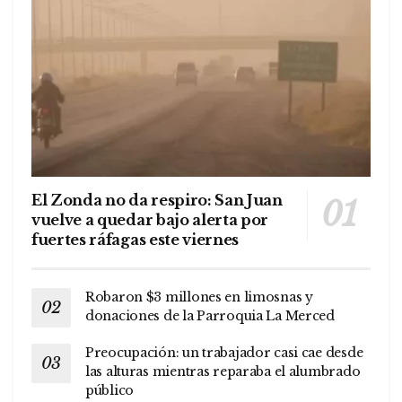
El Zonda no da respiro: San Juan
vuelve a quedar bajo alerta por
fuertes ráfagas este viernes
Robaron $3 millones en limosnas y
donaciones de la Parroquia La Merced
Preocupación: un trabajador casi cae desde
las alturas mientras reparaba el alumbrado
público