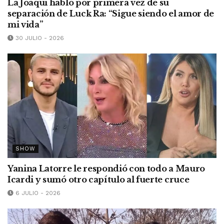
La Joaqui habló por primera vez de su
separación de Luck Ra: “Sigue siendo el amor de
mi vida”
30 JULIO - 2026
SHOW
Yanina Latorre le respondió con todo a Mauro
Icardi y sumó otro capítulo al fuerte cruce
6 JULIO - 2026