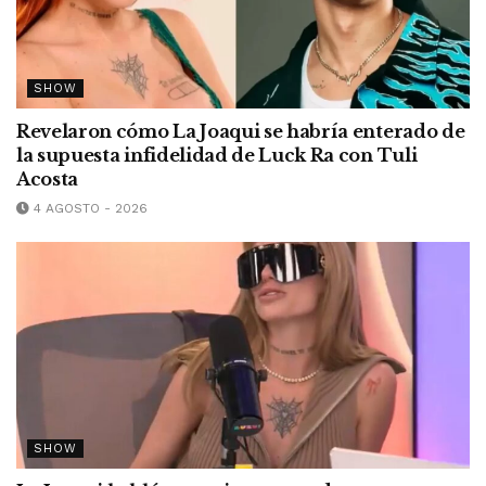
SHOW
Revelaron cómo La Joaqui se habría enterado de
la supuesta infidelidad de Luck Ra con Tuli
Acosta
4 AGOSTO - 2026
SHOW