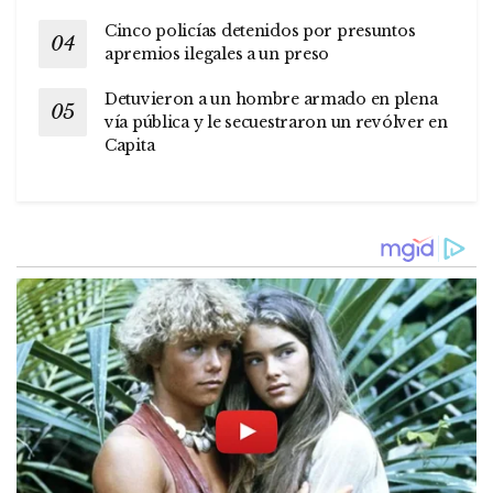
Cinco policías detenidos por presuntos
apremios ilegales a un preso
Detuvieron a un hombre armado en plena
vía pública y le secuestraron un revólver en
Capita