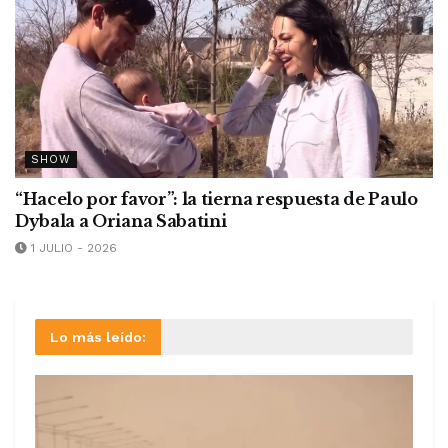
SHOW
“Hacelo por favor”: la tierna respuesta de Paulo
Dybala a Oriana Sabatini
1 JULIO - 2026
Lo más leído: