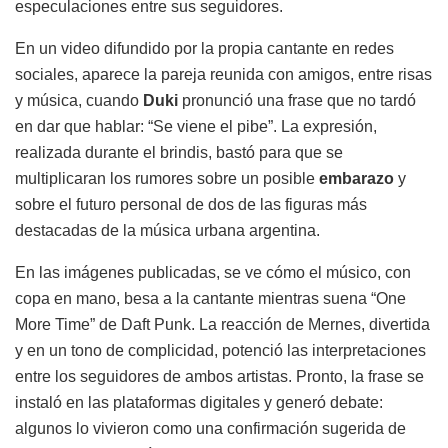
especulaciones entre sus seguidores.
En un video difundido por la propia cantante en redes
sociales, aparece la pareja reunida con amigos, entre risas
y música, cuando
Duki
pronunció una frase que no tardó
en dar que hablar: “Se viene el pibe”. La expresión,
realizada durante el brindis, bastó para que se
multiplicaran los rumores sobre un posible
embarazo
y
sobre el futuro personal de dos de las figuras más
destacadas de la música urbana argentina.
En las imágenes publicadas, se ve cómo el músico, con
copa en mano, besa a la cantante mientras suena “One
More Time” de Daft Punk. La reacción de Mernes, divertida
y en un tono de complicidad, potenció las interpretaciones
entre los seguidores de ambos artistas. Pronto, la frase se
instaló en las plataformas digitales y generó debate:
algunos lo vivieron como una confirmación sugerida de