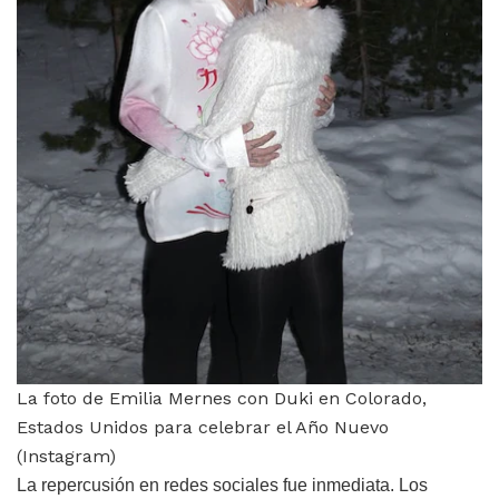
La foto de Emilia Mernes con Duki en Colorado,
Estados Unidos para celebrar el Año Nuevo
(Instagram)
La repercusión en redes sociales fue inmediata. Los