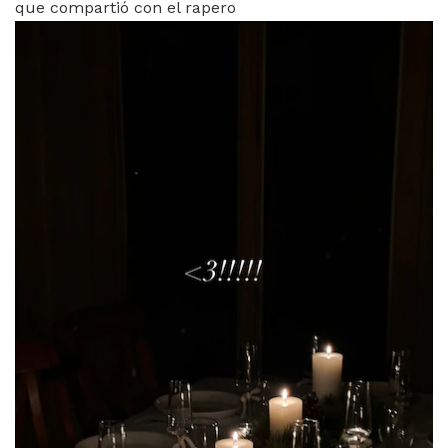
que compartió con el rapero