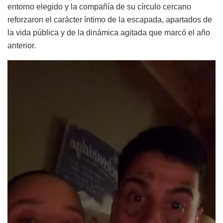
entorno elegido y la compañía de su círculo cercano
reforzaron el carácter íntimo de la escapada, apartados de
la vida pública y de la dinámica agitada que marcó el año
anterior.