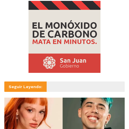
Seguir Leyendo: