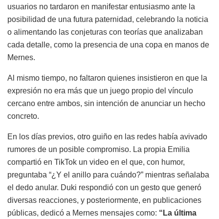
usuarios no tardaron en manifestar entusiasmo ante la
posibilidad de una futura paternidad, celebrando la noticia
o alimentando las conjeturas con teorías que analizaban
cada detalle, como la presencia de una copa en manos de
Mernes.
Al mismo tiempo, no faltaron quienes insistieron en que la
expresión no era más que un juego propio del vínculo
cercano entre ambos, sin intención de anunciar un hecho
concreto.
En los días previos, otro guiño en las redes había avivado
rumores de un posible compromiso. La propia Emilia
compartió en TikTok un video en el que, con humor,
preguntaba “¿Y el anillo para cuándo?” mientras señalaba
el dedo anular. Duki respondió con un gesto que generó
diversas reacciones, y posteriormente, en publicaciones
públicas, dedicó a Mernes mensajes como:
“La última