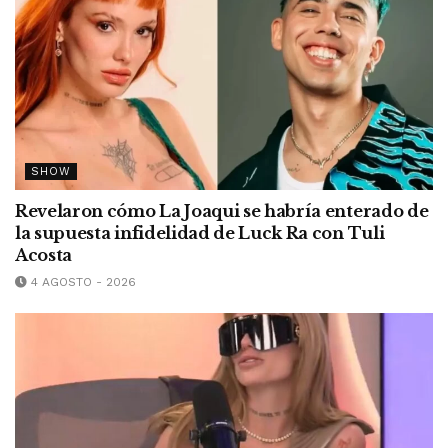
SHOW
Revelaron cómo La Joaqui se habría enterado de
la supuesta infidelidad de Luck Ra con Tuli
Acosta
4 AGOSTO - 2026