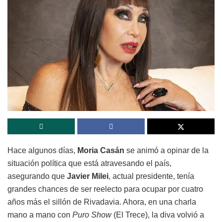
Hace algunos días,
Moria Casán
se animó a opinar de la
situación política que está atravesando el país,
asegurando que
Javier Milei
, actual presidente, tenía
grandes chances de ser reelecto para ocupar por cuatro
años más el sillón de Rivadavia. Ahora, en una charla
mano a mano con
Puro Show
(El Trece), la diva volvió a