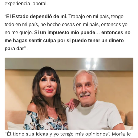
experiencia laboral.
“
El Estado dependió de mí.
Trabajo en mi país, tengo
todo en mi país, he hecho cosas en mi país, entonces yo
no me quejo.
Si un impuesto mío puede… entonces no
me hagas sentir culpa por si puedo tener un dinero
para dar”
.
“Él tiene sus ideas y yo tengo mis opiniones”, Moria le