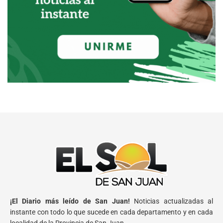
¡El Diario más leído de San Juan!
Noticias actualizadas al
instante con todo lo que sucede en cada departamento y en cada