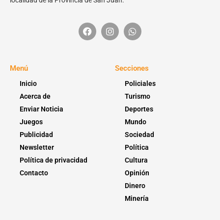
localidad de la Provincia de San Juan.
Menú
Secciones
Inicio
Policiales
Acerca de
Turismo
Enviar Noticia
Deportes
Juegos
Mundo
Publicidad
Sociedad
Newsletter
Política
Política de privacidad
Cultura
Contacto
Opinión
Dinero
Minería