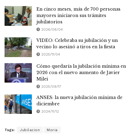
En cinco meses, más de 700 personas
mayores iniciaron sus trámites
jubilatorios
2026/06/04
VIDEO: Celebraba su jubilación y un
vecino lo asesinó a tiros en la fiesta
2025/11/04
Cómo quedaría la jubilación mínima en
2026 con el nuevo aumento de Javier
Milei
2025/09/17
ANSES: la nueva jubilación mínima de
diciembre
2024/11/12
Tags:
Jubilacion
Moria