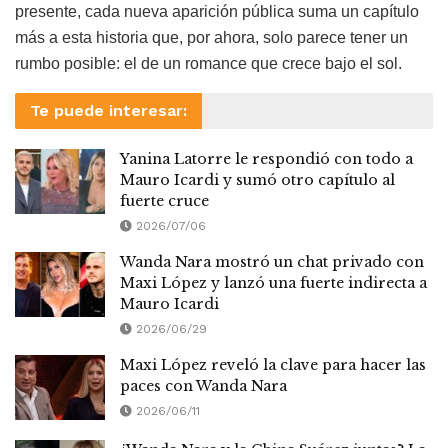
presente, cada nueva aparición pública suma un capítulo
más a esta historia que, por ahora, solo parece tener un
rumbo posible: el de un romance que crece bajo el sol.
Te puede interesar:
Yanina Latorre le respondió con todo a
Mauro Icardi y sumó otro capítulo al
fuerte cruce
2026/07/06
Wanda Nara mostró un chat privado con
Maxi López y lanzó una fuerte indirecta a
Mauro Icardi
2026/06/29
Maxi López reveló la clave para hacer las
paces con Wanda Nara
2026/06/11