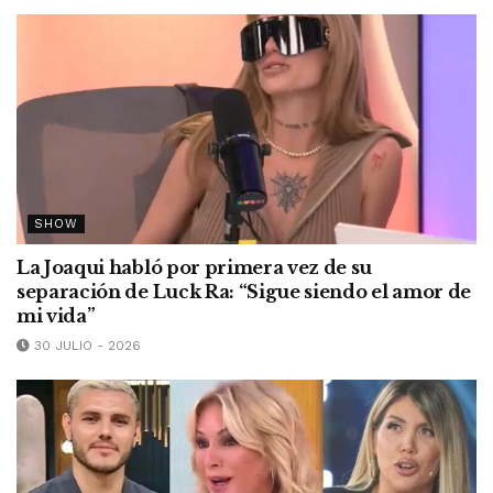
SHOW
La Joaqui habló por primera vez de su
separación de Luck Ra: “Sigue siendo el amor de
mi vida”
30 JULIO - 2026