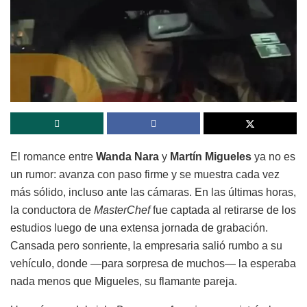
El romance entre
Wanda Nara
y
Martín Migueles
ya no es
un rumor: avanza con paso firme y se muestra cada vez
más sólido, incluso ante las cámaras. En las últimas horas,
la conductora de
MasterChef
fue captada al retirarse de los
estudios luego de una extensa jornada de grabación.
Cansada pero sonriente, la empresaria salió rumbo a su
vehículo, donde —para sorpresa de muchos— la esperaba
nada menos que Migueles, su flamante pareja.