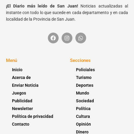
¡El Diario más leído de San Juan!
Noticias actualizadas al
instante con todo lo que sucede en cada departamento y en cada
localidad de la Provincia de San Juan.
Menú
Secciones
Inicio
Policiales
Acerca de
Turismo
Enviar Noticia
Deportes
Juegos
Mundo
Publicidad
Sociedad
Newsletter
Política
Política de privacidad
Cultura
Contacto
Opinión
Dinero