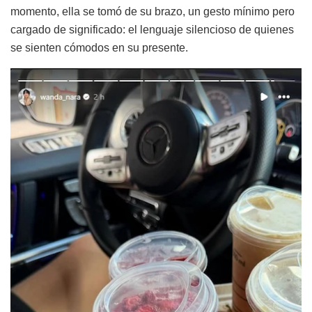
momento, ella se tomó de su brazo, un gesto mínimo pero
cargado de significado: el lenguaje silencioso de quienes
se sienten cómodos en su presente.