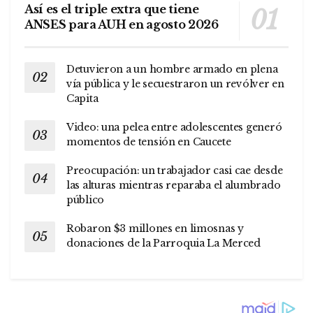
Así es el triple extra que tiene
ANSES para AUH en agosto 2026
Detuvieron a un hombre armado en plena
vía pública y le secuestraron un revólver en
Capita
Video: una pelea entre adolescentes generó
momentos de tensión en Caucete
Preocupación: un trabajador casi cae desde
las alturas mientras reparaba el alumbrado
público
Robaron $3 millones en limosnas y
donaciones de la Parroquia La Merced