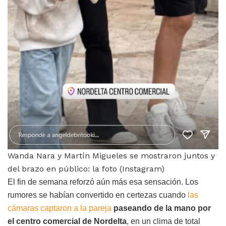
Wanda Nara y Martín Migueles se mostraron juntos y
del brazo en público: la foto (Instagram)
El fin de semana reforzó aún más esa sensación. Los
rumores se habían convertido en certezas cuando
las
cámaras captaron a la pareja
paseando de la mano por
el centro comercial de Nordelta
, en un clima de total