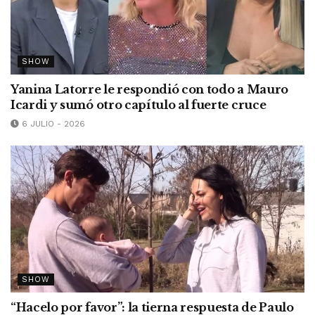
SHOW
Yanina Latorre le respondió con todo a Mauro
Icardi y sumó otro capítulo al fuerte cruce
6 JULIO - 2026
SHOW
“Hacelo por favor”: la tierna respuesta de Paulo