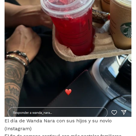
El día de Wanda Nara con sus hijos y su novio
(Instagram)