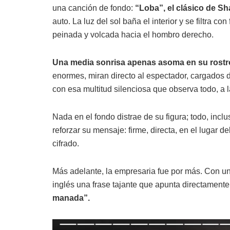
una canción de fondo:
“Loba”, el clásico de Sh
auto. La luz del sol baña el interior y se filtra 
peinada y volcada hacia el hombro derecho.
Una media sonrisa apenas asoma en su rostr
enormes, miran directo al espectador, cargados 
con esa multitud silenciosa que observa todo, a 
Nada en el fondo distrae de su figura; todo, inclu
reforzar su mensaje: firme, directa, en el lugar
cifrado.
Más adelante, la empresaria fue por más. Con un
inglés una frase tajante que apunta directament
manada”.