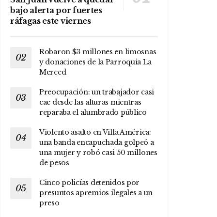
bajo alerta por fuertes
ráfagas este viernes
Robaron $3 millones en limosnas
y donaciones de la Parroquia La
Merced
Preocupación: un trabajador casi
cae desde las alturas mientras
reparaba el alumbrado público
Violento asalto en Villa América:
una banda encapuchada golpeó a
una mujer y robó casi 50 millones
de pesos
Cinco policías detenidos por
presuntos apremios ilegales a un
preso