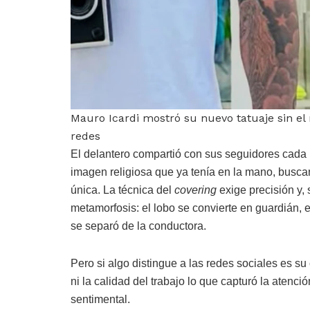
Mauro Icardi mostró su nuevo tatuaje sin el 
redes
El delantero compartió con sus seguidores cada 
imagen religiosa que ya tenía en la mano, busca
única. La técnica del
covering
exige precisión y, 
metamorfosis: el lobo se convierte en guardián,
se separó de la conductora.
Pero si algo distingue a las redes sociales es su
ni la calidad del trabajo lo que capturó la atenc
sentimental.