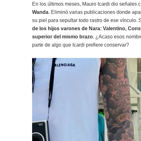
En los últimos meses, Mauro Icardi dio señales 
Wanda
. Eliminó varias publicaciones donde apa
su piel para sepultar todo rastro de ese vínculo
de los hijos varones de Nara: Valentino, Const
superior del mismo brazo
. ¿Acaso esos nombres
parte de algo que Icardi prefiere conservar?