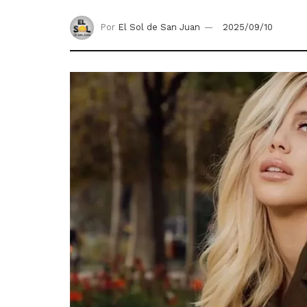
Por
El Sol de San Juan
2025/09/10