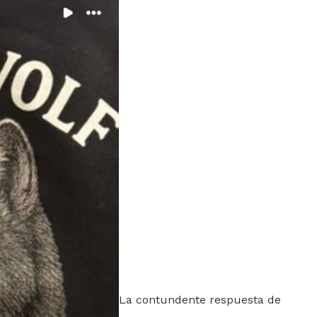
La contundente respuesta de