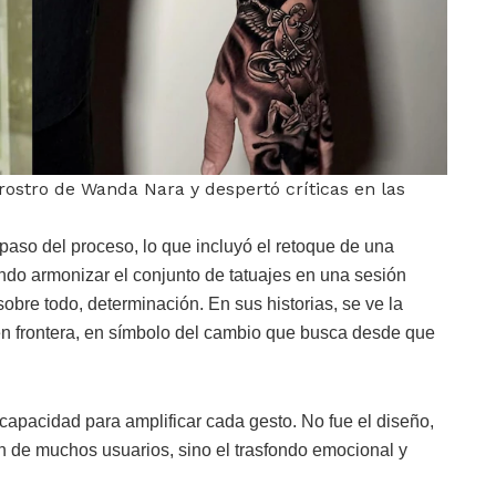
rostro de Wanda Nara y despertó críticas en las
paso del proceso, lo que incluyó el retoque de una
ndo armonizar el conjunto de tatuajes en una sesión
sobre todo, determinación. En sus historias, se ve la
 en frontera, en símbolo del cambio que busca desde que
 capacidad para amplificar cada gesto. No fue el diseño,
ión de muchos usuarios, sino el trasfondo emocional y