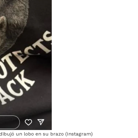
ibujó un lobo en su brazo (Instagram)