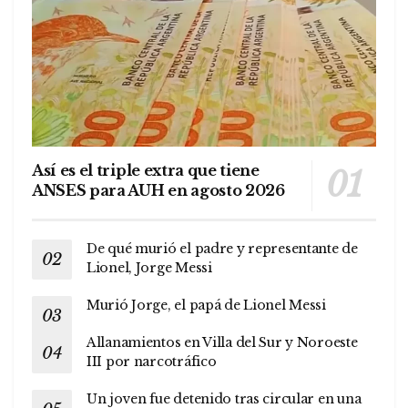
Así es el triple extra que tiene
ANSES para AUH en agosto 2026
De qué murió el padre y representante de
Lionel, Jorge Messi
Murió Jorge, el papá de Lionel Messi
Allanamientos en Villa del Sur y Noroeste
III por narcotráfico
Un joven fue detenido tras circular en una