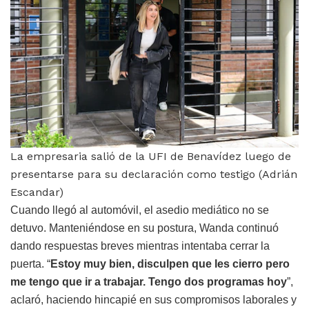
La empresaria salió de la UFI de Benavídez luego de
presentarse para su declaración como testigo (Adrián
Escandar)
Cuando llegó al automóvil, el asedio mediático no se
detuvo. Manteniéndose en su postura, Wanda continuó
dando respuestas breves mientras intentaba cerrar la
puerta. “
Estoy muy bien, disculpen que les cierro pero
me tengo que ir a trabajar. Tengo dos programas hoy
”,
aclaró, haciendo hincapié en sus compromisos laborales y