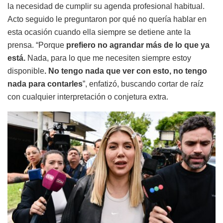
la necesidad de cumplir su agenda profesional habitual.
Acto seguido le preguntaron por qué no quería hablar en
esta ocasión cuando ella siempre se detiene ante la
prensa. “Porque
prefiero no agrandar más de lo que ya
está.
Nada, para lo que me necesiten siempre estoy
disponible
. No tengo nada que ver con esto, no tengo
nada para contarles
”, enfatizó, buscando cortar de raíz
con cualquier interpretación o conjetura extra.