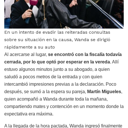
En un intento de evadir las reiteradas consultas
sobre su situación en la causa, Wanda se dirigió
rápidamente a su auto
Al acercarse al lugar,
se encontró con la fiscalía todavía
cerrada, por lo que optó por esperar en la vereda
. Allí
estuvo algunos minutos junto a su abogado, a quien
saludó a pocos metros de la entrada y con quien
intercambió impresiones previas a la declaración. Poco
después, se sumó a la espera su pareja,
Martín Migueles
,
quien acompañó a Wanda durante toda la mañana,
compartiendo mates y contención en un momento donde la
expectativa era máxima.
A la llegada de la hora pactada, Wanda ingresó finalmente