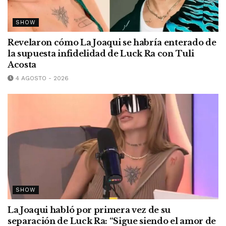
SHOW
Revelaron cómo La Joaqui se habría enterado de
la supuesta infidelidad de Luck Ra con Tuli
Acosta
4 AGOSTO - 2026
SHOW
La Joaqui habló por primera vez de su
separación de Luck Ra: “Sigue siendo el amor de