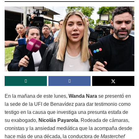
En la mañana de este lunes,
Wanda Nara
se presentó en
la sede de la UFI de Benavídez para dar testimonio como
testigo en la causa que investiga una presunta estafa de
su exabogado,
Nicolás Payarola
. Rodeada de cámaras,
cronistas y la ansiedad mediática que la acompaña desde
hace más de una década, la conductora de
Masterchef