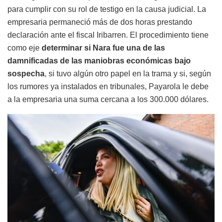
para cumplir con su rol de testigo en la causa judicial. La
empresaria permaneció más de dos horas prestando
declaración ante el fiscal Iribarren. El procedimiento tiene
como eje
determinar si Nara fue una de las
damnificadas de las maniobras económicas bajo
sospecha
, si tuvo algún otro papel en la trama y si, según
los rumores ya instalados en tribunales, Payarola le debe
a la empresaria una suma cercana a los 300.000 dólares.