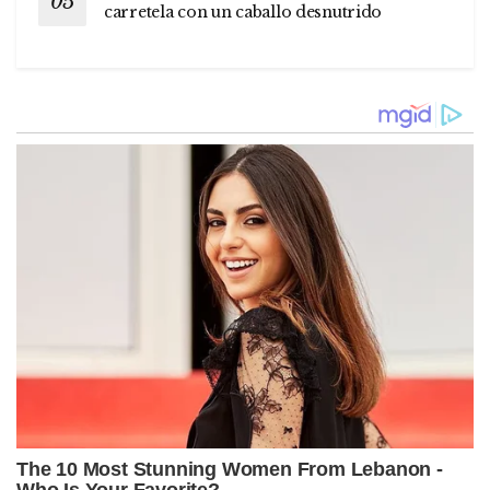
carretela con un caballo desnutrido