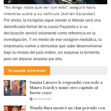
“No tengo nada que ver con esto”, aseguró Nara
mientras subía a su vehículo (Adrián Escandar)
Por ahora, la incógnita sigue siendo si Wanda será una
damnificada formal de la causa Payarola o si su
declaración servirá solamente como referencia en la
investigación. Y en medio de ese vorágine mediática, la
empresaria vuelve a demostrar que sabe desenvolverse
bajo la mirada del país entero, sin esquivar la tormenta
pero sin dejarse arrastrar por ella.
Te puede interesar:
Yanina Latorre le respondió con todo a
Mauro Icardi y sumó otro capítulo al
fuerte cruce
2026/07/06
Wanda Nara mostró un chat privado con