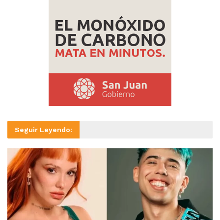
Seguir Leyendo: