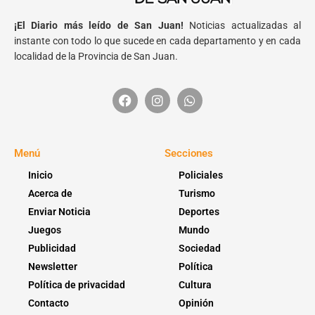
¡El Diario más leído de San Juan!
Noticias actualizadas al
instante con todo lo que sucede en cada departamento y en cada
localidad de la Provincia de San Juan.
Menú
Secciones
Inicio
Policiales
Acerca de
Turismo
Enviar Noticia
Deportes
Juegos
Mundo
Publicidad
Sociedad
Newsletter
Política
Política de privacidad
Cultura
Contacto
Opinión