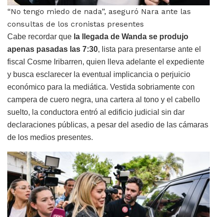
“No tengo miedo de nada”, aseguró Nara ante las
consultas de los cronistas presentes
Cabe recordar que
la llegada de
Wanda se produjo
apenas pasadas las 7:30
, lista para presentarse ante el
fiscal Cosme Iribarren, quien lleva adelante el expediente
y busca esclarecer la eventual implicancia o perjuicio
económico para la mediática. Vestida sobriamente con
campera de cuero negra, una cartera al tono y el cabello
suelto, la conductora entró al edificio judicial sin dar
declaraciones públicas, a pesar del asedio de las cámaras
de los medios presentes.