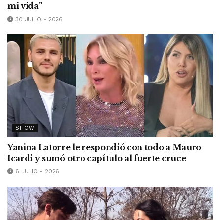
mi vida”
30 JULIO - 2026
SHOW
Yanina Latorre le respondió con todo a Mauro
Icardi y sumó otro capítulo al fuerte cruce
6 JULIO - 2026