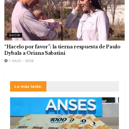
SHOW
“Hacelo por favor”: la tierna respuesta de Paulo
Dybala a Oriana Sabatini
1 JULIO - 2026
Lo más leído: