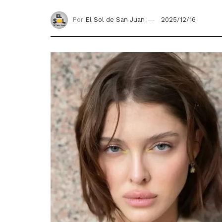
Por
El Sol de San Juan
2025/12/16