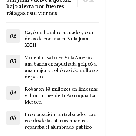
bajo alerta por fuertes
ráfagas este viernes
Cayó un hombre armado y con
dosis de cocaína en Villa Juan
XXIII
Violento asalto en Villa América:
una banda encapuchada golpeó a
una mujer y robó casi 50 millones
de pesos
Robaron $3 millones en limosnas
y donaciones de la Parroquia La
Merced
Preocupación: un trabajador casi
cae desde las alturas mientras
reparaba el alumbrado público