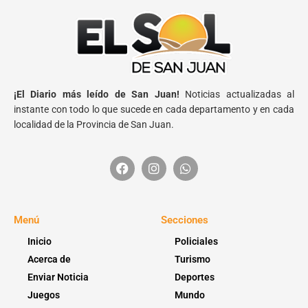
¡El Diario más leído de San Juan!
Noticias actualizadas al
instante con todo lo que sucede en cada departamento y en cada
localidad de la Provincia de San Juan.
Menú
Secciones
Inicio
Policiales
Acerca de
Turismo
Enviar Noticia
Deportes
Juegos
Mundo