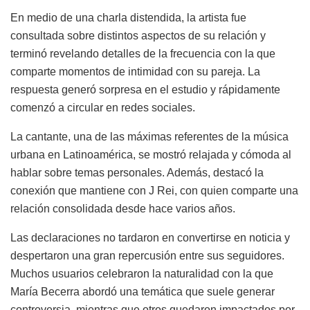
En medio de una charla distendida, la artista fue
consultada sobre distintos aspectos de su relación y
terminó revelando detalles de la frecuencia con la que
comparte momentos de intimidad con su pareja. La
respuesta generó sorpresa en el estudio y rápidamente
comenzó a circular en redes sociales.
La cantante, una de las máximas referentes de la música
urbana en Latinoamérica, se mostró relajada y cómoda al
hablar sobre temas personales. Además, destacó la
conexión que mantiene con J Rei, con quien comparte una
relación consolidada desde hace varios años.
Las declaraciones no tardaron en convertirse en noticia y
despertaron una gran repercusión entre sus seguidores.
Muchos usuarios celebraron la naturalidad con la que
María Becerra abordó una temática que suele generar
controversia, mientras que otros quedaron impactados por