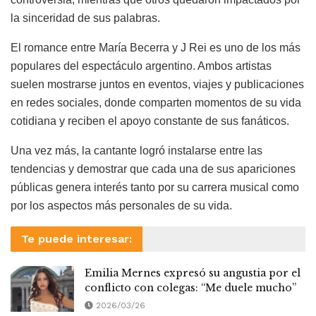
la sinceridad de sus palabras.
El romance entre María Becerra y J Rei es uno de los más
populares del espectáculo argentino. Ambos artistas
suelen mostrarse juntos en eventos, viajes y publicaciones
en redes sociales, donde comparten momentos de su vida
cotidiana y reciben el apoyo constante de sus fanáticos.
Una vez más, la cantante logró instalarse entre las
tendencias y demostrar que cada una de sus apariciones
públicas genera interés tanto por su carrera musical como
por los aspectos más personales de su vida.
Te puede interesar:
Emilia Mernes expresó su angustia por el
conflicto con colegas: “Me duele mucho”
2026/03/26