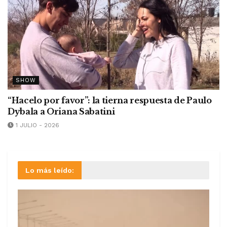
SHOW
“Hacelo por favor”: la tierna respuesta de Paulo
Dybala a Oriana Sabatini
1 JULIO - 2026
Lo más leído: