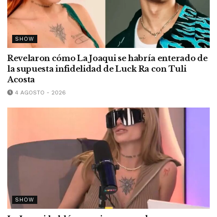
SHOW
Revelaron cómo La Joaqui se habría enterado de
la supuesta infidelidad de Luck Ra con Tuli
Acosta
4 AGOSTO - 2026
SHOW