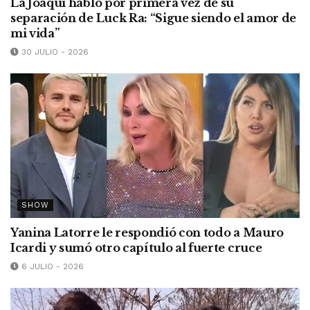
La Joaqui habló por primera vez de su
separación de Luck Ra: “Sigue siendo el amor de
mi vida”
30 JULIO - 2026
SHOW
Yanina Latorre le respondió con todo a Mauro
Icardi y sumó otro capítulo al fuerte cruce
6 JULIO - 2026