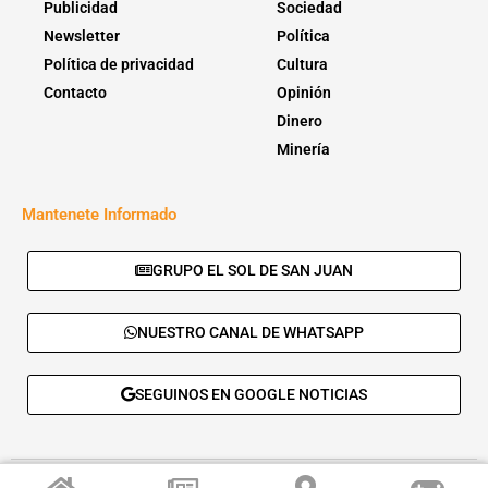
Publicidad
Sociedad
Newsletter
Política
Política de privacidad
Cultura
Contacto
Opinión
Dinero
Minería
Mantenete Informado
GRUPO EL SOL DE SAN JUAN
NUESTRO CANAL DE WHATSAPP
SEGUINOS EN GOOGLE NOTICIAS