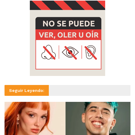
Seguir Leyendo: