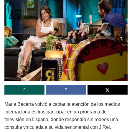
María Becerra volvió a captar la atención de los medios
internacionales tras participar en un programa de
televisión en España, donde respondió sin rodeos una
consulta vinculada a su vida sentimental con J Rei.