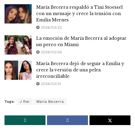
María Becerra respaldó a Tini Stoessel
con un mensaje y crece la tensión con
Emilia Mernes
2026/03/22
La emoción de María Becerra al adoptar
un perro en Miami
2026/02/24
María Becerra dejó de seguir a Emilia y
crece la versión de una pelea
irreconciliable
2026/02/21
Tags:
J Rei
María Becerra