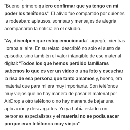
“Bueno, primero
quiero confirmar que ya tengo en mi
poder los teléfonos
”. El alivio fue compartido por quienes
la rodeaban: aplausos, sonrisas y mensajes de alegría
acompañaron la noticia en el estudio.
“
Ay, disculpen que estoy emocionada
”, agregó, mientras
lloraba al aire. En su relato, describió no solo el susto del
episodio, sino también el valor intangible de ese material
digital: “
Todos los que hemos perdido familiares
sabemos lo que es ver un video o una foto y escuchar
la risa de esa persona que tanto amamos
y, bueno, era
material que para mí era muy importante. Son teléfonos
muy viejos que no hay manera de pasar el material por
AirDrop a otro teléfono o no hay manera de bajar una
aplicación y descargarlos. Yo ya había estado con
personas especialistas y
el material no se podía sacar
porque eran teléfonos muy viejos
”.