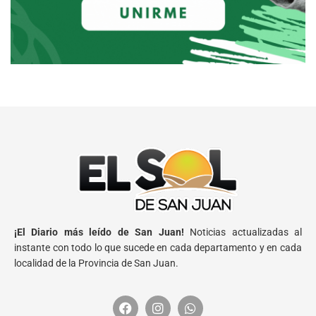
¡El Diario más leído de San Juan!
Noticias actualizadas al
instante con todo lo que sucede en cada departamento y en cada
localidad de la Provincia de San Juan.