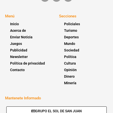
Menú
Secciones
Inicio
Policiales
Acerca de
Turismo
Enviar Noticia
Deportes
Juegos
Mundo
Publicidad
Sociedad
Newsletter
Política
Política de privacidad
Cultura
Contacto
Opinión
Dinero
Minería
Mantenete Informado
GRUPO EL SOL DE SAN JUAN