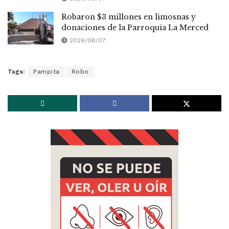
Robaron $3 millones en limosnas y
donaciones de la Parroquia La Merced
2026/08/07
Tags:
Pampita
Robo