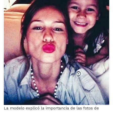
La modelo explicó la importancia de las fotos de