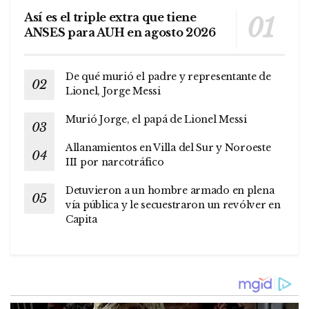
Así es el triple extra que tiene
ANSES para AUH en agosto 2026
De qué murió el padre y representante de
Lionel, Jorge Messi
Murió Jorge, el papá de Lionel Messi
Allanamientos en Villa del Sur y Noroeste
III por narcotráfico
Detuvieron a un hombre armado en plena
vía pública y le secuestraron un revólver en
Capita