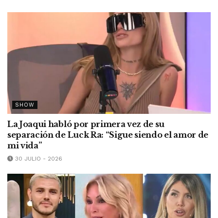
SHOW
La Joaqui habló por primera vez de su
separación de Luck Ra: “Sigue siendo el amor de
mi vida”
30 JULIO - 2026