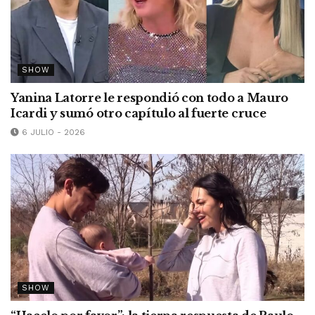
SHOW
Yanina Latorre le respondió con todo a Mauro
Icardi y sumó otro capítulo al fuerte cruce
6 JULIO - 2026
SHOW