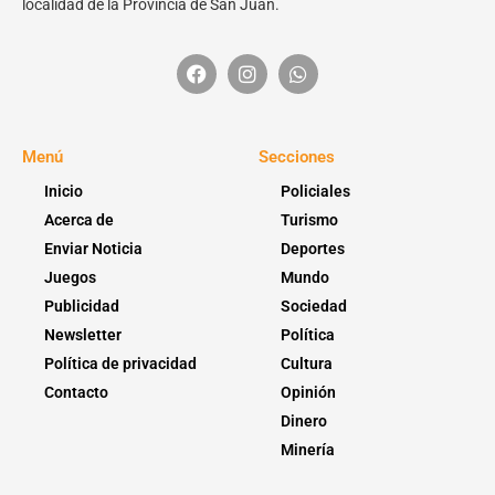
localidad de la Provincia de San Juan.
Menú
Secciones
Inicio
Policiales
Acerca de
Turismo
Enviar Noticia
Deportes
Juegos
Mundo
Publicidad
Sociedad
Newsletter
Política
Política de privacidad
Cultura
Contacto
Opinión
Dinero
Minería