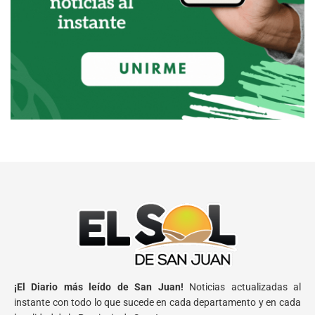
¡El Diario más leído de San Juan!
Noticias actualizadas al
instante con todo lo que sucede en cada departamento y en cada