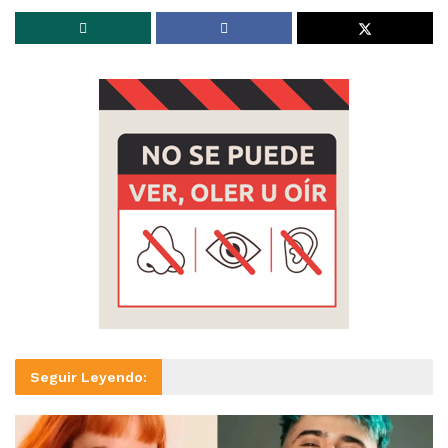
Seguir Leyendo: