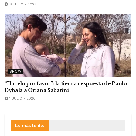
6 JULIO - 2026
SHOW
“Hacelo por favor”: la tierna respuesta de Paulo
Dybala a Oriana Sabatini
1 JULIO - 2026
Lo más leído: