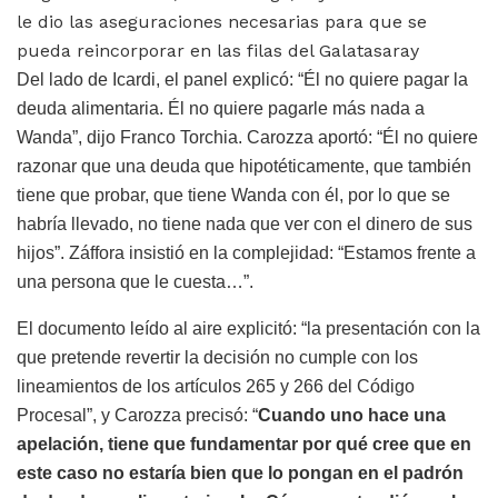
le dio las aseguraciones necesarias para que se
pueda reincorporar en las filas del Galatasaray
Del lado de Icardi, el panel explicó: “Él no quiere pagar la
deuda alimentaria. Él no quiere pagarle más nada a
Wanda”, dijo Franco Torchia. Carozza aportó: “Él no quiere
razonar que una deuda que hipotéticamente, que también
tiene que probar, que tiene Wanda con él, por lo que se
habría llevado, no tiene nada que ver con el dinero de sus
hijos”. Záffora insistió en la complejidad: “Estamos frente a
una persona que le cuesta…”.
El documento leído al aire explicitó: “la presentación con la
que pretende revertir la decisión no cumple con los
lineamientos de los artículos 265 y 266 del Código
Procesal”, y Carozza precisó: “
Cuando uno hace una
apelación, tiene que fundamentar por qué cree que en
este caso no estaría bien que lo pongan en el padrón