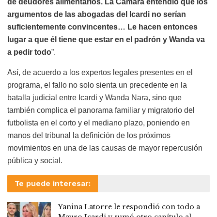
de deudores alimentarios. La Cámara entendió que los
argumentos de las abogadas del Icardi no serían
suficientemente convincentes… Le hacen entonces
lugar a que él tiene que estar en el padrón y Wanda va
a pedir todo
”.
Así, de acuerdo a los expertos legales presentes en el
programa, el fallo no solo sienta un precedente en la
batalla judicial entre Icardi y Wanda Nara, sino que
también complica el panorama familiar y migratorio del
futbolista en el corto y el mediano plazo, poniendo en
manos del tribunal la definición de los próximos
movimientos en una de las causas de mayor repercusión
pública y social.
Te puede interesar:
Yanina Latorre le respondió con todo a