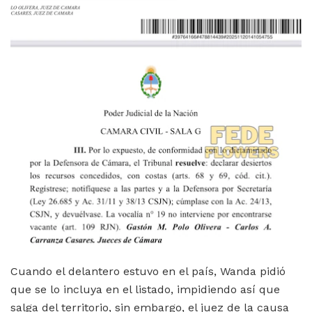
Cuando el delantero estuvo en el país, Wanda pidió
que se lo incluya en el listado, impidiendo así que
salga del territorio, sin embargo, el juez de la causa