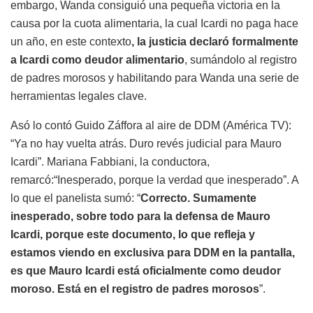
embargo, Wanda consiguió una pequeña victoria en la
causa por la cuota alimentaria, la cual Icardi no paga hace
un año, en este contexto
, la justicia declaró formalmente
a Icardi como deudor alimentario
, sumándolo al registro
de padres morosos y habilitando para Wanda una serie de
herramientas legales clave.
Asó lo contó Guido Záffora al aire de DDM (América TV):
“Ya no hay vuelta atrás. Duro revés judicial para Mauro
Icardi”. Mariana Fabbiani, la conductora,
remarcó:“Inesperado, porque la verdad que inesperado”. A
lo que el panelista sumó: “
Correcto. Sumamente
inesperado, sobre todo para la defensa de Mauro
Icardi, porque este documento, lo que refleja y
estamos viendo en exclusiva para DDM en la pantalla,
es que Mauro Icardi está oficialmente como deudor
moroso. Está en el registro de padres morosos
”.