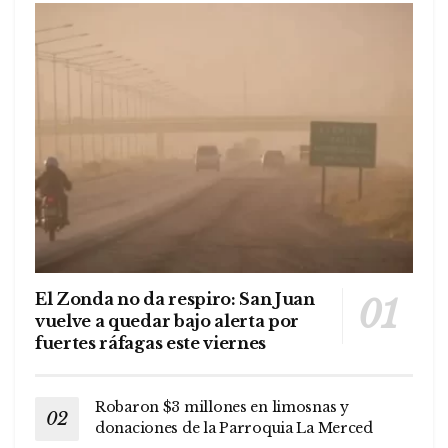
El Zonda no da respiro: San Juan
vuelve a quedar bajo alerta por
fuertes ráfagas este viernes
Robaron $3 millones en limosnas y
donaciones de la Parroquia La Merced