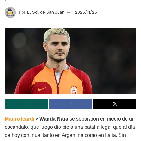
Por
El Sol de San Juan
2025/11/26
Mauro Icardi
y
Wanda Nara
se separaron en medio de un
escándalo, que luego dio pie a una batalla legal que al día
de hoy continua, tanto en Argentina como en Italia. Sin