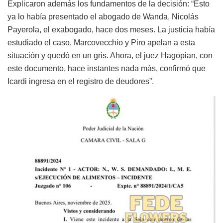
Explicaron además los fundamentos de la decisión: “Esto
ya lo había presentado el abogado de Wanda, Nicolás
Payerola, el exabogado, hace dos meses. La justicia había
estudiado el caso, Marcovecchio y Piro apelan a esta
situación y quedó en un gris. Ahora, el juez Hagopian, con
este documento, hace instantes nada más, confirmó que
Icardi ingresa en el registro de deudores”.