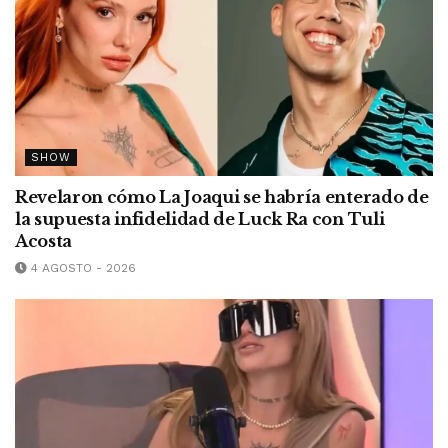
SHOW
Revelaron cómo La Joaqui se habría enterado de
la supuesta infidelidad de Luck Ra con Tuli
Acosta
4 AGOSTO - 2026