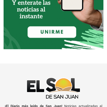
¡El Diario más leído de San Juan!
Noticias actualizadas al