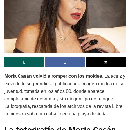
Moria Casán volvió a romper con los moldes
. La actriz y
ex vedette sorprendió al publicar una imagen inédita de su
juventud, tomada en los años 80, donde aparece
completamente desnuda y sin ningún tipo de retoque.
La fotografía, rescatada de los archivos de la revista Libre,
la muestra sobre un caballo en una playa desierta.
La fotografía de Moria Casán