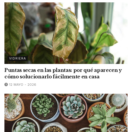
VIDRIERA
Puntas secas en las plantas: por qué aparecen y
cómo solucionarlo fácilmente en casa
12 MAYO - 2026