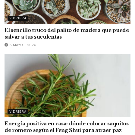
VIDRIERA
El sencillo truco del palito de madera que puede
salvar a tus suculentas
8 MAYO - 2026
VIDRIERA
Energía positiva en casa: dónde colocar saquitos
de romero según el Feng Shui para atraer paz