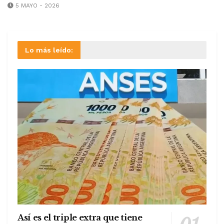
5 MAYO - 2026
Lo más leído:
Así es el triple extra que tiene