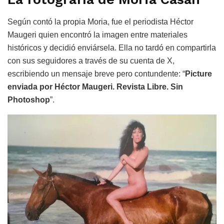
Según contó la propia Moria, fue el periodista Héctor
Maugeri quien encontró la imagen entre materiales
históricos y decidió enviársela. Ella no tardó en compartirla
con sus seguidores a través de su cuenta de X,
escribiendo un mensaje breve pero contundente: “
Picture
enviada por Héctor Maugeri. Revista Libre. Sin
Photoshop
”.