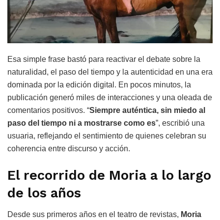
Esa simple frase bastó para reactivar el debate sobre la
naturalidad, el paso del tiempo y la autenticidad en una era
dominada por la edición digital. En pocos minutos, la
publicación generó miles de interacciones y una oleada de
comentarios positivos. “
Siempre auténtica, sin miedo al
paso del tiempo ni a mostrarse como es
”, escribió una
usuaria, reflejando el sentimiento de quienes celebran su
coherencia entre discurso y acción.
El recorrido de Moria a lo largo
de los años
Desde sus primeros años en el teatro de revistas,
Moria