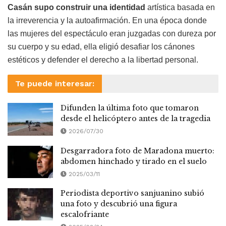
Casán supo construir una identidad
artística basada en
la irreverencia y la autoafirmación. En una época donde
las mujeres del espectáculo eran juzgadas con dureza por
su cuerpo y su edad, ella eligió desafiar los cánones
estéticos y defender el derecho a la libertad personal.
Te puede interesar:
Difunden la última foto que tomaron
desde el helicóptero antes de la tragedia
2026/07/30
Desgarradora foto de Maradona muerto:
abdomen hinchado y tirado en el suelo
2025/03/11
Periodista deportivo sanjuanino subió
una foto y descubrió una figura
escalofriante