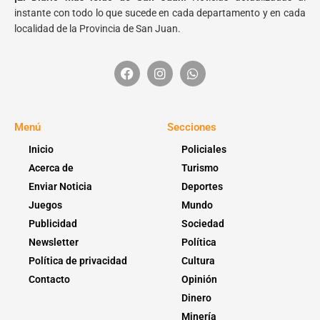
instante con todo lo que sucede en cada departamento y en cada
localidad de la Provincia de San Juan.
Menú
Secciones
Inicio
Policiales
Acerca de
Turismo
Enviar Noticia
Deportes
Juegos
Mundo
Publicidad
Sociedad
Newsletter
Política
Política de privacidad
Cultura
Contacto
Opinión
Dinero
Minería