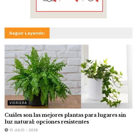
Seguir Leyendo:
VIDRIERA
Cuáles son las mejores plantas para lugares sin
luz natural: opciones resistentes
13 JULIO - 2026