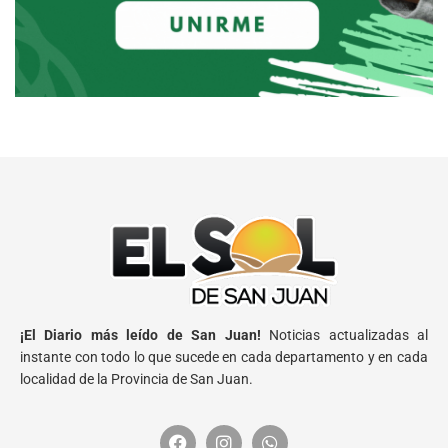
¡El Diario más leído de San Juan!
Noticias actualizadas al
instante con todo lo que sucede en cada departamento y en cada
localidad de la Provincia de San Juan.