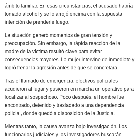
ámbito familiar. En esas circunstancias, el acusado habría
tomado alcohol y se lo arrojó encima con la supuesta
intención de prenderle fuego.
La situación generó momentos de gran tensión y
preocupación. Sin embargo, la rápida reacción de la
madre de la víctima resultó clave para evitar
consecuencias mayores. La mujer intervino de inmediato y
logró frenar la agresión antes de que se concretara.
Tras el llamado de emergencia, efectivos policiales
acudieron al lugar y pusieron en marcha un operativo para
localizar al sospechoso. Poco después, el hombre fue
encontrado, detenido y trasladado a una dependencia
policial, donde quedó a disposición de la Justicia.
Mientras tanto, la causa avanza bajo investigación. Los
funcionarios judiciales y los investigadores buscarán