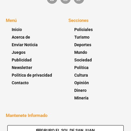
Menú
Secciones
Inicio
Policiales
Acerca de
Turismo
Enviar Noticia
Deportes
Juegos
Mundo
Publicidad
Sociedad
Newsletter
Política
Política de privacidad
Cultura
Contacto
Opinión
Dinero
Minería
Mantenete Informado
GRUPO EL SOL DE SAN JUAN