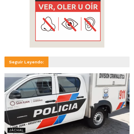
Seguir Leyendo:
JÁCHAL