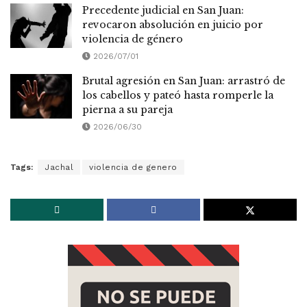
Precedente judicial en San Juan:
revocaron absolución en juicio por
violencia de género
2026/07/01
Brutal agresión en San Juan: arrastró de
los cabellos y pateó hasta romperle la
pierna a su pareja
2026/06/30
Tags:
Jachal
violencia de genero