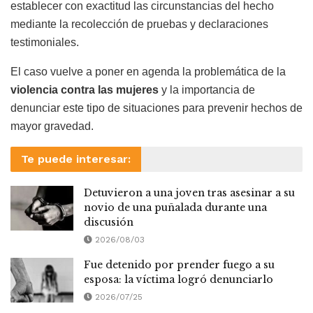
establecer con exactitud las circunstancias del hecho
mediante la recolección de pruebas y declaraciones
testimoniales.
El caso vuelve a poner en agenda la problemática de la
violencia contra las mujeres
y la importancia de
denunciar este tipo de situaciones para prevenir hechos de
mayor gravedad.
Te puede interesar:
Detuvieron a una joven tras asesinar a su
novio de una puñalada durante una
discusión
2026/08/03
Fue detenido por prender fuego a su
esposa: la víctima logró denunciarlo
2026/07/25