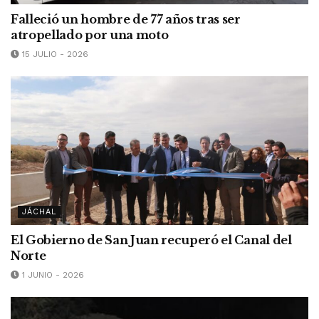
Falleció un hombre de 77 años tras ser
atropellado por una moto
15 JULIO - 2026
JÁCHAL
El Gobierno de San Juan recuperó el Canal del
Norte
1 JUNIO - 2026