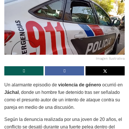
Imagen Ilustrativa
Un alarmante episodio de
violencia de género
ocurrió en
Jáchal
, donde un hombre fue detenido tras ser señalado
como el presunto autor de un intento de ataque contra su
pareja en medio de una discusión.
Según la denuncia realizada por una joven de 20 años, el
conflicto se desató durante una fuerte pelea dentro del