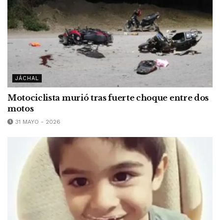
JÁCHAL
Motociclista murió tras fuerte choque entre dos
motos
31 MAYO - 2026