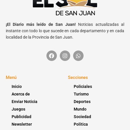
¡El Diario más leído de San Juan!
Noticias actualizadas al
instante con todo lo que sucede en cada departamento y en cada
localidad de la Provincia de San Juan.
Menú
Secciones
Inicio
Policiales
Acerca de
Turismo
Enviar Noticia
Deportes
Juegos
Mundo
Publicidad
Sociedad
Newsletter
Política