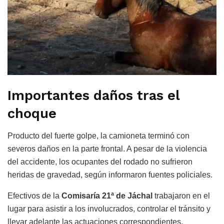
Importantes daños tras el
choque
Producto del fuerte golpe, la camioneta terminó con
severos daños en la parte frontal. A pesar de la violencia
del accidente, los ocupantes del rodado no sufrieron
heridas de gravedad, según informaron fuentes policiales.
Efectivos de la
Comisaría 21ª de Jáchal
trabajaron en el
lugar para asistir a los involucrados, controlar el tránsito y
llevar adelante las actuaciones correspondientes.