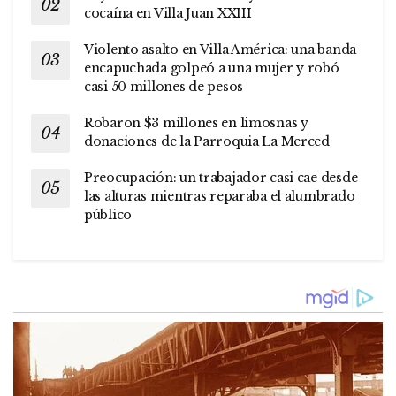
cocaína en Villa Juan XXIII
Violento asalto en Villa América: una banda
encapuchada golpeó a una mujer y robó
casi 50 millones de pesos
Robaron $3 millones en limosnas y
donaciones de la Parroquia La Merced
Preocupación: un trabajador casi cae desde
las alturas mientras reparaba el alumbrado
público