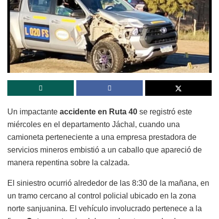
Un impactante
accidente en Ruta 40
se registró este
miércoles en el departamento Jáchal, cuando una
camioneta perteneciente a una empresa prestadora de
servicios mineros embistió a un caballo que apareció de
manera repentina sobre la calzada.
El siniestro ocurrió alrededor de las 8:30 de la mañana, en
un tramo cercano al control policial ubicado en la zona
norte sanjuanina. El vehículo involucrado pertenece a la