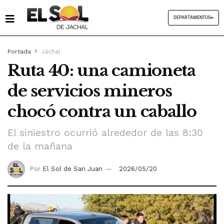
DEPARTAMENTOS
Portada
Jáchal
Ruta 40: una camioneta
de servicios mineros
chocó contra un caballo
El siniestro ocurrió alrededor de las 8:30
de la mañana
Por
El Sol de San Juan
2026/05/20