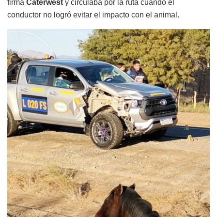
firma
Caterwest
y circulaba por la ruta cuando el
conductor no logró evitar el impacto con el animal.