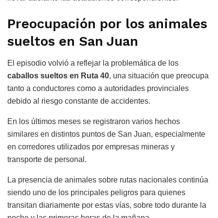
Preocupación por los animales
sueltos en San Juan
El episodio volvió a reflejar la problemática de los
caballos sueltos en Ruta 40
, una situación que preocupa
tanto a conductores como a autoridades provinciales
debido al riesgo constante de accidentes.
En los últimos meses se registraron varios hechos
similares en distintos puntos de San Juan, especialmente
en corredores utilizados por empresas mineras y
transporte de personal.
La presencia de animales sobre rutas nacionales continúa
siendo uno de los principales peligros para quienes
transitan diariamente por estas vías, sobre todo durante la
noche y las primeras horas de la mañana.