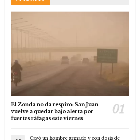
El Zonda no da respiro: San Juan
vuelve a quedar bajo alerta por
fuertes ráfagas este viernes
Cayó un hombre armado y con dosis de