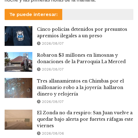
Te puede interesar:
Cinco policías detenidos por presuntos
apremios ilegales a un preso
2026/08/07
Robaron $3 millones en limosnas y
donaciones de la Parroquia La Merced
2026/08/07
Tres allanamientos en Chimbas por el
millonario robo a la joyería: hallaron
dinero y relojería
2026/08/07
El Zonda no da respiro: San Juan vuelve a
quedar bajo alerta por fuertes ráfagas este
viernes
2026/08/06