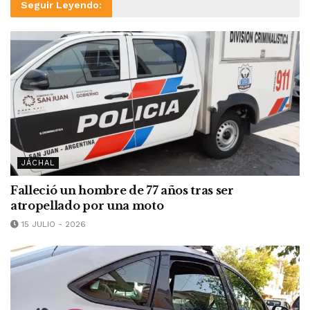
Seguir Leyendo:
JÁCHAL
Falleció un hombre de 77 años tras ser
atropellado por una moto
15 JULIO - 2026