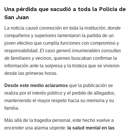
Una pérdida que sacudió a toda la Policía de
San Juan
La noticia causó conmoción en toda la institución, donde
compañeros y superiores lamentaron la partida de un
joven efectivo que cumplía funciones con compromiso y
responsabilidad.
El caso generó innumerables consultas
de familiares y vecinos
, quienes buscaban confirmar la
información ante la sorpresa y la tristeza que se vivieron
desde las primeras horas.
Desde este medio aclaramos
que la publicación se
realiza por el interés público y el pedido de allegados,
manteniendo el mayor respeto hacia su memoria y su
familia.
Más allá de la tragedia personal, este hecho vuelve a
encender una alarma urgente:
la salud mental en las