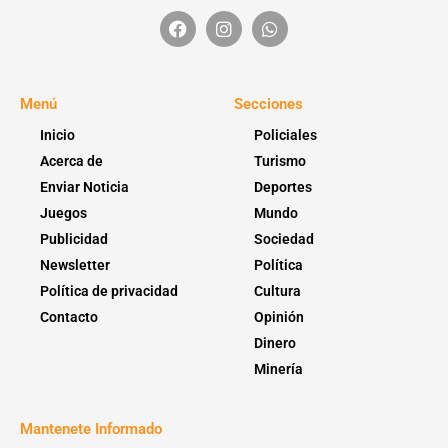
Menú
Secciones
Inicio
Policiales
Acerca de
Turismo
Enviar Noticia
Deportes
Juegos
Mundo
Publicidad
Sociedad
Newsletter
Política
Política de privacidad
Cultura
Contacto
Opinión
Dinero
Minería
Mantenete Informado