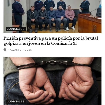
JUDICIALES
Prisión preventiva para un policía por la brutal
golpiza a un joven en la Comisaría 31
7 AGOSTO - 2026
JUDICIALES