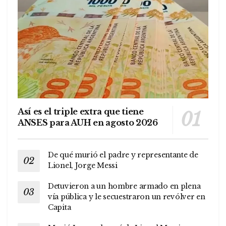
Así es el triple extra que tiene
ANSES para AUH en agosto 2026
De qué murió el padre y representante de
Lionel, Jorge Messi
Detuvieron a un hombre armado en plena
vía pública y le secuestraron un revólver en
Capita