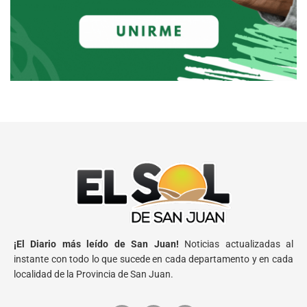
¡El Diario más leído de San Juan!
Noticias actualizadas al
instante con todo lo que sucede en cada departamento y en cada
localidad de la Provincia de San Juan.