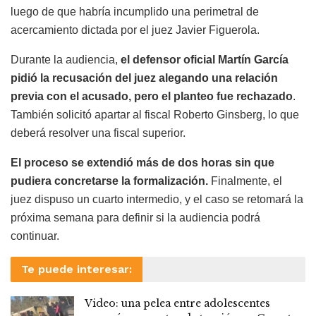
luego de que habría incumplido una perimetral de
acercamiento dictada por el juez Javier Figuerola.
Durante la audiencia,
el defensor oficial Martín García
pidió la recusación del juez alegando una relación
previa con el acusado, pero el planteo fue rechazado
.
También solicitó apartar al fiscal Roberto Ginsberg, lo que
deberá resolver una fiscal superior.
El proceso se extendió más de dos horas sin que
pudiera concretarse la formalización.
Finalmente, el
juez dispuso un cuarto intermedio, y el caso se retomará la
próxima semana para definir si la audiencia podrá
continuar.
Te puede interesar:
Video: una pelea entre adolescentes