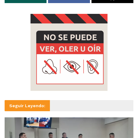
Seguir Leyendo: