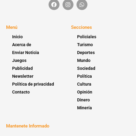
Menú
Secciones
Inicio
Policiales
Acerca de
Turismo
Enviar Noticia
Deportes
Juegos
Mundo
Publicidad
Sociedad
Newsletter
Política
Política de privacidad
Cultura
Contacto
Opinión
Dinero
Minería
Mantenete Informado