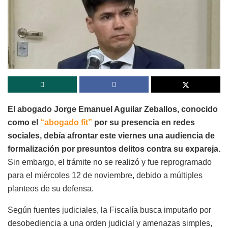
El abogado Jorge Emanuel Aguilar Zeballos, conocido
como el
“abogado fit”
por su presencia en redes
sociales, debía afrontar este viernes una audiencia de
formalización por presuntos delitos contra su expareja.
Sin embargo, el trámite no se realizó y fue reprogramado
para el miércoles 12 de noviembre, debido a múltiples
planteos de su defensa.
Según fuentes judiciales, la Fiscalía busca imputarlo por
desobediencia a una orden judicial y amenazas simples,