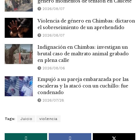
generó momentos de tensión en Caucete
2026/08/07
Violencia de género en Chimbas: dictaron
el sobreseimiento de un aprehendido
2026/08/07
Indignación en Chimbas: investigan un
brutal caso de maltrato animal grabado
en plena calle
2026/08/06
Empujó a su pareja embarazada por las
escaleras y la atacó con un cuchillo: fue
condenado
2026/07/28
Tags:
Juicio
violencia