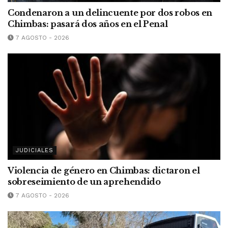
Condenaron a un delincuente por dos robos en
Chimbas: pasará dos años en el Penal
7 AGOSTO - 2026
JUDICIALES
Violencia de género en Chimbas: dictaron el
sobreseimiento de un aprehendido
7 AGOSTO - 2026