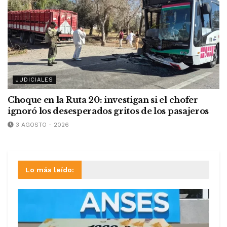
JUDICIALES
Choque en la Ruta 20: investigan si el chofer
ignoró los desesperados gritos de los pasajeros
3 AGOSTO - 2026
Lo más leído: