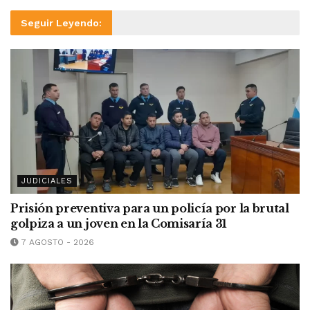
Seguir Leyendo:
JUDICIALES
Prisión preventiva para un policía por la brutal
golpiza a un joven en la Comisaría 31
7 AGOSTO - 2026