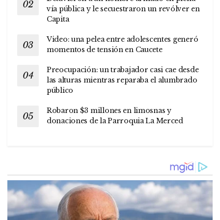
vía pública y le secuestraron un revólver en
Capita
Video: una pelea entre adolescentes generó
momentos de tensión en Caucete
Preocupación: un trabajador casi cae desde
las alturas mientras reparaba el alumbrado
público
Robaron $3 millones en limosnas y
donaciones de la Parroquia La Merced