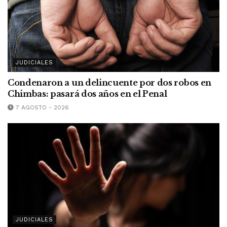
JUDICIALES
Condenaron a un delincuente por dos robos en
Chimbas: pasará dos años en el Penal
7 AGOSTO - 2026
JUDICIALES