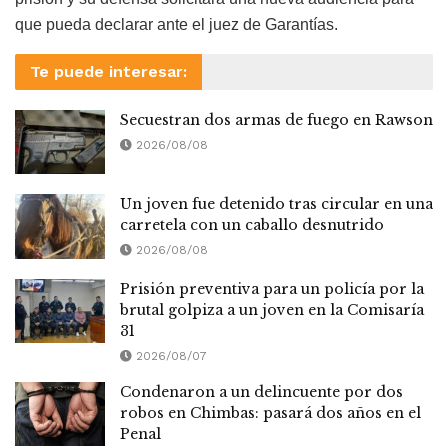
que pueda declarar ante el juez de Garantías.
Te puede interesar:
Secuestran dos armas de fuego en Rawson
2026/08/08
Un joven fue detenido tras circular en una
carretela con un caballo desnutrido
2026/08/08
Prisión preventiva para un policía por la
brutal golpiza a un joven en la Comisaría
31
2026/08/07
Condenaron a un delincuente por dos
robos en Chimbas: pasará dos años en el
Penal