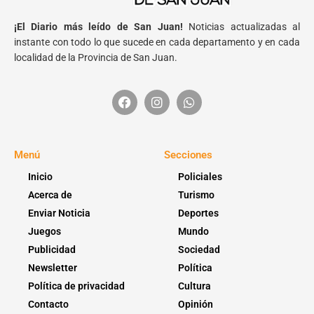
¡El Diario más leído de San Juan!
Noticias actualizadas al
instante con todo lo que sucede en cada departamento y en cada
localidad de la Provincia de San Juan.
Menú
Secciones
Inicio
Policiales
Acerca de
Turismo
Enviar Noticia
Deportes
Juegos
Mundo
Publicidad
Sociedad
Newsletter
Política
Política de privacidad
Cultura
Contacto
Opinión