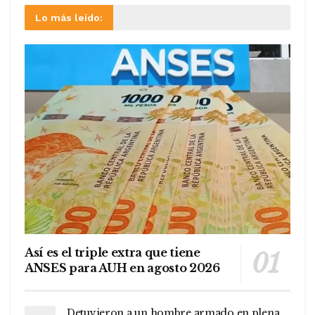
Lo más leído:
Así es el triple extra que tiene
ANSES para AUH en agosto 2026
Detuvieron a un hombre armado en plena