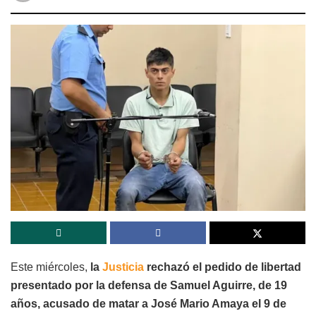
Este miércoles,
la
Justicia
rechazó el pedido de libertad
presentado por la defensa de Samuel Aguirre, de 19
años, acusado de matar a José Mario Amaya el 9 de