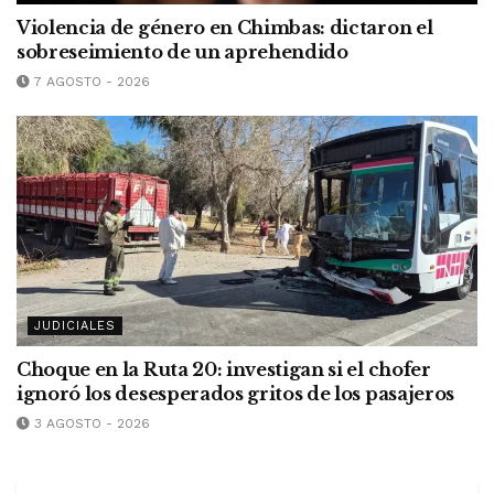
Violencia de género en Chimbas: dictaron el
sobreseimiento de un aprehendido
7 AGOSTO - 2026
JUDICIALES
Choque en la Ruta 20: investigan si el chofer
ignoró los desesperados gritos de los pasajeros
3 AGOSTO - 2026