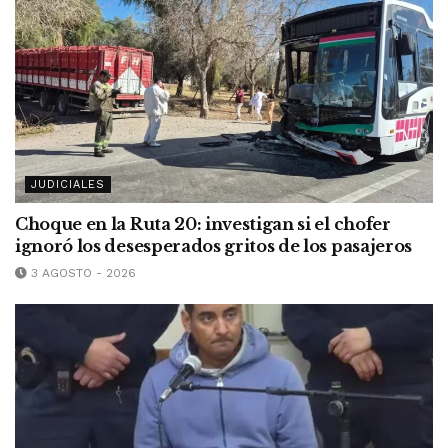
JUDICIALES
Choque en la Ruta 20: investigan si el chofer
ignoró los desesperados gritos de los pasajeros
3 AGOSTO - 2026