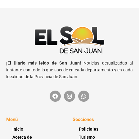
¡El Diario más leído de San Juan!
Noticias actualizadas al
instante con todo lo que sucede en cada departamento y en cada
localidad de la Provincia de San Juan.
Menú
Secciones
Inicio
Policiales
Acerca de
Turismo