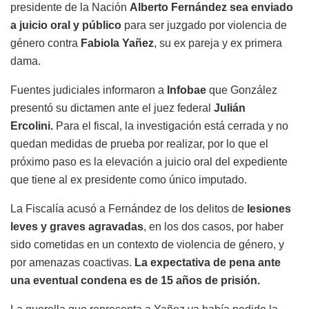
presidente de la Nación
Alberto Fernández sea enviado
a juicio oral y público
para ser juzgado por violencia de
género contra
Fabiola Yañez
, su ex pareja y ex primera
dama.
Fuentes judiciales informaron a
Infobae
que González
presentó su dictamen ante el juez federal
Julián
Ercolini.
Para el fiscal, la investigación está cerrada y no
quedan medidas de prueba por realizar, por lo que el
próximo paso es la elevación a juicio oral del expediente
que tiene al ex presidente como único imputado.
La Fiscalía acusó a Fernández de los delitos de
lesiones
leves y graves agravadas
, en los dos casos, por haber
sido cometidas en un contexto de violencia de género, y
por amenazas coactivas.
La expectativa de pena ante
una eventual condena es de 15 años de prisión.