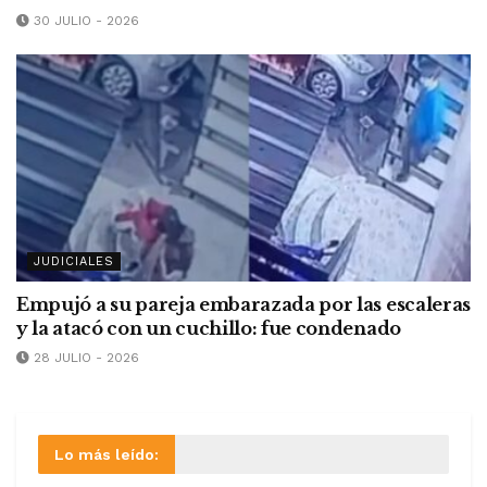
30 JULIO - 2026
JUDICIALES
Empujó a su pareja embarazada por las escaleras
y la atacó con un cuchillo: fue condenado
28 JULIO - 2026
Lo más leído: