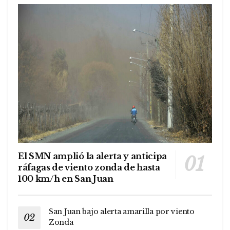
El SMN amplió la alerta y anticipa
ráfagas de viento zonda de hasta
100 km/h en San Juan
San Juan bajo alerta amarilla por viento
Zonda