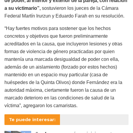
de poder, al interior y exterior de la pareja, con relación
a su victimario”,
sostuvieron los jueces de la Cámara
Federal Martín Irurzun y Eduardo Farah en su resolución.
“Hay fuertes motivos para sostener que los hechos
concretos y objetivos que fueron preliminarmente
acreditados en la causa, que incluyeron lesiones y otras
formas de violencia de género practicadas por quien
mantenía una marcada desigualdad de poder con ella,
además de un aislamiento (forzado por estos hechos)
mantenido en un espacio muy particular (casa de
huéspedes de la Quinta Olivos) donde Fernández era la
autoridad máxima, ciertamente fueron la causa de un
marcado deterioro en las condiciones de salud de la
víctima”, agregaron los camaristas.
Te puede interesar: