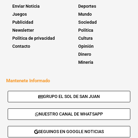
Enviar Noticia
Deportes
Juegos
Mundo
Publicidad
Sociedad
Newsletter
Política
Política de privacidad
Cultura
Contacto
Opinión
Dinero
Minería
Mantenete Informado
GRUPO EL SOL DE SAN JUAN
NUESTRO CANAL DE WHATSAPP
SEGUINOS EN GOOGLE NOTICIAS