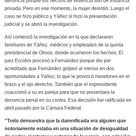
denuncia porque los hechos de violencia son de instancia
privada. Pero en ese momento, la mujer desistió. Luego el
caso se hizo público y Yáñez sí hizo la presentación
judicial y se abrió la investigación.
Así comenzó la investigación en la que declararon
familiares de Yáñez, médicos y empleados de la quinta
presidencial de Olivos, donde ocurrieron los hechos. El
juez Ercolini procesó a Fernández porque dio por
acreditado que Fernández golpeó al menos en dos
oportunidades a Yañez, lo que le provocó moretones en el
brazo y el ojo derecho. También que el expresidente
coaccionó a su ex pareja para que no presentara la
denuncia penal en su contra. Esa decisión fue ratificada en
abril pasado por la Cámara Federal.
“Todo demuestra que la damnificada era alguien que
notoriamente estaba en una situación de desigualdad