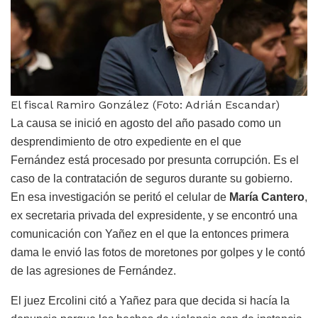
El fiscal Ramiro González (Foto: Adrián Escandar)
La causa se inició en agosto del año pasado como un
desprendimiento de otro expediente en el que
Fernández está procesado por presunta corrupción. Es el
caso de la contratación de seguros durante su gobierno.
En esa investigación se peritó el celular de
María Cantero
,
ex secretaria privada del expresidente, y se encontró una
comunicación con Yañez en el que la entonces primera
dama le envió las fotos de moretones por golpes y le contó
de las agresiones de Fernández.
El juez Ercolini citó a Yañez para que decida si hacía la