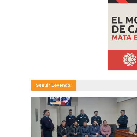
Seguir Leyendo: