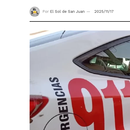
Por
El Sol de San Juan
2025/11/17