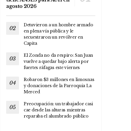
agosto 2026
Detuvieron a un hombre armado
en plena vía pública y le
secuestraron un revólver en
Capita
El Zonda no da respiro: San Juan
vuelve a quedar bajo alerta por
fuertes ráfagas este viernes
Robaron $3 millones en limosnas
y donaciones de la Parroquia La
Merced
Preocupación: un trabajador casi
cae desde las alturas mientras
reparaba el alumbrado público