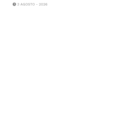
3 AGOSTO - 2026