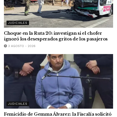
JUDICIALES
Choque en la Ruta 20: investigan si el chofer
ignoró los desesperados gritos de los pasajeros
3 AGOSTO - 2026
JUDICIALES
Femicidio de Gemma Álvarez: la Fiscalía solicitó