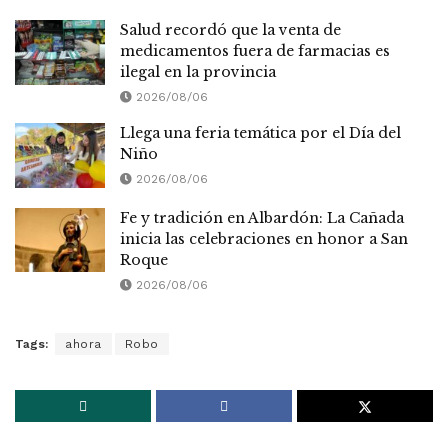
Salud recordó que la venta de
medicamentos fuera de farmacias es
ilegal en la provincia
2026/08/06
Llega una feria temática por el Día del
Niño
2026/08/06
Fe y tradición en Albardón: La Cañada
inicia las celebraciones en honor a San
Roque
2026/08/06
Tags:
ahora
Robo