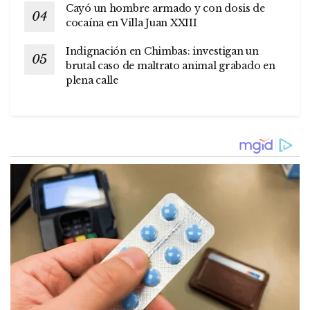
Cayó un hombre armado y con dosis de
cocaína en Villa Juan XXIII
Indignación en Chimbas: investigan un
brutal caso de maltrato animal grabado en
plena calle