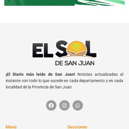
¡El Diario más leído de San Juan!
Noticias actualizadas al
instante con todo lo que sucede en cada departamento y en cada
localidad de la Provincia de San Juan.
Menú
Secciones