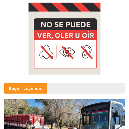
Seguir Leyendo: