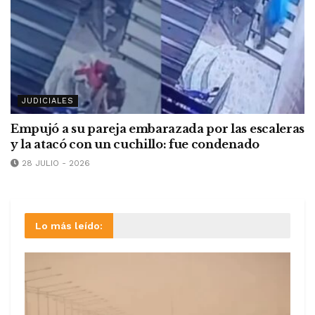
JUDICIALES
Empujó a su pareja embarazada por las escaleras
y la atacó con un cuchillo: fue condenado
28 JULIO - 2026
Lo más leído: