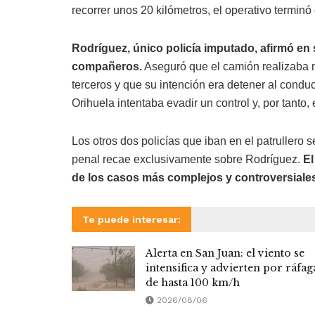
recorrer unos 20 kilómetros, el operativo terminó 
Rodríguez, único policía imputado, afirmó en
compañeros.
Aseguró que el camión realizaba m
terceros y que su intención era detener al conduc
Orihuela intentaba evadir un control y, por tanto,
Los otros dos policías que iban en el patrullero 
penal recae exclusivamente sobre Rodríguez.
El
de los casos más complejos y controversiales 
Te puede interesar:
Alerta en San Juan: el viento se
intensifica y advierten por ráfag
de hasta 100 km/h
2026/08/06