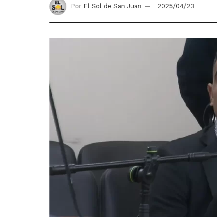
Por
El Sol de San Juan
2025/04/23