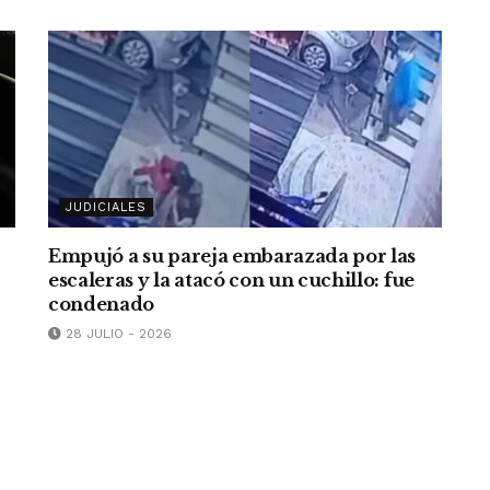
JUDICIALES
Empujó a su pareja embarazada por las
escaleras y la atacó con un cuchillo: fue
condenado
28 JULIO - 2026