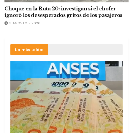
Choque en la Ruta 20: investigan si el chofer
ignoró los desesperados gritos de los pasajeros
3 AGOSTO - 2026
Lo más leído: