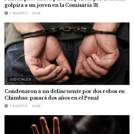
golpiza a un joven en la Comisaría 31
7 AGOSTO - 2026
JUDICIALES
Condenaron a un delincuente por dos robos en
Chimbas: pasará dos años en el Penal
7 AGOSTO - 2026