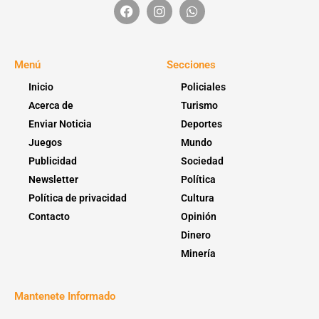
Menú
Secciones
Inicio
Policiales
Acerca de
Turismo
Enviar Noticia
Deportes
Juegos
Mundo
Publicidad
Sociedad
Newsletter
Política
Política de privacidad
Cultura
Contacto
Opinión
Dinero
Minería
Mantenete Informado