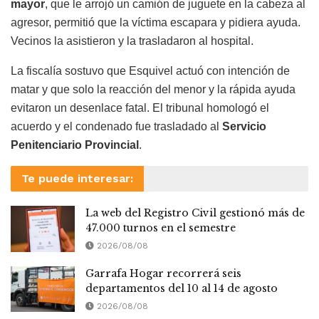
mayor
, que le arrojó un camión de juguete en la cabeza al
agresor, permitió que la víctima escapara y pidiera ayuda.
Vecinos la asistieron y la trasladaron al hospital.
La fiscalía sostuvo que Esquivel actuó con intención de
matar y que solo la reacción del menor y la rápida ayuda
evitaron un desenlace fatal. El tribunal homologó el
acuerdo y el condenado fue trasladado al
Servicio
Penitenciario Provincial
.
Te puede interesar:
La web del Registro Civil gestionó más de
47.000 turnos en el semestre
2026/08/08
Garrafa Hogar recorrerá seis
departamentos del 10 al 14 de agosto
2026/08/08