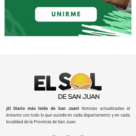
¡El Diario más leído de San Juan!
Noticias actualizadas al
instante con todo lo que sucede en cada departamento y en cada
localidad de la Provincia de San Juan.