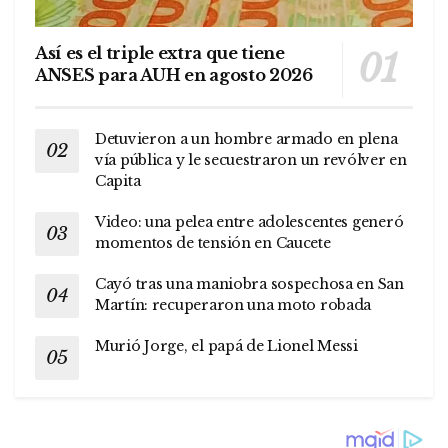
Así es el triple extra que tiene
ANSES para AUH en agosto 2026
Detuvieron a un hombre armado en plena
vía pública y le secuestraron un revólver en
Capita
Video: una pelea entre adolescentes generó
momentos de tensión en Caucete
Cayó tras una maniobra sospechosa en San
Martín: recuperaron una moto robada
Murió Jorge, el papá de Lionel Messi