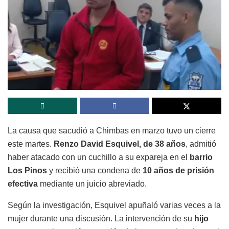
La causa que sacudió a Chimbas en marzo tuvo un cierre
este martes.
Renzo David Esquivel, de 38 años
, admitió
haber atacado con un cuchillo a su expareja en el
barrio
Los Pinos
y recibió una condena de
10 años de prisión
efectiva
mediante un juicio abreviado.
Según la investigación, Esquivel apuñaló varias veces a la
mujer durante una discusión. La intervención de su
hijo