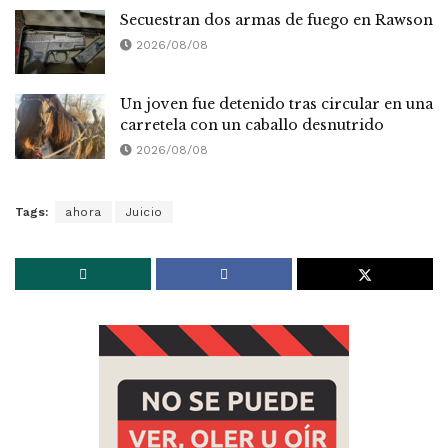
Secuestran dos armas de fuego en Rawson
2026/08/08
Un joven fue detenido tras circular en una
carretela con un caballo desnutrido
2026/08/08
Tags:
ahora
Juicio