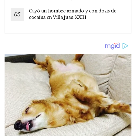
Cayó un hombre armado y con dosis de
cocaína en Villa Juan XXIII