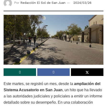
Por
Redacción El Sol de San Juan
2024/03/26
Este martes, se registró un mes, desde la
ampliación del
Sistema Acusatorio en San Juan
, un hito que ha llevado
a las autoridades judiciales y policiales a emitir un informe
detallado sobre su desempeño. En una colaboración