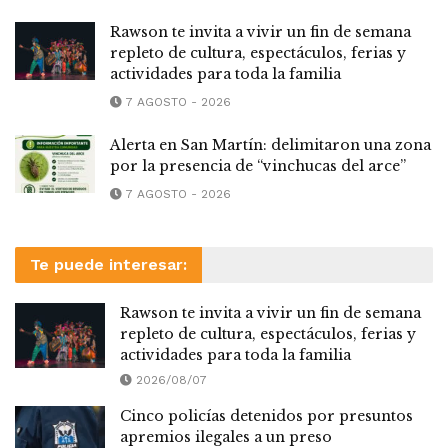
Rawson te invita a vivir un fin de semana
repleto de cultura, espectáculos, ferias y
actividades para toda la familia
7 AGOSTO - 2026
Alerta en San Martín: delimitaron una zona
por la presencia de “vinchucas del arce”
7 AGOSTO - 2026
Te puede interesar:
Rawson te invita a vivir un fin de semana
repleto de cultura, espectáculos, ferias y
actividades para toda la familia
2026/08/07
Cinco policías detenidos por presuntos
apremios ilegales a un preso