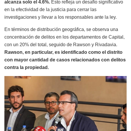
alcanza solo el 4.6%.
Esto refleja un desafío significativo
en la efectividad de la justicia para cerrar las
investigaciones y llevar a los responsables ante la ley.
En términos de distribución geográfica, se observa una
concentración de delitos en los departamentos de Capital,
con un 20% del total, seguido de Rawson y Rivadavia.
Rawson, en particular, es identificado como el distrito
con mayor cantidad de casos relacionados con delitos
contra la propiedad.