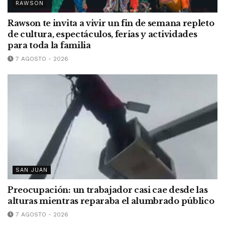
RAWSON
Rawson te invita a vivir un fin de semana repleto
de cultura, espectáculos, ferias y actividades
para toda la familia
7 AGOSTO - 2026
SAN JUAN
Preocupación: un trabajador casi cae desde las
alturas mientras reparaba el alumbrado público
7 AGOSTO - 2026