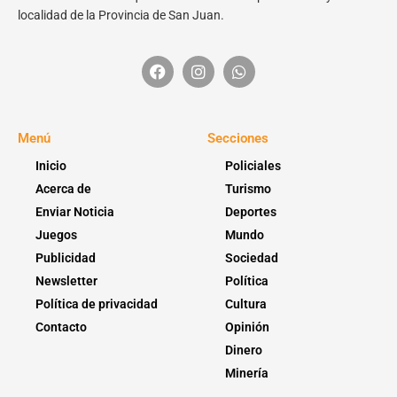
localidad de la Provincia de San Juan.
Menú
Secciones
Inicio
Policiales
Acerca de
Turismo
Enviar Noticia
Deportes
Juegos
Mundo
Publicidad
Sociedad
Newsletter
Política
Política de privacidad
Cultura
Contacto
Opinión
Dinero
Minería