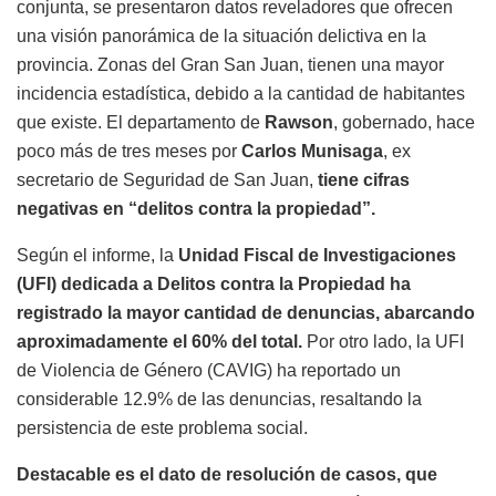
conjunta, se presentaron datos reveladores que ofrecen
una visión panorámica de la situación delictiva en la
provincia. Zonas del Gran San Juan, tienen una mayor
incidencia estadística, debido a la cantidad de habitantes
que existe. El departamento de
Rawson
, gobernado, hace
poco más de tres meses por
Carlos Munisaga
, ex
secretario de Seguridad de San Juan,
tiene cifras
negativas en “delitos contra la propiedad”.
Según el informe, la
Unidad Fiscal de Investigaciones
(UFI) dedicada a Delitos contra la Propiedad ha
registrado la mayor cantidad de denuncias, abarcando
aproximadamente el 60% del total.
Por otro lado, la UFI
de Violencia de Género (CAVIG) ha reportado un
considerable 12.9% de las denuncias, resaltando la
persistencia de este problema social.
Destacable es el dato de resolución de casos, que