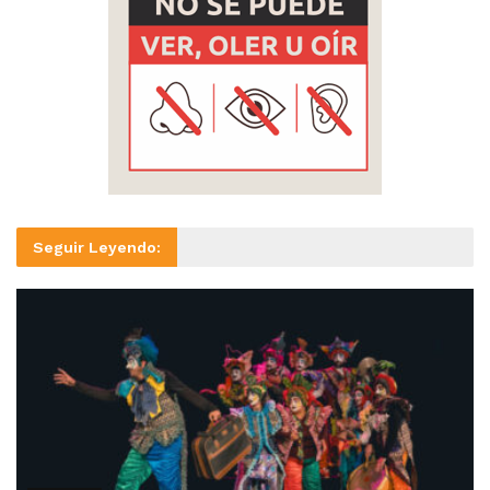
Seguir Leyendo: