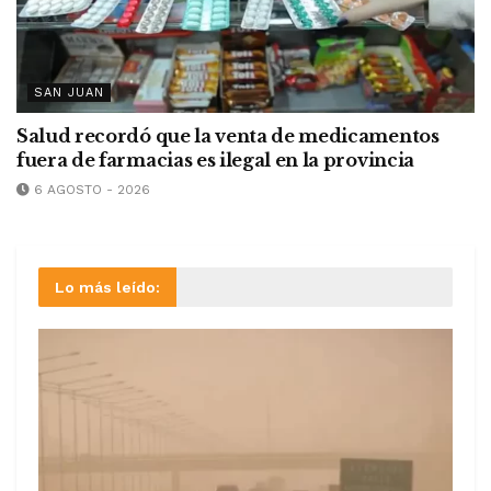
SAN JUAN
Salud recordó que la venta de medicamentos
fuera de farmacias es ilegal en la provincia
6 AGOSTO - 2026
Lo más leído: