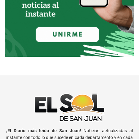
¡El Diario más leído de San Juan!
Noticias actualizadas al
instante con todo lo que sucede en cada departamento y en cada