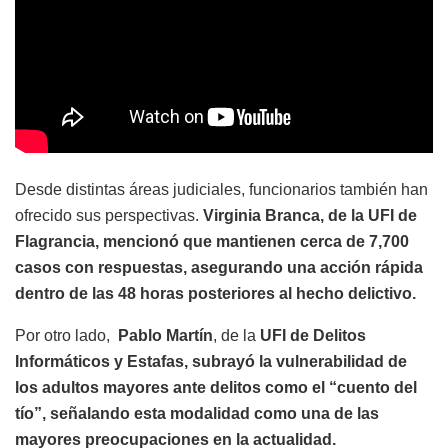
Desde distintas áreas judiciales, funcionarios también han
ofrecido sus perspectivas.
Virginia Branca, de la UFI de
Flagrancia, mencionó que mantienen cerca de 7,700
casos con respuestas, asegurando una acción rápida
dentro de las 48 horas posteriores al hecho delictivo.
Por otro lado,
Pablo Martín
, de la
UFI de Delitos
Informáticos y Estafas, subrayó la vulnerabilidad de
los adultos mayores ante delitos como el “cuento del
tío”, señalando esta modalidad como una de las
mayores preocupaciones en la actualidad.