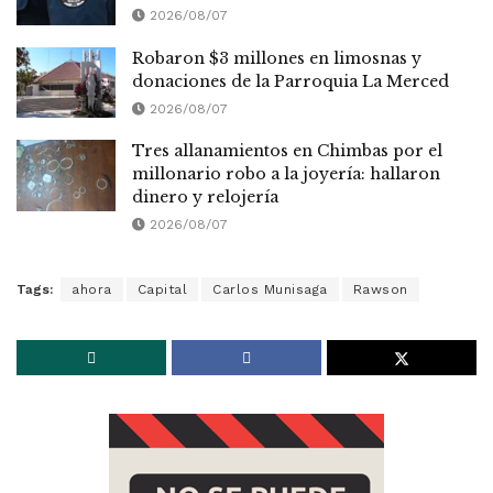
2026/08/07
Robaron $3 millones en limosnas y
donaciones de la Parroquia La Merced
2026/08/07
Tres allanamientos en Chimbas por el
millonario robo a la joyería: hallaron
dinero y relojería
2026/08/07
Tags:
ahora
Capital
Carlos Munisaga
Rawson