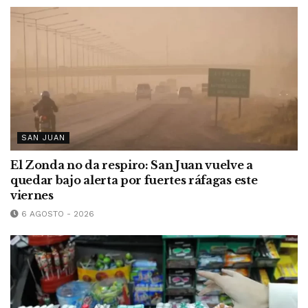
SAN JUAN
El Zonda no da respiro: San Juan vuelve a
quedar bajo alerta por fuertes ráfagas este
viernes
6 AGOSTO - 2026