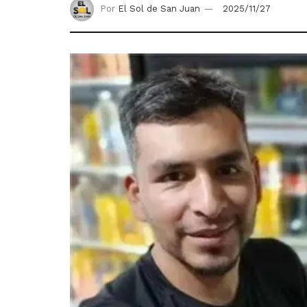
Por
El Sol de San Juan
2025/11/27