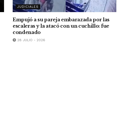
JUDICIALES
Empujó a su pareja embarazada por las
escaleras y la atacó con un cuchillo: fue
condenado
28 JULIO - 2026