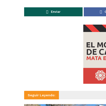
Enviar
Seguir Leyendo: