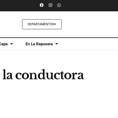
DEPARTAMENTOS
Cepa
En La Reposera
 la conductora