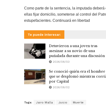
Como parte de la sentencia, la imputada deberá
ellas fijar domicilio, someterse al control del P
estupefacientes. Continuará en libertad
Te puede interesar:
Detuvieron a una joven tras
asesinar a su novio de una
puñalada durante una discusión
2026/08/03
Se conoció quién era el hombre
que se desplomó mientras corrí
por Capital
2026/08/02
Tags:
Jairo Malla
Juicio
Muerte