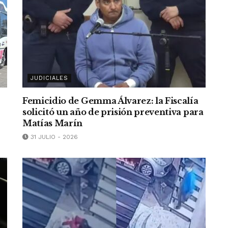
JUDICIALES
Femicidio de Gemma Álvarez: la Fiscalía
solicitó un año de prisión preventiva para
Matías Marín
31 JULIO - 2026