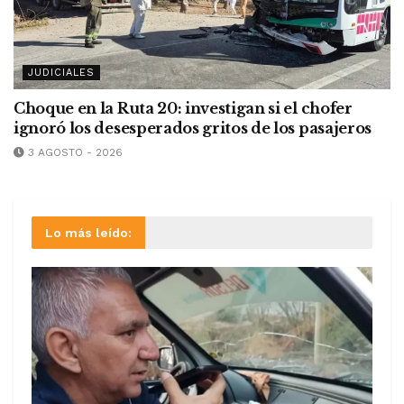
JUDICIALES
Choque en la Ruta 20: investigan si el chofer
ignoró los desesperados gritos de los pasajeros
3 AGOSTO - 2026
Lo más leído: