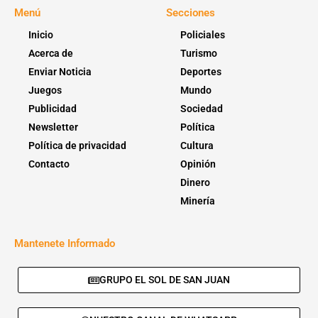
Menú
Secciones
Inicio
Policiales
Acerca de
Turismo
Enviar Noticia
Deportes
Juegos
Mundo
Publicidad
Sociedad
Newsletter
Política
Política de privacidad
Cultura
Contacto
Opinión
Dinero
Minería
Mantenete Informado
GRUPO EL SOL DE SAN JUAN