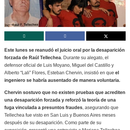
Este lunes se reanudó el juicio oral por la desaparición
forzada de Raúl Tellechea
. Durante su alegato, el
defensor oficial de Luis Moyano, Miguel del Castillo y
Alberto “Lali” Flores, Esteban Chervin, insistió en que
el
ingeniero se habría ausentado de manera voluntaria.
Chervin sostuvo que no existen pruebas que acrediten
una desaparición forzada y reforzó la teoría de una
fuga vinculada a presuntos fraudes
, asegurando que
Tellechea fue visto en San Luis y Buenos Aires meses
después de su desaparición. Como parte de su