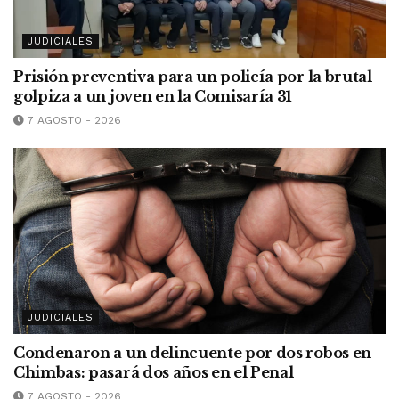
JUDICIALES
Prisión preventiva para un policía por la brutal
golpiza a un joven en la Comisaría 31
7 AGOSTO - 2026
JUDICIALES
Condenaron a un delincuente por dos robos en
Chimbas: pasará dos años en el Penal
7 AGOSTO - 2026