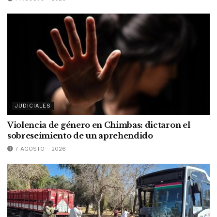
JUDICIALES
Violencia de género en Chimbas: dictaron el
sobreseimiento de un aprehendido
7 AGOSTO - 2026