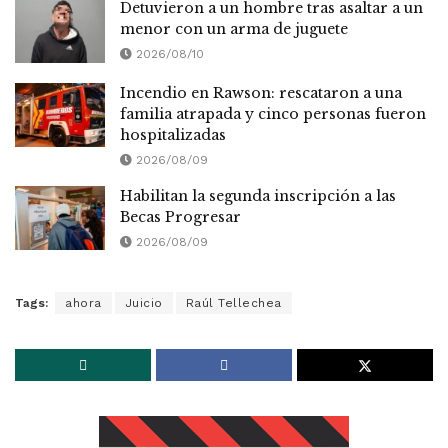
Detuvieron a un hombre tras asaltar a un
menor con un arma de juguete
2026/08/10
Incendio en Rawson: rescataron a una
familia atrapada y cinco personas fueron
hospitalizadas
2026/08/09
Habilitan la segunda inscripción a las
Becas Progresar
2026/08/09
Tags:
ahora
Juicio
Raúl Tellechea