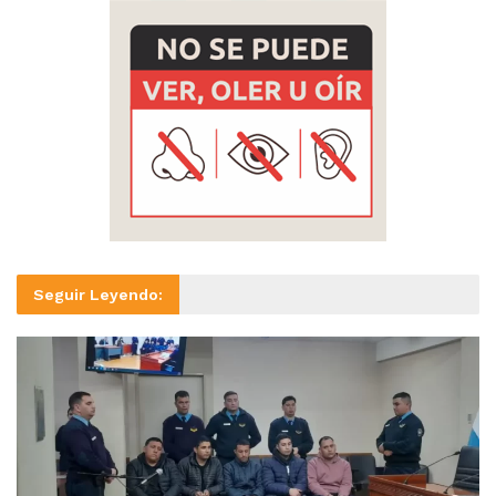
Seguir Leyendo: