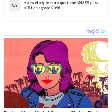
Así es el triple extra que tiene ANSES para
AUH en agosto 2026