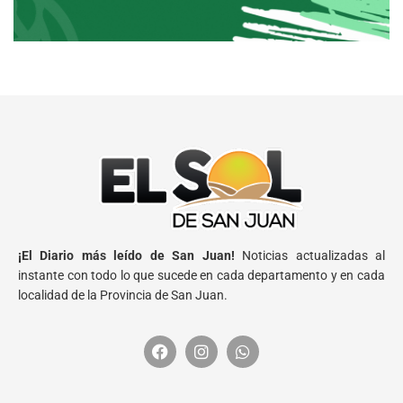
¡El Diario más leído de San Juan!
Noticias actualizadas al
instante con todo lo que sucede en cada departamento y en cada
localidad de la Provincia de San Juan.